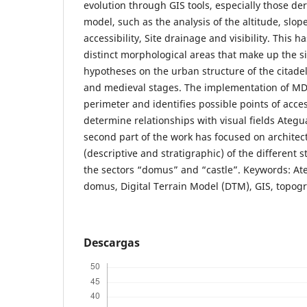
evolution through GIS tools, especially those der
model, such as the analysis of the altitude, slope
accessibility, Site drainage and visibility. This 
distinct morphological areas that make up the si
hypotheses on the urban structure of the citad
and medieval stages. The implementation of MD
perimeter and identifies possible points of acces
determine relationships with visual fields Ateg
second part of the work has focused on architec
(descriptive and stratigraphic) of the different 
the sectors “domus” and “castle”. Keywords: Ateg
domus, Digital Terrain Model (DTM), GIS, topograp
Descargas