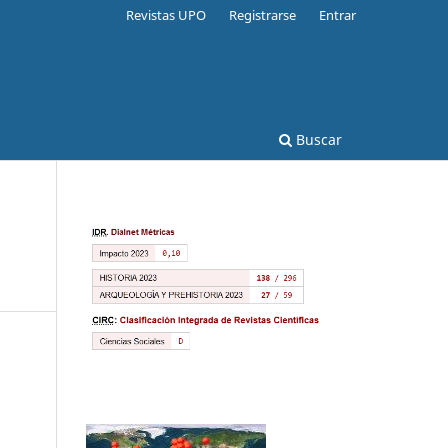
Revistas UPO
Registrarse
Entrar
Buscar