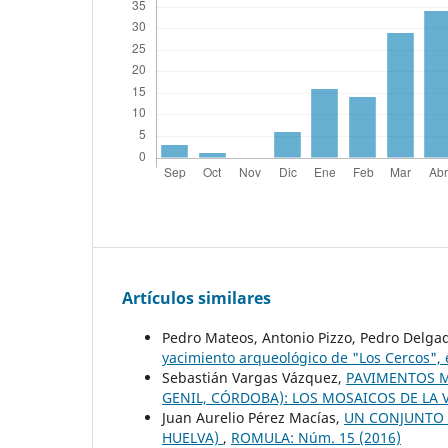
Artículos similares
Pedro Mateos, Antonio Pizzo, Pedro Delga
yacimiento arqueológico de "Los Cercos",
Sebastián Vargas Vázquez,
PAVIMENTOS M
GENIL, CÓRDOBA): LOS MOSAICOS DE LA 
Juan Aurelio Pérez Macías,
UN CONJUNTO 
HUELVA)
,
ROMULA: Núm. 15 (2016)