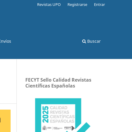
Revistas UPO
Registrarse
Entrar
Envíos
Buscar
FECYT Sello Calidad Revistas
Científicas Españolas