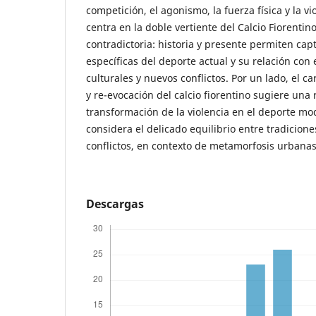
competición, el agonismo, la fuerza física y la vio
centra en la doble vertiente del Calcio Fiorenti
contradictoria: historia y presente permiten capt
específicas del deporte actual y su relación con 
culturales y nuevos conflictos. Por un lado, el c
y re-evocación del calcio fiorentino sugiere una 
transformación de la violencia en el deporte mod
considera el delicado equilibrio entre tradicione
conflictos, en contexto de metamorfosis urbanas
Descargas