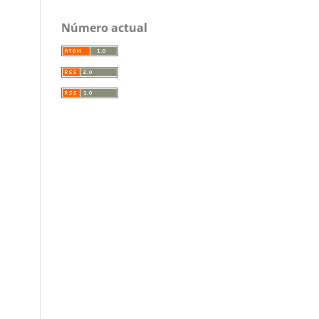
Número actual