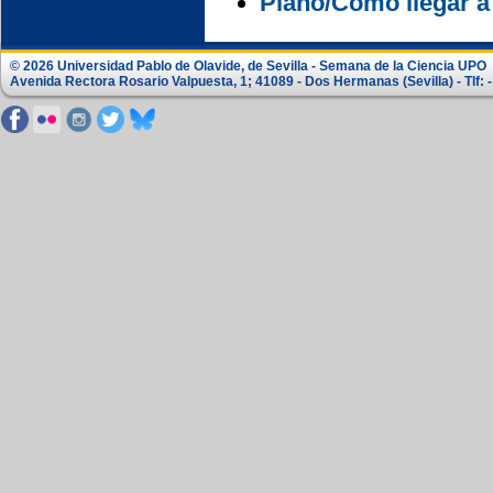
Plano/Cómo llegar a
© 2026 Universidad Pablo de Olavide, de Sevilla - Semana de la Ciencia UPO
Avenida Rectora Rosario Valpuesta, 1; 41089 - Dos Hermanas (Sevilla) - Tlf: -