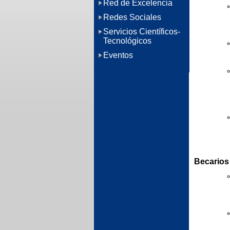
Red de Excelencia
Redes Sociales
Servicios Científicos-
Tecnológicos
Eventos
Becarios