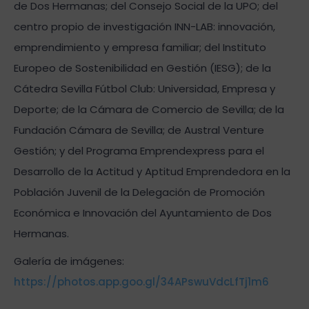
de Dos Hermanas; del Consejo Social de la UPO; del
centro propio de investigación INN-LAB: innovación,
emprendimiento y empresa familiar; del Instituto
Europeo de Sostenibilidad en Gestión (IESG); de la
Cátedra Sevilla Fútbol Club: Universidad, Empresa y
Deporte; de la Cámara de Comercio de Sevilla; de la
Fundación Cámara de Sevilla; de Austral Venture
Gestión; y del Programa Emprendexpress para el
Desarrollo de la Actitud y Aptitud Emprendedora en la
Población Juvenil de la Delegación de Promoción
Económica e Innovación del Ayuntamiento de Dos
Hermanas.
Galería de imágenes:
https://photos.app.goo.gl/34APswuVdcLfTj1m6