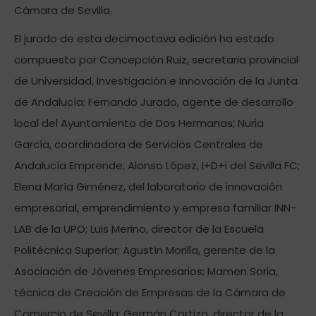
Cámara de Sevilla.
El jurado de esta decimoctava edición ha estado
compuesto por Concepción Ruiz, secretaria provincial
de Universidad, Investigación e Innovación de la Junta
de Andalucía; Fernando Jurado, agente de desarrollo
local del Ayuntamiento de Dos Hermanas; Nuria
García, coordinadora de Servicios Centrales de
Andalucía Emprende; Alonso López, I+D+i del Sevilla FC;
Elena María Giménez, del laboratorio de innovación
empresarial, emprendimiento y empresa familiar INN-
LAB de la UPO; Luis Merino, director de la Escuela
Politécnica Superior; Agustín Morilla, gerente de la
Asociación de Jóvenes Empresarios; Mamen Soria,
técnica de Creación de Empresas de la Cámara de
Comercio de Sevilla; Germán Cortizo, director de la