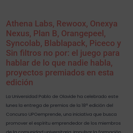
Athena Labs, Rewoox, Onexya
Nexus, Plan B, Orangepeel,
Syncolab, Blablapack, Piceco y
Sin filtros no por: el juego para
hablar de lo que nadie habla,
proyectos premiados en esta
edición
La Universidad Pablo de Olavide ha celebrado este
lunes la entrega de premios de la 18ª edición del
Concurso UPOemprende, una iniciativa que busca
promover el espíritu emprendedor de los miembros
de la comunidad universitaria, impulsar la formación