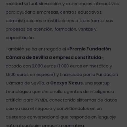
realidad virtual, simulación y experiencias interactivas
para ayudar a empresas, centros educativos,
administraciones e instituciones a transformar sus
procesos de atención, formación, ventas y
capacitación.
También se ha entregado el
«Premio Fundación
Cámara de Sevilla a empresa constituida»
,
dotado con 2.800 euros (1.000 euros en metálico y
1.800 euros en especie) y financiado por la Fundación
Cámara de Sevilla, a
Onexya Nexus
, una startup
tecnológica que desarrolla agentes de inteligencia
artificial para PYMEs, conectando sistemas de datos
que ya usa el negocio y convirtiéndolos en un
asistente conversacional que responde en lenguaje
natural cualquier pregunta operativa.