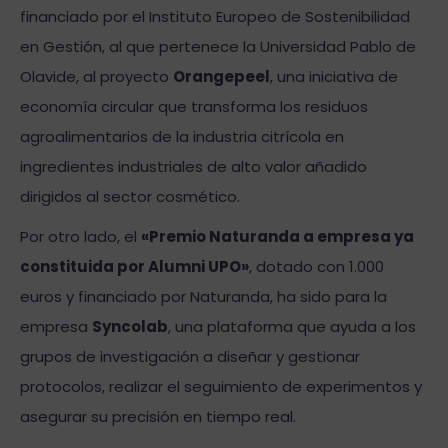
financiado por el Instituto Europeo de Sostenibilidad
en Gestión, al que pertenece la Universidad Pablo de
Olavide, al proyecto
Orangepeel
, una iniciativa de
economía circular que transforma los residuos
agroalimentarios de la industria citrícola en
ingredientes industriales de alto valor añadido
dirigidos al sector cosmético.
Por otro lado, el
«Premio Naturanda a empresa ya
constituida por Alumni UPO»
, dotado con 1.000
euros y financiado por Naturanda, ha sido para la
empresa
Syncolab
, una plataforma que ayuda a los
grupos de investigación a diseñar y gestionar
protocolos, realizar el seguimiento de experimentos y
asegurar su precisión en tiempo real.