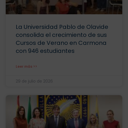
La Universidad Pablo de Olavide
consolida el crecimiento de sus
Cursos de Verano en Carmona
con 946 estudiantes
Leer más >>
29 de julio de 2026