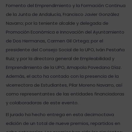
Fomento del Emprendimiento y la Formación Continua
de la Junta de Andalucía, Francisco Javier González
Navarro; por la teniente alcalde y delegada de
Promoción Económica e Innovación del Ayuntamiento
de Dos Hermanas, Carmen Gil Ortega; por el
presidente del Consejo Social de la UPO, Iván Pestaña
Ruiz; y por la directora general de Empleabilidad y
Emprendimiento de la UPO, Amapola Povedano Díaz.
Además, el acto ha contado con la presencia de la
vicerrectora de Estudiantes, Pilar Moreno Navarro, así
como representantes de las entidades financiadoras
y colaboradoras de este evento.
El jurado ha hecho entrega en esta decimoctava
edición de un total de nueve premios, repartidos en