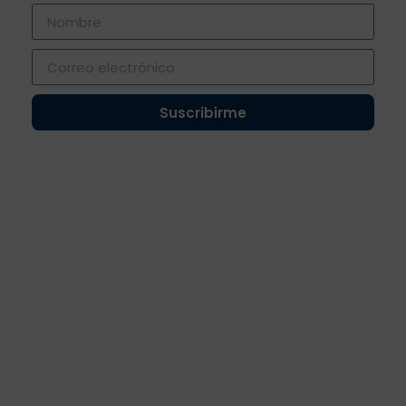
Suscribirme