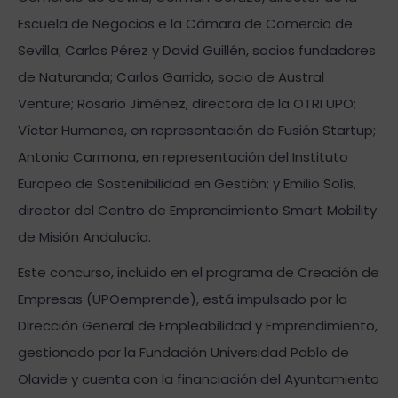
Escuela de Negocios e la Cámara de Comercio de
Sevilla; Carlos Pérez y David Guillén, socios fundadores
de Naturanda; Carlos Garrido, socio de Austral
Venture; Rosario Jiménez, directora de la OTRI UPO;
Víctor Humanes, en representación de Fusión Startup;
Antonio Carmona, en representación del Instituto
Europeo de Sostenibilidad en Gestión; y Emilio Solís,
director del Centro de Emprendimiento Smart Mobility
de Misión Andalucía.
Este concurso, incluido en el programa de Creación de
Empresas (UPOemprende), está impulsado por la
Dirección General de Empleabilidad y Emprendimiento,
gestionado por la Fundación Universidad Pablo de
Olavide y cuenta con la financiación del Ayuntamiento