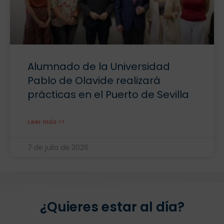
Alumnado de la Universidad
Pablo de Olavide realizará
prácticas en el Puerto de Sevilla
Leer más >>
7 de julio de 2026
¿Quieres estar al día?