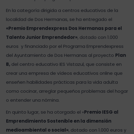
En la categoría dirigida a centros educativos de la
localidad de Dos Hermanas, se ha entregado el
«Premio Emprendexpress Dos Hermanas para el
Talento Junior Emprendedor»
, dotado con 1.000
euros y financiado por el Programa Emprendexpress
del Ayuntamiento de Dos Hermanas al proyecto
Plan
B,
del centro educativo IES Vistazul, que consiste en
crear una empresa de vídeos educativos online que
enseñen habilidades prácticas para la vida adulta
como cocinar, arreglar pequeños problemas del hogar
o entender una nómina.
En quinto lugar, se ha otorgado el «
Premio IESG al
Emprendimiento Sostenible en la dimensión
medioambiental o social»
, dotado con 1.000 euros y