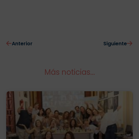
Anterior
Siguiente
Más noticias...