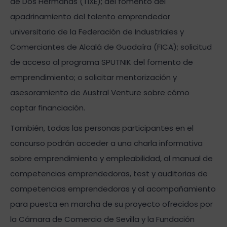
de Dos Hermanas (TIXE); del fomento del
apadrinamiento del talento emprendedor
universitario de la Federación de Industriales y
Comerciantes de Alcalá de Guadaíra (FICA); solicitud
de acceso al programa SPUTNIK del fomento de
emprendimiento; o solicitar mentorización y
asesoramiento de Austral Venture sobre cómo
captar financiación.
También, todas las personas participantes en el
concurso podrán acceder a una charla informativa
sobre emprendimiento y empleabilidad, al manual de
competencias emprendedoras, test y auditorias de
competencias emprendedoras y al acompañamiento
para puesta en marcha de su proyecto ofrecidos por
la Cámara de Comercio de Sevilla y la Fundación