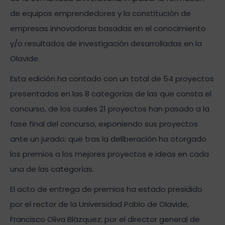
de equipos emprendedores y la constitución de
empresas innovadoras basadas en el conocimiento
y/o resultados de investigación desarrolladas en la
Olavide.
Esta edición ha contado con un total de 54 proyectos
presentados en las 8 categorías de las que consta el
concurso, de los cuales 21 proyectos han pasado a la
fase final del concurso, exponiendo sus proyectos
ante un jurado; que tras la deliberación ha otorgado
los premios a los mejores proyectos e ideas en cada
una de las categorías.
El acto de entrega de premios ha estado presidido
por el rector de la Universidad Pablo de Olavide,
Francisco Oliva Blázquez; por el director general de