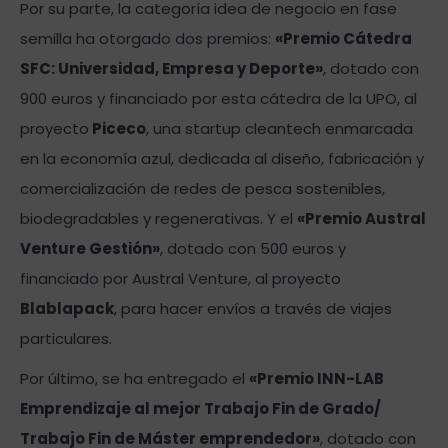
Por su parte, la categoría idea de negocio en fase
semilla ha otorgado dos premios:
«Premio Cátedra
SFC: Universidad, Empresa y Deporte»
, dotado con
900 euros y financiado por esta cátedra de la UPO, al
proyecto
Piceco
, una startup cleantech enmarcada
en la economía azul, dedicada al diseño, fabricación y
comercialización de redes de pesca sostenibles,
biodegradables y regenerativas. Y el
«Premio Austral
Venture Gestión»
, dotado con 500 euros y
financiado por Austral Venture, al proyecto
Blablapack
, para hacer envíos a través de viajes
particulares.
Por último, se ha entregado el
«Premio INN-LAB
Emprendizaje al mejor Trabajo Fin de Grado/
Trabajo Fin de Máster emprendedor»
, dotado con