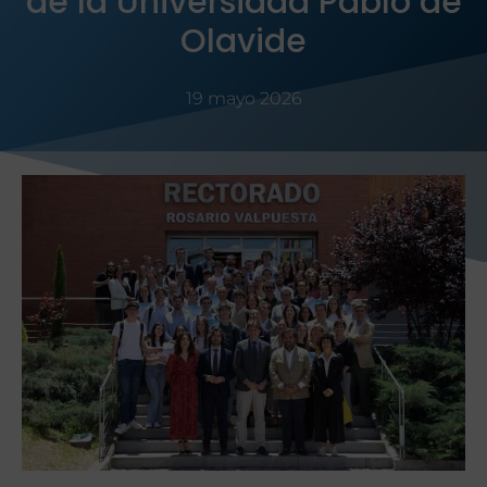
de la Universidad Pablo de
Olavide
19 mayo 2026