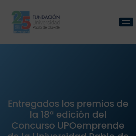
Entregados los premios de
la 18ª edición del
Concurso UPOemprende