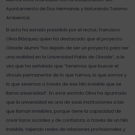
Ayuntamiento de Dos Hermanas y Naturanda Turismo
Ambiental.
El acto ha estado presidido por el rector, Francisco
Oliva Blázquez quien ha destacado que el proyecto
Olavide Alumni “ha dejado de ser un proyecto para ser
una realidad en la Universidad Pablo de Olavide”, a la
vez que ha señalado que “tenemos que buscar el
vínculo permanente de lo que fuimos, lo que somos y
lo que seremos a través de ese hilo invisible que se
llama universidad”. En este sentido Oliva ha apuntado
que la universidad es una de esas instituciones a las
que llaman invisibles, porque tiene la capacidad de
crear lazos sociales y de confianza, a través de un hilo
invisible, tejiendo redes de relaciones profesionales y