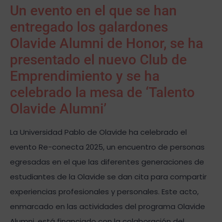
Un evento en el que se han
entregado los galardones
Olavide Alumni de Honor, se ha
presentado el nuevo Club de
Emprendimiento y se ha
celebrado la mesa de ‘Talento
Olavide Alumni’
La Universidad Pablo de Olavide ha celebrado el
evento Re-conecta 2025, un encuentro de personas
egresadas en el que las diferentes generaciones de
estudiantes de la Olavide se dan cita para compartir
experiencias profesionales y personales. Este acto,
enmarcado en las actividades del programa Olavide
Alumni, está financiado con la colaboración del