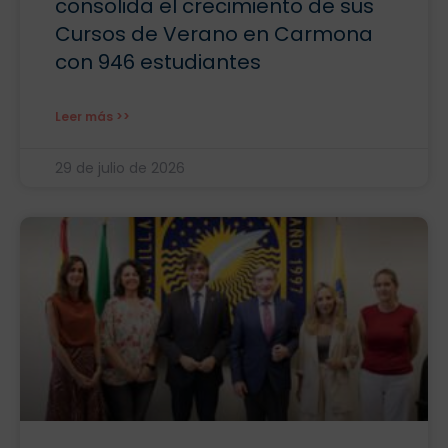
consolida el crecimiento de sus
Cursos de Verano en Carmona
con 946 estudiantes
Leer más >>
29 de julio de 2026