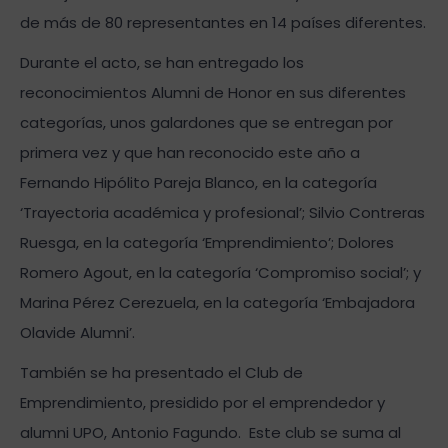
de más de 80 representantes en 14 países diferentes.
Durante el acto, se han entregado los
reconocimientos Alumni de Honor en sus diferentes
categorías, unos galardones que se entregan por
primera vez y que han reconocido este año a
Fernando Hipólito Pareja Blanco, en la categoría
‘Trayectoria académica y profesional’; Silvio Contreras
Ruesga, en la categoría ‘Emprendimiento’; Dolores
Romero Agout, en la categoría ‘Compromiso social’; y
Marina Pérez Cerezuela, en la categoría ‘Embajadora
Olavide Alumni’.
También se ha presentado el Club de
Emprendimiento, presidido por el emprendedor y
alumni UPO, Antonio Fagundo. Este club se suma al