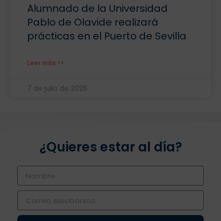
Alumnado de la Universidad
Pablo de Olavide realizará
prácticas en el Puerto de Sevilla
Leer más >>
7 de julio de 2026
¿Quieres estar al día?