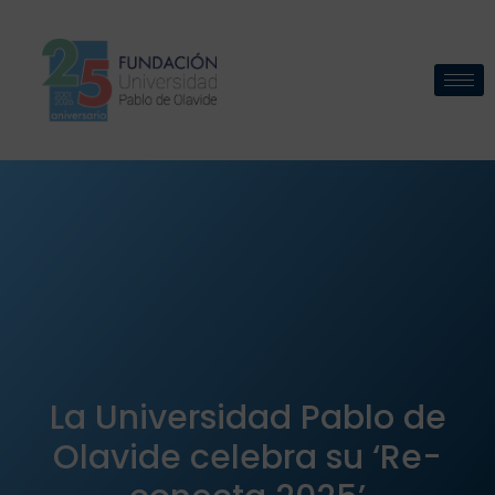
La Universidad Pablo de
Olavide celebra su ‘Re-