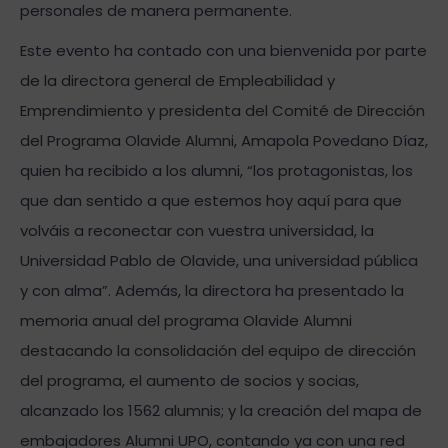
personales de manera permanente.
Este evento ha contado con una bienvenida por parte
de la directora general de Empleabilidad y
Emprendimiento y presidenta del Comité de Dirección
del Programa Olavide Alumni, Amapola Povedano Díaz,
quien ha recibido a los alumni, “los protagonistas, los
que dan sentido a que estemos hoy aquí para que
volváis a reconectar con vuestra universidad, la
Universidad Pablo de Olavide, una universidad pública
y con alma”. Además, la directora ha presentado la
memoria anual del programa Olavide Alumni
destacando la consolidación del equipo de dirección
del programa, el aumento de socios y socias,
alcanzado los 1562 alumnis; y la creación del mapa de
embajadores Alumni UPO, contando ya con una red