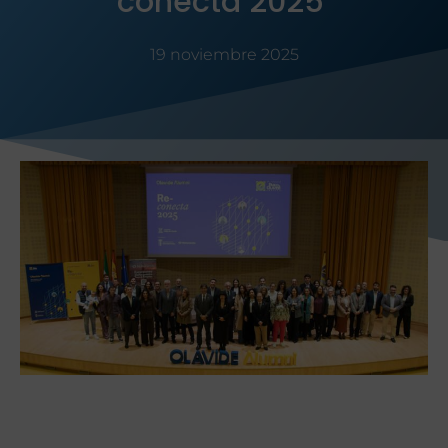
conecta 2025’
19 noviembre 2025