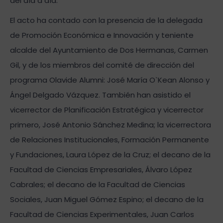
del día a día.
El acto ha contado con la presencia de la delegada
de Promoción Económica e Innovación y teniente
alcalde del Ayuntamiento de Dos Hermanas, Carmen
Gil, y de los miembros del comité de dirección del
programa Olavide Alumni: José María O`Kean Alonso y
Ángel Delgado Vázquez. También han asistido el
vicerrector de Planificación Estratégica y vicerrector
primero, José Antonio Sánchez Medina; la vicerrectora
de Relaciones Institucionales, Formación Permanente
y Fundaciones, Laura López de la Cruz; el decano de la
Facultad de Ciencias Empresariales, Álvaro López
Cabrales; el decano de la Facultad de Ciencias
Sociales, Juan Miguel Gómez Espino; el decano de la
Facultad de Ciencias Experimentales, Juan Carlos