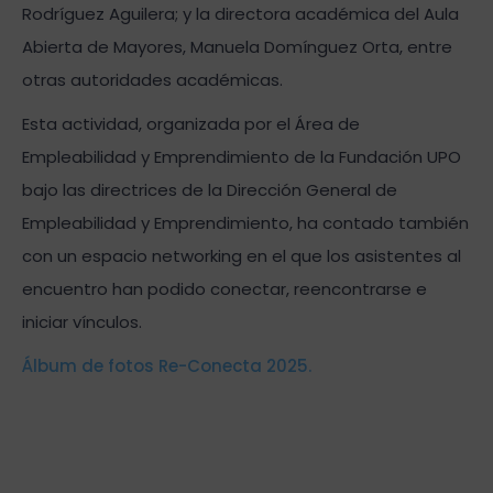
Rodríguez Aguilera; y la directora académica del Aula
Abierta de Mayores, Manuela Domínguez Orta, entre
otras autoridades académicas.
Esta actividad, organizada por el Área de
Empleabilidad y Emprendimiento de la Fundación UPO
bajo las directrices de la Dirección General de
Empleabilidad y Emprendimiento, ha contado también
con un espacio networking en el que los asistentes al
encuentro han podido conectar, reencontrarse e
iniciar vínculos.
Álbum de fotos Re-Conecta 2025.