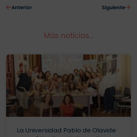
Anterior
Siguiente
Más noticias...
La Universidad Pablo de Olavide