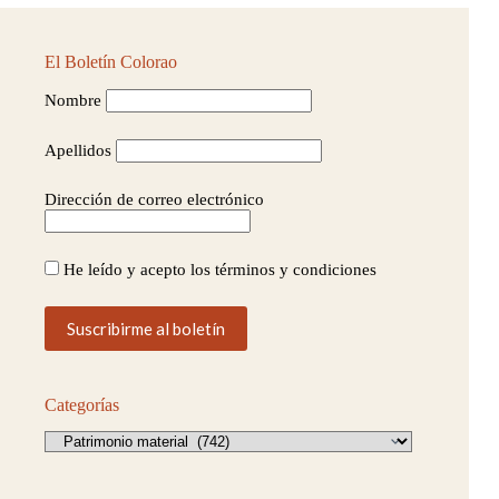
El Boletín Colorao
Nombre
Apellidos
Dirección de correo electrónico
He leído y acepto los términos y condiciones
Categorías
Categorías