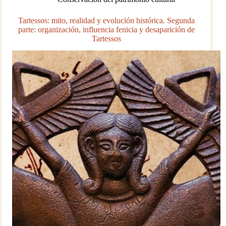
Tartessos: mito, realidad y evolución histórica. Segunda
parte: organización, influencia fenicia y desaparición de
Tartessos