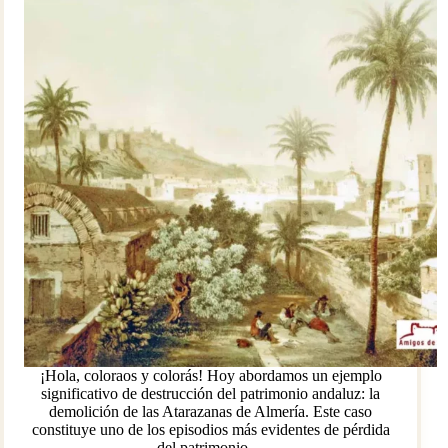
¡Hola, coloraos y colorás! Hoy abordamos un ejemplo
significativo de destrucción del patrimonio andaluz: la
demolición de las Atarazanas de Almería. Este caso
constituye uno de los episodios más evidentes de pérdida
del patrimonio…