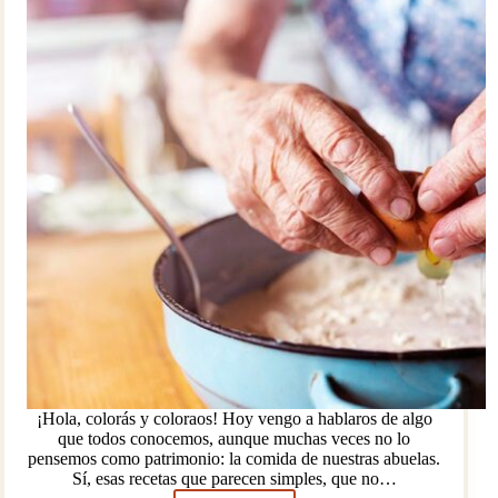
¡Hola, colorás y coloraos! Hoy vengo a hablaros de algo
que todos conocemos, aunque muchas veces no lo
pensemos como patrimonio: la comida de nuestras abuelas.
Sí, esas recetas que parecen simples, que no…