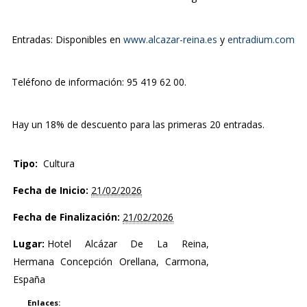
Entradas: Disponibles en
www.alcazar-reina.es
y
entradium.com
Teléfono de información: 95 419 62 00.
Hay un 18% de descuento para las primeras 20 entradas.
Tipo:
Cultura
Fecha de Inicio:
21/02/2026
Fecha de Finalización:
21/02/2026
Lugar:
Hotel Alcázar De La Reina,
Hermana Concepción Orellana, Carmona,
España
Enlaces: