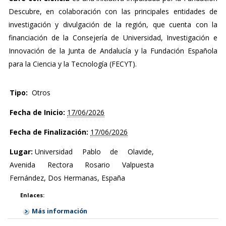
Descubre, en colaboración con las principales entidades de
investigación y divulgación de la región, que cuenta con la
financiación de la Consejería de Universidad, Investigación e
Innovación de la Junta de Andalucía y la Fundación Española
para la Ciencia y la Tecnología (FECYT).
Tipo:
Otros
Fecha de Inicio:
17/06/2026
Fecha de Finalización:
17/06/2026
Lugar:
Universidad Pablo de Olavide,
Avenida Rectora Rosario Valpuesta
Fernández, Dos Hermanas, España
Enlaces:
Más información