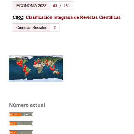
Número actual