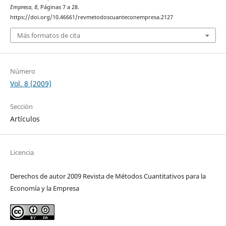
Empresa
,
8
, Páginas 7 a 28.
https://doi.org/10.46661/revmetodoscuanteconempresa.2127
Más formatos de cita
Número
Vol. 8 (2009)
Sección
Artículos
Licencia
Derechos de autor 2009 Revista de Métodos Cuantitativos para la
Economía y la Empresa