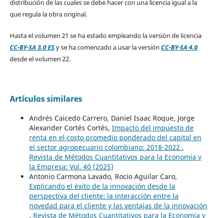
distribución de las cuales se debe hacer con una licencia igual a la
que regula la obra original.
Hasta el volumen 21 se ha estado empleando la versión de licencia
CC-BY-SA 3.0 ES
y se ha comenzado a usar la versión
CC-BY-SA 4.0
desde el volumen 22.
Artículos similares
Andrés Caicedo Carrero, Daniel Isaac Roque, Jorge
Alexander Cortés Cortés,
Impacto del impuesto de
renta en el costo promedio ponderado del capital en
el sector agropecuario colombiano: 2018-2022
,
Revista de Métodos Cuantitativos para la Economía y
la Empresa: Vol. 40 (2025)
Antonio Carmona Lavado, Rocío Aguilar Caro,
Explicando el éxito de la innovación desde la
perspectiva del cliente: la interacción entre la
novedad para el cliente y las ventajas de la innovación
,
Revista de Métodos Cuantitativos para la Economía y