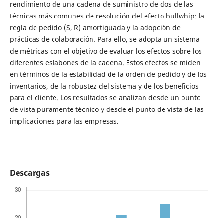
rendimiento de una cadena de suministro de dos de las
técnicas más comunes de resolución del efecto bullwhip: la
regla de pedido (S, R) amortiguada y la adopción de
prácticas de colaboración. Para ello, se adopta un sistema
de métricas con el objetivo de evaluar los efectos sobre los
diferentes eslabones de la cadena. Estos efectos se miden
en términos de la estabilidad de la orden de pedido y de los
inventarios, de la robustez del sistema y de los beneficios
para el cliente. Los resultados se analizan desde un punto
de vista puramente técnico y desde el punto de vista de las
implicaciones para las empresas.
Descargas