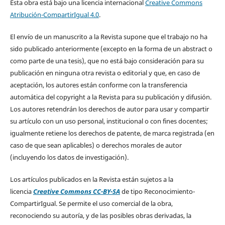
Esta obra está bajo una licencia internacional
Creative Commons
Atribución-CompartirIgual 4.0
.
El envío de un manuscrito a la Revista supone que el trabajo no ha
sido publicado anteriormente (excepto en la forma de un abstract o
como parte de una tesis), que no está bajo consideración para su
publicación en ninguna otra revista o editorial y que, en caso de
aceptación, los autores están conforme con la transferencia
automática del copyright a la Revista para su publicación y difusión.
Los autores retendrán los derechos de autor para usar y compartir
su artículo con un uso personal, institucional o con fines docentes;
igualmente retiene los derechos de patente, de marca registrada (en
caso de que sean aplicables) o derechos morales de autor
(incluyendo los datos de investigación).
Los artículos publicados en la Revista están sujetos a la
licencia
Creative Commons CC-BY-SA
de tipo Reconocimiento-
CompartirIgual. Se permite el uso comercial de la obra,
reconociendo su autoría, y de las posibles obras derivadas, la