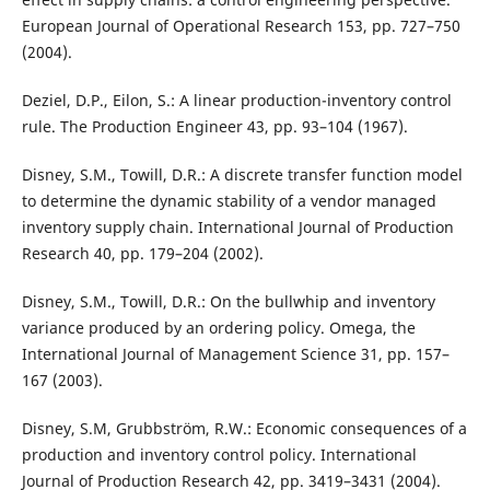
European Journal of Operational Research 153, pp. 727–750
(2004).
Deziel, D.P., Eilon, S.: A linear production-inventory control
rule. The Production Engineer 43, pp. 93–104 (1967).
Disney, S.M., Towill, D.R.: A discrete transfer function model
to determine the dynamic stability of a vendor managed
inventory supply chain. International Journal of Production
Research 40, pp. 179–204 (2002).
Disney, S.M., Towill, D.R.: On the bullwhip and inventory
variance produced by an ordering policy. Omega, the
International Journal of Management Science 31, pp. 157–
167 (2003).
Disney, S.M, Grubbström, R.W.: Economic consequences of a
production and inventory control policy. International
Journal of Production Research 42, pp. 3419–3431 (2004).