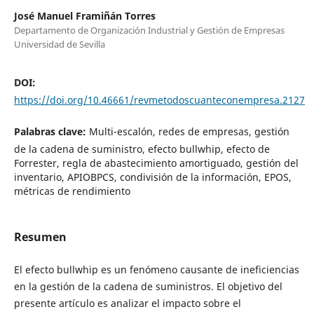
José Manuel Framiñán Torres
Departamento de Organización Industrial y Gestión de Empresas
Universidad de Sevilla
DOI:
https://doi.org/10.46661/revmetodoscuanteconempresa.2127
Palabras clave:
Multi-escalón, redes de empresas, gestión
de la cadena de suministro, efecto bullwhip, efecto de
Forrester, regla de abastecimiento amortiguado, gestión del
inventario, APIOBPCS, condivisión de la información, EPOS,
métricas de rendimiento
Resumen
El efecto bullwhip es un fenómeno causante de ineficiencias
en la gestión de la cadena de suministros. El objetivo del
presente artículo es analizar el impacto sobre el