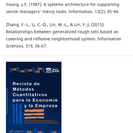
Young, L.F. (1987). A systems architecture for supporting
senior managers' messy tasks. Information, 13(2), 85-94.
Zhang, Y.-L., Li, C.-Q., Lin, M.-L., & Lin, Y.-J. (2015).
Relationships between generalized rough sets based on
covering and reflexive neighborhood system. Information
Sciences, 319, 56-67.