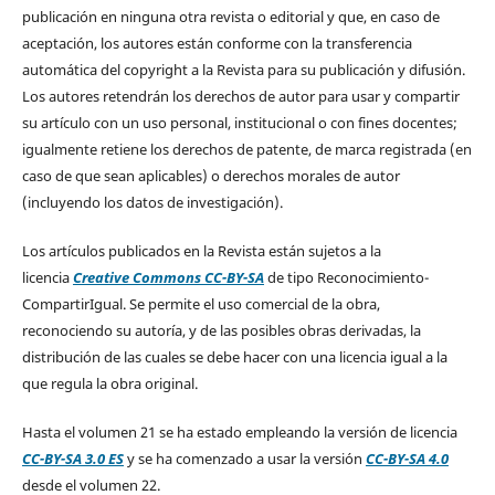
publicación en ninguna otra revista o editorial y que, en caso de
aceptación, los autores están conforme con la transferencia
automática del copyright a la Revista para su publicación y difusión.
Los autores retendrán los derechos de autor para usar y compartir
su artículo con un uso personal, institucional o con fines docentes;
igualmente retiene los derechos de patente, de marca registrada (en
caso de que sean aplicables) o derechos morales de autor
(incluyendo los datos de investigación).
Los artículos publicados en la Revista están sujetos a la
licencia
Creative Commons CC-BY-SA
de tipo Reconocimiento-
CompartirIgual. Se permite el uso comercial de la obra,
reconociendo su autoría, y de las posibles obras derivadas, la
distribución de las cuales se debe hacer con una licencia igual a la
que regula la obra original.
Hasta el volumen 21 se ha estado empleando la versión de licencia
CC-BY-SA 3.0 ES
y se ha comenzado a usar la versión
CC-BY-SA 4.0
desde el volumen 22.