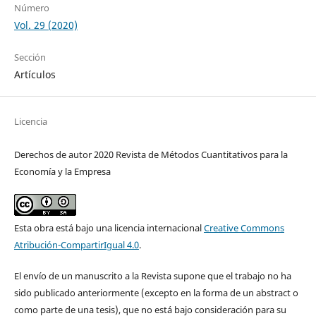
Número
Vol. 29 (2020)
Sección
Artículos
Licencia
Derechos de autor 2020 Revista de Métodos Cuantitativos para la
Economía y la Empresa
Esta obra está bajo una licencia internacional
Creative Commons
Atribución-CompartirIgual 4.0
.
El envío de un manuscrito a la Revista supone que el trabajo no ha
sido publicado anteriormente (excepto en la forma de un abstract o
como parte de una tesis), que no está bajo consideración para su