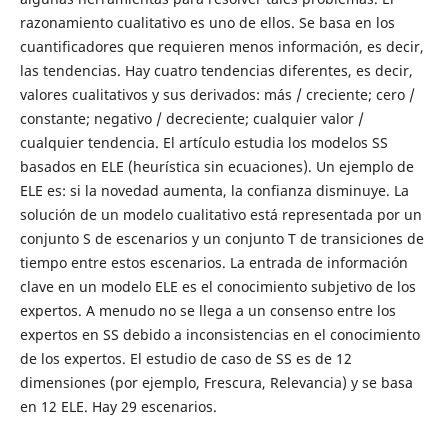
razonamiento cualitativo es uno de ellos. Se basa en los
cuantificadores que requieren menos información, es decir,
las tendencias. Hay cuatro tendencias diferentes, es decir,
valores cualitativos y sus derivados: más / creciente; cero /
constante; negativo / decreciente; cualquier valor /
cualquier tendencia. El artículo estudia los modelos SS
basados ​​en ELE (heurística sin ecuaciones). Un ejemplo de
ELE es: si la novedad aumenta, la confianza disminuye. La
solución de un modelo cualitativo está representada por un
conjunto S de escenarios y un conjunto T de transiciones de
tiempo entre estos escenarios. La entrada de información
clave en un modelo ELE es el conocimiento subjetivo de los
expertos. A menudo no se llega a un consenso entre los
expertos en SS debido a inconsistencias en el conocimiento
de los expertos. El estudio de caso de SS es de 12
dimensiones (por ejemplo, Frescura, Relevancia) y se basa
en 12 ELE. Hay 29 escenarios.