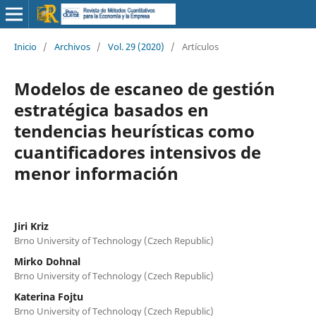
Inicio
/
Archivos
/
Vol. 29 (2020)
/
Artículos
Modelos de escaneo de gestión
estratégica basados en
tendencias heurísticas como
cuantificadores intensivos de
menor información
Jiri Kriz
Brno University of Technology (Czech Republic)
Mirko Dohnal
Brno University of Technology (Czech Republic)
Katerina Fojtu
Brno University of Technology (Czech Republic)