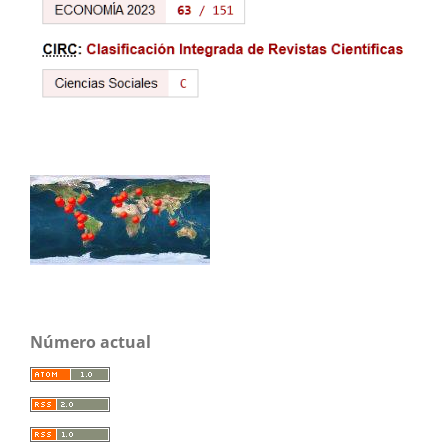
Número actual