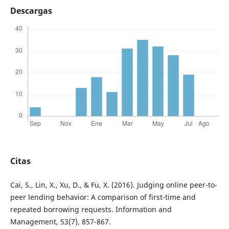
Descargas
Citas
Cai, S., Lin, X., Xu, D., & Fu, X. (2016). Judging online peer-to-
peer lending behavior: A comparison of first-time and
repeated borrowing requests. Information and
Management, 53(7), 857-867.