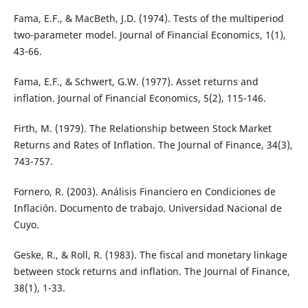
Fama, E.F., & MacBeth, J.D. (1974). Tests of the multiperiod
two-parameter model. Journal of Financial Economics, 1(1),
43-66.
Fama, E.F., & Schwert, G.W. (1977). Asset returns and
inflation. Journal of Financial Economics, 5(2), 115-146.
Firth, M. (1979). The Relationship between Stock Market
Returns and Rates of Inflation. The Journal of Finance, 34(3),
743-757.
Fornero, R. (2003). Análisis Financiero en Condiciones de
Inflación. Documento de trabajo. Universidad Nacional de
Cuyo.
Geske, R., & Roll, R. (1983). The fiscal and monetary linkage
between stock returns and inflation. The Journal of Finance,
38(1), 1-33.