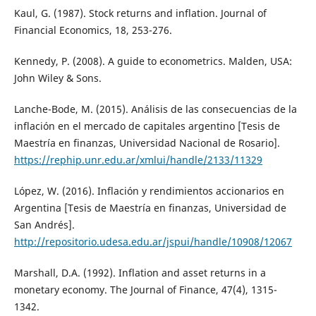
Kaul, G. (1987). Stock returns and inflation. Journal of
Financial Economics, 18, 253-276.
Kennedy, P. (2008). A guide to econometrics. Malden, USA:
John Wiley & Sons.
Lanche-Bode, M. (2015). Análisis de las consecuencias de la
inflación en el mercado de capitales argentino [Tesis de
Maestría en finanzas, Universidad Nacional de Rosario].
https://rephip.unr.edu.ar/xmlui/handle/2133/11329
López, W. (2016). Inflación y rendimientos accionarios en
Argentina [Tesis de Maestría en finanzas, Universidad de
San Andrés].
http://repositorio.udesa.edu.ar/jspui/handle/10908/12067
Marshall, D.A. (1992). Inflation and asset returns in a
monetary economy. The Journal of Finance, 47(4), 1315-
1342.