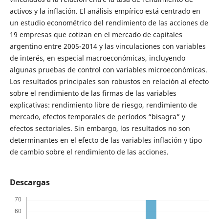
activos y la inflación. El análisis empírico está centrado en
un estudio econométrico del rendimiento de las acciones de
19 empresas que cotizan en el mercado de capitales
argentino entre 2005-2014 y las vinculaciones con variables
de interés, en especial macroeconómicas, incluyendo
algunas pruebas de control con variables microeconómicas.
Los resultados principales son robustos en relación al efecto
sobre el rendimiento de las firmas de las variables
explicativas: rendimiento libre de riesgo, rendimiento de
mercado, efectos temporales de períodos “bisagra” y
efectos sectoriales. Sin embargo, los resultados no son
determinantes en el efecto de las variables inflación y tipo
de cambio sobre el rendimiento de las acciones.
Descargas