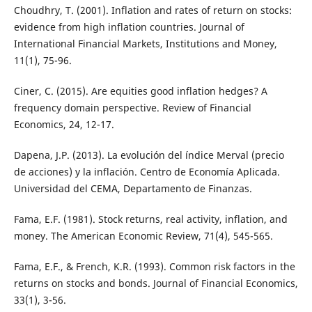
Choudhry, T. (2001). Inflation and rates of return on stocks:
evidence from high inflation countries. Journal of
International Financial Markets, Institutions and Money,
11(1), 75-96.
Ciner, C. (2015). Are equities good inflation hedges? A
frequency domain perspective. Review of Financial
Economics, 24, 12-17.
Dapena, J.P. (2013). La evolución del índice Merval (precio
de acciones) y la inflación. Centro de Economía Aplicada.
Universidad del CEMA, Departamento de Finanzas.
Fama, E.F. (1981). Stock returns, real activity, inflation, and
money. The American Economic Review, 71(4), 545-565.
Fama, E.F., & French, K.R. (1993). Common risk factors in the
returns on stocks and bonds. Journal of Financial Economics,
33(1), 3-56.