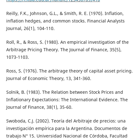
Reilly, F.K., Johnson, G.L., & Smith, R. E. (1970). Inflation,
inflation hedges, and common stocks. Financial Analysts
Journal, 26(1), 104-110.
Roll, R., & Ross, S. (1980). An empirical investigation of the
Arbitrage Pricing Theory. The Journal of Finance, 35(5),
1073-1103.
Ross, S. (1976). The arbitrage theory of capital asset pricing.
Journal of Economic Theory, 13, 341-360.
Solnik, B. (1983). The Relation between Stock Prices and
Inflationary Expectations: The International Evidence. The
Journal of Finance, 38(1), 35-60.
Swoboda, C.J. (2002). Teoría del Arbitraje de precios: una
investigación empírica para la Argentina. Documentos de
trabajo N° 15. Universidad Nacional de Córdoba, Facultad