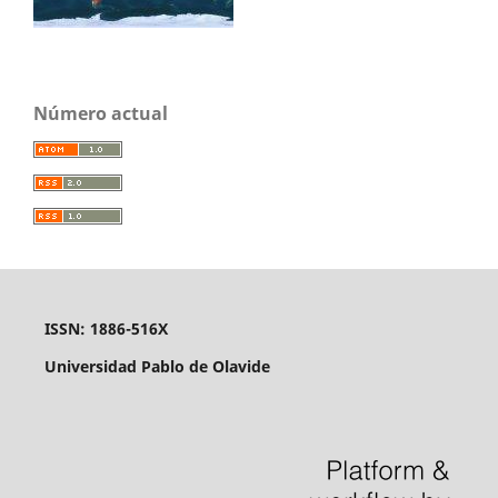
Número actual
ISSN: 1886-516X
Universidad Pablo de Olavide