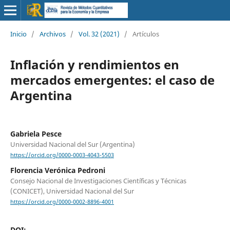
Inicio
/
Archivos
/
Vol. 32 (2021)
/
Artículos
Inflación y rendimientos en
mercados emergentes: el caso de
Argentina
Gabriela Pesce
Universidad Nacional del Sur (Argentina)
https://orcid.org/0000-0003-4043-5503
Florencia Verónica Pedroni
Consejo Nacional de Investigaciones Científicas y Técnicas
(CONICET), Universidad Nacional del Sur
https://orcid.org/0000-0002-8896-4001
DOI: