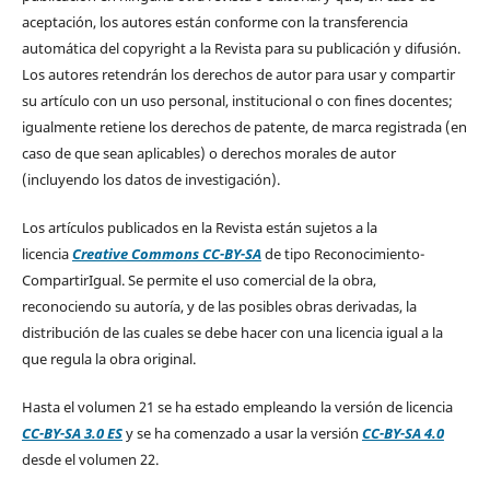
aceptación, los autores están conforme con la transferencia
automática del copyright a la Revista para su publicación y difusión.
Los autores retendrán los derechos de autor para usar y compartir
su artículo con un uso personal, institucional o con fines docentes;
igualmente retiene los derechos de patente, de marca registrada (en
caso de que sean aplicables) o derechos morales de autor
(incluyendo los datos de investigación).
Los artículos publicados en la Revista están sujetos a la
licencia
Creative Commons CC-BY-SA
de tipo Reconocimiento-
CompartirIgual. Se permite el uso comercial de la obra,
reconociendo su autoría, y de las posibles obras derivadas, la
distribución de las cuales se debe hacer con una licencia igual a la
que regula la obra original.
Hasta el volumen 21 se ha estado empleando la versión de licencia
CC-BY-SA 3.0 ES
y se ha comenzado a usar la versión
CC-BY-SA 4.0
desde el volumen 22.