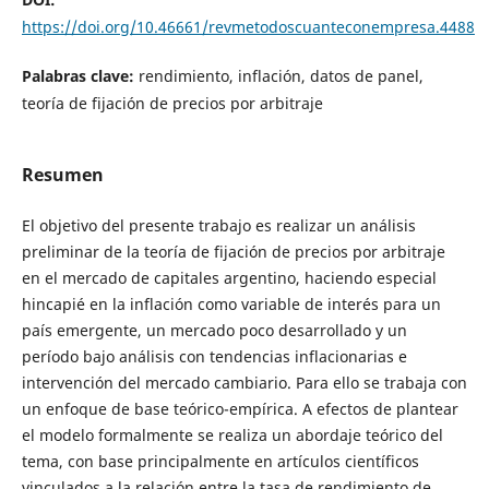
https://doi.org/10.46661/revmetodoscuanteconempresa.4488
Palabras clave:
rendimiento, inflación, datos de panel,
teoría de fijación de precios por arbitraje
Resumen
El objetivo del presente trabajo es realizar un análisis
preliminar de la teoría de fijación de precios por arbitraje
en el mercado de capitales argentino, haciendo especial
hincapié en la inflación como variable de interés para un
país emergente, un mercado poco desarrollado y un
período bajo análisis con tendencias inflacionarias e
intervención del mercado cambiario. Para ello se trabaja con
un enfoque de base teórico-empírica. A efectos de plantear
el modelo formalmente se realiza un abordaje teórico del
tema, con base principalmente en artículos científicos
vinculados a la relación entre la tasa de rendimiento de