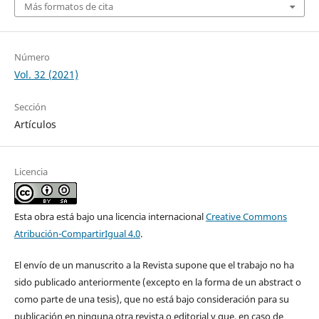
Más formatos de cita
Número
Vol. 32 (2021)
Sección
Artículos
Licencia
Esta obra está bajo una licencia internacional
Creative Commons
Atribución-CompartirIgual 4.0
.
El envío de un manuscrito a la Revista supone que el trabajo no ha
sido publicado anteriormente (excepto en la forma de un abstract o
como parte de una tesis), que no está bajo consideración para su
publicación en ninguna otra revista o editorial y que, en caso de