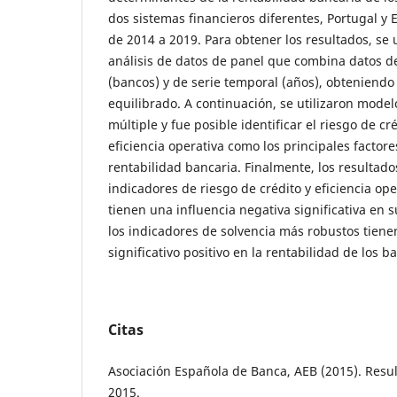
dos sistemas financieros diferentes, Portugal y 
de 2014 a 2019. Para obtener los resultados, se 
análisis de datos de panel que combina datos de
(bancos) y de serie temporal (años), obteniend
equilibrado. A continuación, se utilizaron model
múltiple y fue posible identificar el riesgo de cré
eficiencia operativa como los principales factore
rentabilidad bancaria. Finalmente, los resultado
indicadores de riesgo de crédito y eficiencia op
tienen una influencia negativa significativa en s
los indicadores de solvencia más robustos tien
significativo positivo en la rentabilidad de los b
Citas
Asociación Española de Banca, AEB (2015). Resu
2015.