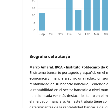
Biografía del autor/a
Marco Amaral,
IPCA - Instituto Politécnico do
El sistema bancario portugués y español, en el m
económica y financiera sufrió una reducción sign
rentabilidad de su negocio bancario. Teniendo 
la rentabilidad en el sector bancario a nivel mu
han sido cada vez más destacados tanto en el
el mercado financiero. Así, este trabajo tiene co
determinantes de la rentabilidad bancaria de l