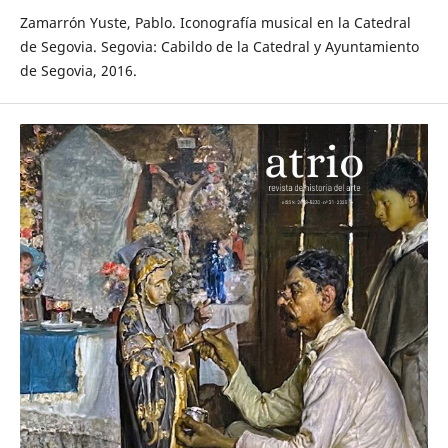
Zamarrón Yuste, Pablo. Iconografía musical en la Catedral
de Segovia. Segovia: Cabildo de la Catedral y Ayuntamiento
de Segovia, 2016.