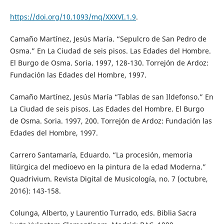
https://doi.org/10.1093/mq/XXXVI.1.9
.
Camaño Martínez, Jesús María. “Sepulcro de San Pedro de
Osma.” En La Ciudad de seis pisos. Las Edades del Hombre.
El Burgo de Osma. Soria. 1997, 128-130. Torrejón de Ardoz:
Fundación las Edades del Hombre, 1997.
Camaño Martínez, Jesús María “Tablas de san Ildefonso.” En
La Ciudad de seis pisos. Las Edades del Hombre. El Burgo
de Osma. Soria. 1997, 200. Torrejón de Ardoz: Fundación las
Edades del Hombre, 1997.
Carrero Santamaría, Eduardo. “La procesión, memoria
litúrgica del medioevo en la pintura de la edad Moderna.”
Quadrivium. Revista Digital de Musicología, no. 7 (octubre,
2016): 143-158.
Colunga, Alberto, y Laurentio Turrado, eds. Biblia Sacra