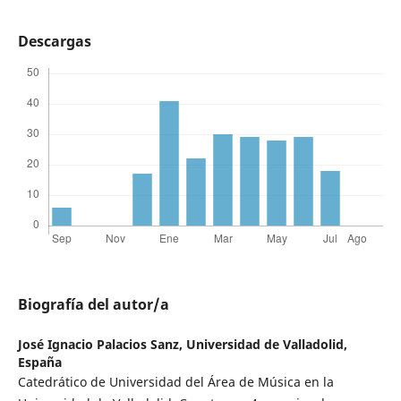
Descargas
Biografía del autor/a
José Ignacio Palacios Sanz,
Universidad de Valladolid,
España
Catedrático de Universidad del Área de Música en la