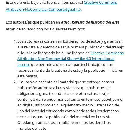
Esta obra está bajo una licencia internacional
Creative Commons
Atribución-NoComercial-CompartirIgual 4.0
.
Los autores/as que publican en
Atrio. Revista de historia del arte
están de acuerdo con los siguientes términos:
Los autores/as conservan los derechos de autor y garantizan
a la revista el derecho de ser la primera publicación del trabajo
al igual que licenciado bajo una licencia de
Creative Commons
Attribution-NonCommercial-ShareAlike 4.0 International
License
que permite a otros compartir el trabajo con un
reconocimiento de la autoría de este y la publicación inicial en
esta revista.
El autor/a o cedente del material que se entrega para su
publicación autoriza a la revista para que publique, sin
obligación alguna (económica o de otra naturaleza), el
contenido del referido manual tanto en formato papel, como
en digital, así como en cualquier otro medio. Esta cesión de
uso del material entregado comprende todos los derechos
necesarios para la publicación del material en la revista
.
Quedan garantizados, simultáneamente, los derechos
morales del autor