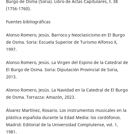
Burgo de Osma (Soria). Libro de Actas Capitulares, t. 38
(1756-1760).
Fuentes bibliográficas
Alonso Romero, Jesús. Barroco y Neoclasicismo en El Burgo
de Osma. Soria: Escuela Superior de Turismo Alfonso X,
1997.
Alonso Romero, Jesús. La Virgen del Espino de la Catedral de
El Burgo de Osma. Soria: Diputación Provincial de Soria,
2013.
Alonso Romero, Jesús. La Navidad en la Catedral de El Burgo
de Osma. Torrazza: Amazón, 2023.
Álvarez Martínez, Rosario. Los instrumentos musicales en la
plástica española durante la Edad Media: los cordófonos.
Madrid: Editorial de la Universidad Complutense, vol. 1,
1981.