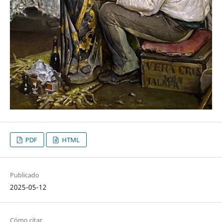
PDF
HTML
Publicado
2025-05-12
Cómo citar