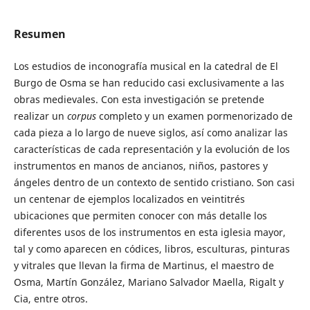
Resumen
Los estudios de inconografía musical en la catedral de El
Burgo de Osma se han reducido casi exclusivamente a las
obras medievales. Con esta investigación se pretende
realizar un
corpus
completo y un examen pormenorizado de
cada pieza a lo largo de nueve siglos, así como analizar las
características de cada representación y la evolución de los
instrumentos en manos de ancianos, niños, pastores y
ángeles dentro de un contexto de sentido cristiano. Son casi
un centenar de ejemplos localizados en veintitrés
ubicaciones que permiten conocer con más detalle los
diferentes usos de los instrumentos en esta iglesia mayor,
tal y como aparecen en códices, libros, esculturas, pinturas
y vitrales que llevan la firma de Martinus, el maestro de
Osma, Martín González, Mariano Salvador Maella, Rigalt y
Cia, entre otros.