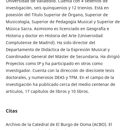
Universidad de Valladolid. Cuenta con 4 sexenios de
investigación, seis quinquenios y 12 trienios. Está en
posesión del Título Superior de Órgano, Superior de
Musicología, Superior de Pedagogía Musical y Superior de
Música Sacra. Asimismo es licenciado en Geografía e
Historia y doctor en Historia del Arte (Universidad
Complutense de Madrid). Ha sido director del
Departamento de Didáctica de la Expresión Musical y
Coordinador General del Máster de Secundaria. Ha dirigió
Proyectos como IP y ha participado en otros como
investigador. Cuenta con la dirección de diecisiete tesis
doctorales, y numerosos DEAS y TFM. En el campo de la
investigación ha publicado cerca del medio centenar de
artículos, 17 capítulos de libros y 10 libros.
Citas
Archivo de la Catedral de El Burgo de Osma (ACBO). El