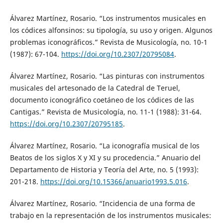
Álvarez Martínez, Rosario. “Los instrumentos musicales en
los códices alfonsinos: su tipología, su uso y origen. Algunos
problemas iconográficos.” Revista de Musicología, no. 10-1
(1987): 67-104.
https://doi.org/10.2307/20795084
.
Álvarez Martínez, Rosario. “Las pinturas con instrumentos
musicales del artesonado de la Catedral de Teruel,
documento iconográfico coetáneo de los códices de las
Cantigas.” Revista de Musicología, no. 11-1 (1988): 31-64.
https://doi.org/10.2307/20795185
.
Álvarez Martínez, Rosario. “La iconografía musical de los
Beatos de los siglos X y XI y su procedencia.” Anuario del
Departamento de Historia y Teoría del Arte, no. 5 (1993):
201-218.
https://doi.org/10.15366/anuario1993.5.016
.
Álvarez Martínez, Rosario. “Incidencia de una forma de
trabajo en la representación de los instrumentos musicales: