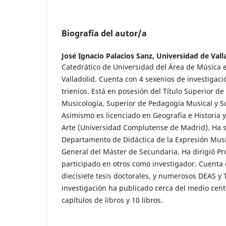
Biografía del autor/a
José Ignacio Palacios Sanz,
Universidad de Vall
Catedrático de Universidad del Área de Música 
Valladolid. Cuenta con 4 sexenios de investigaci
trienios. Está en posesión del Título Superior d
Musicología, Superior de Pedagogía Musical y S
Asimismo es licenciado en Geografía e Historia y
Arte (Universidad Complutense de Madrid). Ha si
Departamento de Didáctica de la Expresión Musi
General del Máster de Secundaria. Ha dirigió Pr
participado en otros como investigador. Cuenta 
diecisiete tesis doctorales, y numerosos DEAS y
investigación ha publicado cerca del medio cent
capítulos de libros y 10 libros.