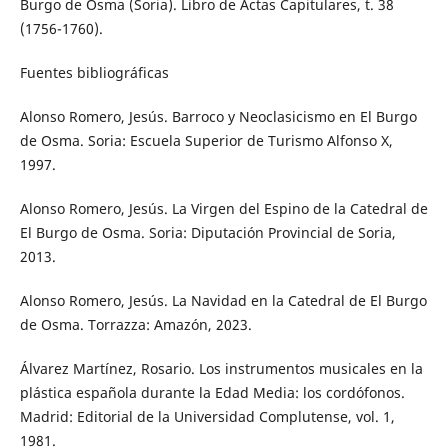
Burgo de Osma (Soria). Libro de Actas Capitulares, t. 38
(1756-1760).
Fuentes bibliográficas
Alonso Romero, Jesús. Barroco y Neoclasicismo en El Burgo
de Osma. Soria: Escuela Superior de Turismo Alfonso X,
1997.
Alonso Romero, Jesús. La Virgen del Espino de la Catedral de
El Burgo de Osma. Soria: Diputación Provincial de Soria,
2013.
Alonso Romero, Jesús. La Navidad en la Catedral de El Burgo
de Osma. Torrazza: Amazón, 2023.
Álvarez Martínez, Rosario. Los instrumentos musicales en la
plástica española durante la Edad Media: los cordófonos.
Madrid: Editorial de la Universidad Complutense, vol. 1,
1981.