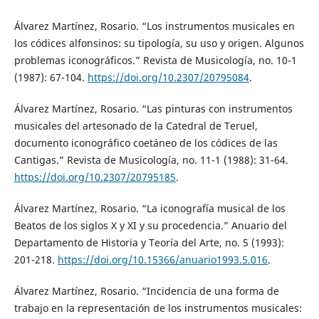
Álvarez Martínez, Rosario. “Los instrumentos musicales en
los códices alfonsinos: su tipología, su uso y origen. Algunos
problemas iconográficos.” Revista de Musicología, no. 10-1
(1987): 67-104.
https://doi.org/10.2307/20795084
.
Álvarez Martínez, Rosario. “Las pinturas con instrumentos
musicales del artesonado de la Catedral de Teruel,
documento iconográfico coetáneo de los códices de las
Cantigas.” Revista de Musicología, no. 11-1 (1988): 31-64.
https://doi.org/10.2307/20795185
.
Álvarez Martínez, Rosario. “La iconografía musical de los
Beatos de los siglos X y XI y su procedencia.” Anuario del
Departamento de Historia y Teoría del Arte, no. 5 (1993):
201-218.
https://doi.org/10.15366/anuario1993.5.016
.
Álvarez Martínez, Rosario. “Incidencia de una forma de
trabajo en la representación de los instrumentos musicales: