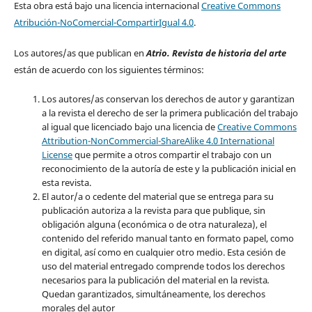
Esta obra está bajo una licencia internacional
Creative Commons
Atribución-NoComercial-CompartirIgual 4.0
.
Los autores/as que publican en
Atrio. Revista de historia del arte
están de acuerdo con los siguientes términos:
Los autores/as conservan los derechos de autor y garantizan
a la revista el derecho de ser la primera publicación del trabajo
al igual que licenciado bajo una licencia de
Creative Commons
Attribution-NonCommercial-ShareAlike 4.0 International
License
que permite a otros compartir el trabajo con un
reconocimiento de la autoría de este y la publicación inicial en
esta revista.
El autor/a o cedente del material que se entrega para su
publicación autoriza a la revista para que publique, sin
obligación alguna (económica o de otra naturaleza), el
contenido del referido manual tanto en formato papel, como
en digital, así como en cualquier otro medio. Esta cesión de
uso del material entregado comprende todos los derechos
necesarios para la publicación del material en la revista
.
Quedan garantizados, simultáneamente, los derechos
morales del autor