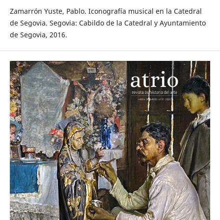
Zamarrón Yuste, Pablo. Iconografía musical en la Catedral
de Segovia. Segovia: Cabildo de la Catedral y Ayuntamiento
de Segovia, 2016.