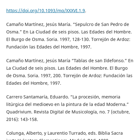
https://doi.org/10.1093/mq/XXXVI.1.9
.
Camaño Martínez, Jesús María. “Sepulcro de San Pedro de
Osma.” En La Ciudad de seis pisos. Las Edades del Hombre.
El Burgo de Osma. Soria. 1997, 128-130. Torrejón de Ardoz:
Fundación las Edades del Hombre, 1997.
Camaño Martínez, Jesús María “Tablas de san Ildefonso.” En
La Ciudad de seis pisos. Las Edades del Hombre. El Burgo
de Osma. Soria. 1997, 200. Torrejón de Ardoz: Fundación las
Edades del Hombre, 1997.
Carrero Santamaría, Eduardo. “La procesión, memoria
litúrgica del medioevo en la pintura de la edad Moderna.”
Quadrivium. Revista Digital de Musicología, no. 7 (octubre,
2016): 143-158.
Colunga, Alberto, y Laurentio Turrado, eds. Biblia Sacra