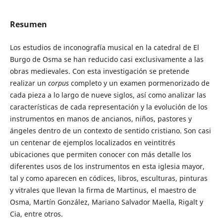
Resumen
Los estudios de inconografía musical en la catedral de El
Burgo de Osma se han reducido casi exclusivamente a las
obras medievales. Con esta investigación se pretende
realizar un
corpus
completo y un examen pormenorizado de
cada pieza a lo largo de nueve siglos, así como analizar las
características de cada representación y la evolución de los
instrumentos en manos de ancianos, niños, pastores y
ángeles dentro de un contexto de sentido cristiano. Son casi
un centenar de ejemplos localizados en veintitrés
ubicaciones que permiten conocer con más detalle los
diferentes usos de los instrumentos en esta iglesia mayor,
tal y como aparecen en códices, libros, esculturas, pinturas
y vitrales que llevan la firma de Martinus, el maestro de
Osma, Martín González, Mariano Salvador Maella, Rigalt y
Cia, entre otros.