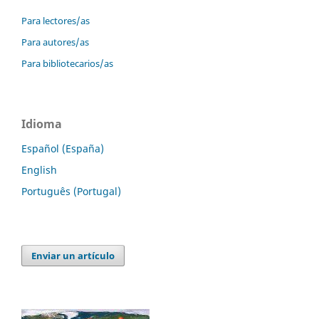
Para lectores/as
Para autores/as
Para bibliotecarios/as
Idioma
Español (España)
English
Português (Portugal)
Enviar un artículo