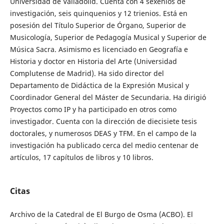
Universidad de Valladolid. Cuenta con 4 sexenios de
investigación, seis quinquenios y 12 trienios. Está en
posesión del Título Superior de Órgano, Superior de
Musicología, Superior de Pedagogía Musical y Superior de
Música Sacra. Asimismo es licenciado en Geografía e
Historia y doctor en Historia del Arte (Universidad
Complutense de Madrid). Ha sido director del
Departamento de Didáctica de la Expresión Musical y
Coordinador General del Máster de Secundaria. Ha dirigió
Proyectos como IP y ha participado en otros como
investigador. Cuenta con la dirección de diecisiete tesis
doctorales, y numerosos DEAS y TFM. En el campo de la
investigación ha publicado cerca del medio centenar de
artículos, 17 capítulos de libros y 10 libros.
Citas
Archivo de la Catedral de El Burgo de Osma (ACBO). El