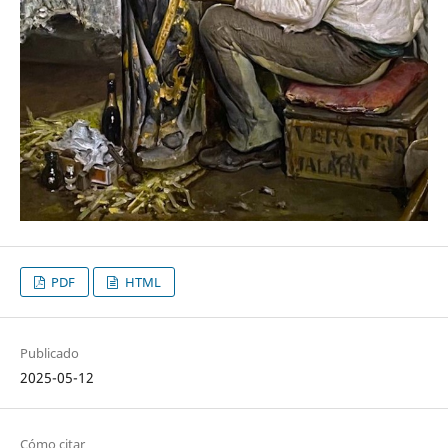
PDF
HTML
Publicado
2025-05-12
Cómo citar