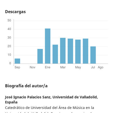
Descargas
Biografía del autor/a
José Ignacio Palacios Sanz,
Universidad de Valladolid,
España
Catedrático de Universidad del Área de Música en la