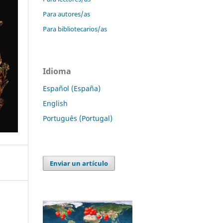
Para autores/as
Para bibliotecarios/as
Idioma
Español (España)
English
Português (Portugal)
Enviar un artículo