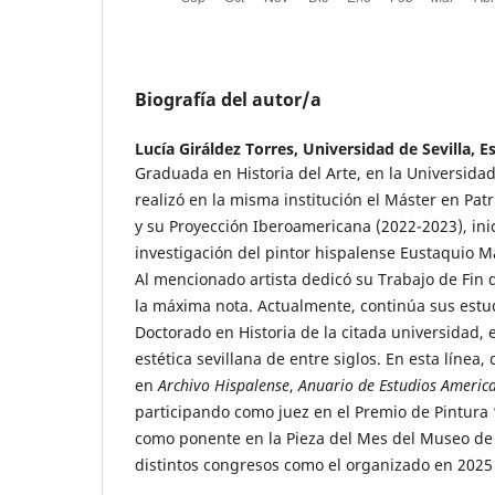
Biografía del autor/a
Lucía Giráldez Torres,
Universidad de Sevilla, 
Graduada en Historia del Arte, en la Universidad
realizó en la misma institución el Máster en Pat
y su Proyección Iberoamericana (2022-2023), ini
investigación del pintor hispalense Eustaquio 
Al mencionado artista dedicó su Trabajo de Fin d
la máxima nota. Actualmente, continúa sus estu
Doctorado en Historia de la citada universidad, 
estética sevillana de entre siglos. En esta línea
en
Archivo Hispalense
,
Anuario de Estudios Americ
participando como juez en el Premio de Pintur
como ponente en la Pieza del Mes del Museo de
distintos congresos como el organizado en 2025