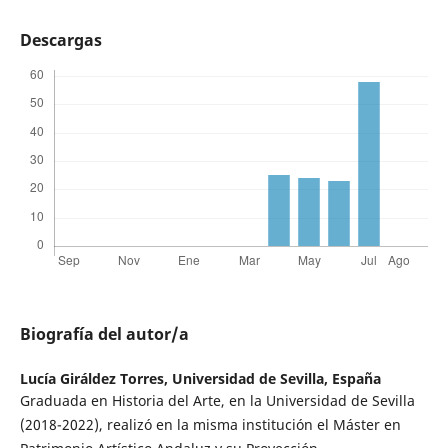
Descargas
Biografía del autor/a
Lucía Giráldez Torres,
Universidad de Sevilla, España
Graduada en Historia del Arte, en la Universidad de Sevilla
(2018-2022), realizó en la misma institución el Máster en