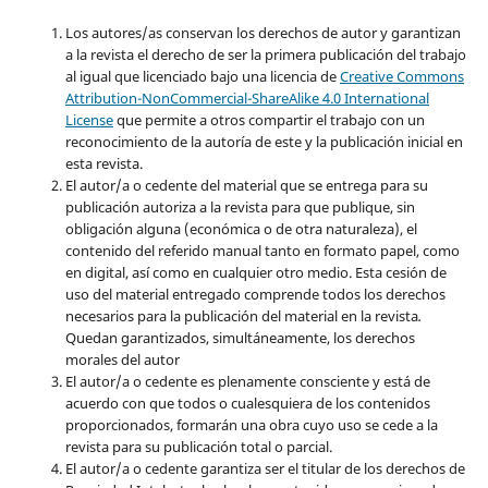
Los autores/as conservan los derechos de autor y garantizan
a la revista el derecho de ser la primera publicación del trabajo
al igual que licenciado bajo una licencia de
Creative Commons
Attribution-NonCommercial-ShareAlike 4.0 International
License
que permite a otros compartir el trabajo con un
reconocimiento de la autoría de este y la publicación inicial en
esta revista.
El autor/a o cedente del material que se entrega para su
publicación autoriza a la revista para que publique, sin
obligación alguna (económica o de otra naturaleza), el
contenido del referido manual tanto en formato papel, como
en digital, así como en cualquier otro medio. Esta cesión de
uso del material entregado comprende todos los derechos
necesarios para la publicación del material en la revista
.
Quedan garantizados, simultáneamente, los derechos
morales del autor
El autor/a o cedente es plenamente consciente y está de
acuerdo con que todos o cualesquiera de los contenidos
proporcionados, formarán una obra cuyo uso se cede a la
revista para su publicación total o parcial.
El autor/a o cedente garantiza ser el titular de los derechos de