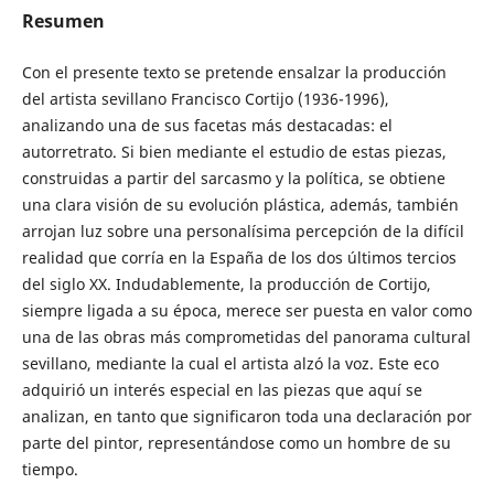
Resumen
Con el presente texto se pretende ensalzar la producción
del artista sevillano Francisco Cortijo (1936-1996),
analizando una de sus facetas más destacadas: el
autorretrato. Si bien mediante el estudio de estas piezas,
construidas a partir del sarcasmo y la política, se obtiene
una clara visión de su evolución plástica, además, también
arrojan luz sobre una personalísima percepción de la difícil
realidad que corría en la España de los dos últimos tercios
del siglo XX. Indudablemente, la producción de Cortijo,
siempre ligada a su época, merece ser puesta en valor como
una de las obras más comprometidas del panorama cultural
sevillano, mediante la cual el artista alzó la voz. Este eco
adquirió un interés especial en las piezas que aquí se
analizan, en tanto que significaron toda una declaración por
parte del pintor, representándose como un hombre de su
tiempo.