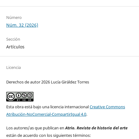
Número
Núm. 32 (2026)
Sección
Artículos
Licencia
Derechos de autor 2026 Lucía Giráldez Torres
Esta obra está bajo una licencia internacional
Creative Commons
Atribución-NoComercial-CompartirIgual 4.0
.
Los autores/as que publican en
Atrio. Revista de historia del arte
están de acuerdo con los siguientes términos: