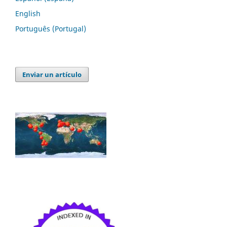
English
Português (Portugal)
Enviar un artículo