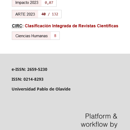
e-ISSN: 2659-5230
ISSN: 0214-8293
Universidad Pablo de Olavide