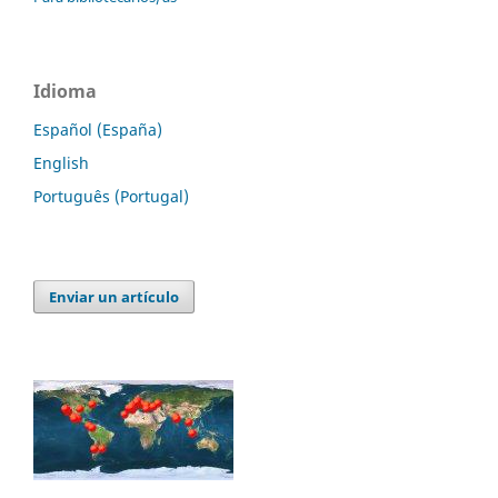
Idioma
Español (España)
English
Português (Portugal)
Enviar un artículo