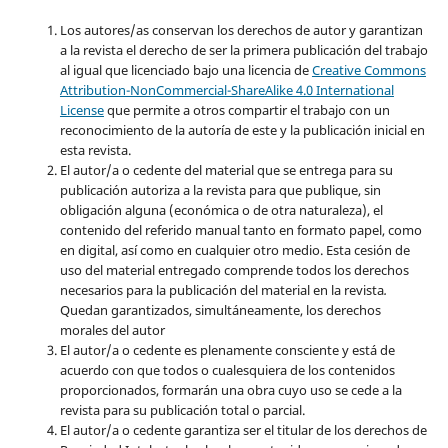
Los autores/as conservan los derechos de autor y garantizan
a la revista el derecho de ser la primera publicación del trabajo
al igual que licenciado bajo una licencia de
Creative Commons
Attribution-NonCommercial-ShareAlike 4.0 International
License
que permite a otros compartir el trabajo con un
reconocimiento de la autoría de este y la publicación inicial en
esta revista.
El autor/a o cedente del material que se entrega para su
publicación autoriza a la revista para que publique, sin
obligación alguna (económica o de otra naturaleza), el
contenido del referido manual tanto en formato papel, como
en digital, así como en cualquier otro medio. Esta cesión de
uso del material entregado comprende todos los derechos
necesarios para la publicación del material en la revista
.
Quedan garantizados, simultáneamente, los derechos
morales del autor
El autor/a o cedente es plenamente consciente y está de
acuerdo con que todos o cualesquiera de los contenidos
proporcionados, formarán una obra cuyo uso se cede a la
revista para su publicación total o parcial.
El autor/a o cedente garantiza ser el titular de los derechos de