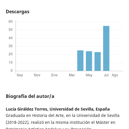
Descargas
Biografía del autor/a
Lucía Giráldez Torres,
Universidad de Sevilla, España
Graduada en Historia del Arte, en la Universidad de Sevilla
(2018-2022), realizó en la misma institución el Máster en