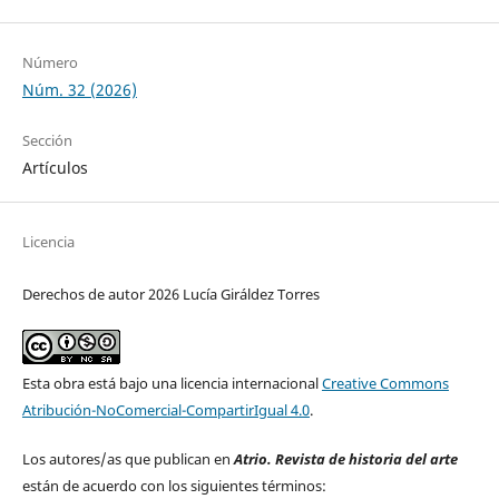
Número
Núm. 32 (2026)
Sección
Artículos
Licencia
Derechos de autor 2026 Lucía Giráldez Torres
Esta obra está bajo una licencia internacional
Creative Commons
Atribución-NoComercial-CompartirIgual 4.0
.
Los autores/as que publican en
Atrio. Revista de historia del arte
están de acuerdo con los siguientes términos: