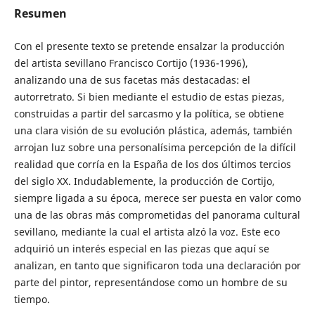
Resumen
Con el presente texto se pretende ensalzar la producción
del artista sevillano Francisco Cortijo (1936-1996),
analizando una de sus facetas más destacadas: el
autorretrato. Si bien mediante el estudio de estas piezas,
construidas a partir del sarcasmo y la política, se obtiene
una clara visión de su evolución plástica, además, también
arrojan luz sobre una personalísima percepción de la difícil
realidad que corría en la España de los dos últimos tercios
del siglo XX. Indudablemente, la producción de Cortijo,
siempre ligada a su época, merece ser puesta en valor como
una de las obras más comprometidas del panorama cultural
sevillano, mediante la cual el artista alzó la voz. Este eco
adquirió un interés especial en las piezas que aquí se
analizan, en tanto que significaron toda una declaración por
parte del pintor, representándose como un hombre de su
tiempo.