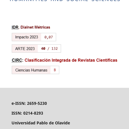
e-ISSN: 2659-5230
ISSN: 0214-8293
Universidad Pablo de Olavide