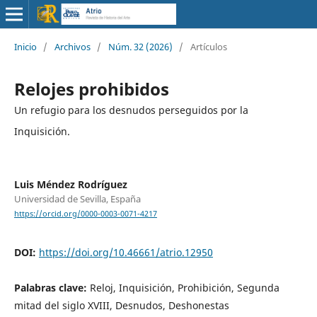
Inicio
/
Archivos
/
Núm. 32 (2026)
/
Artículos
Relojes prohibidos
Un refugio para los desnudos perseguidos por la
Inquisición.
Luis Méndez Rodríguez
Universidad de Sevilla, España
https://orcid.org/0000-0003-0071-4217
DOI:
https://doi.org/10.46661/atrio.12950
Palabras clave:
Reloj, Inquisición, Prohibición, Segunda
mitad del siglo XVIII, Desnudos, Deshonestas