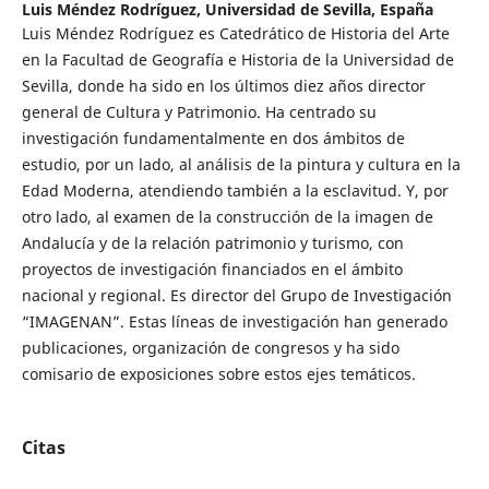
Luis Méndez Rodríguez,
Universidad de Sevilla, España
Luis Méndez Rodríguez es Catedrático de Historia del Arte
en la Facultad de Geografía e Historia de la Universidad de
Sevilla, donde ha sido en los últimos diez años director
general de Cultura y Patrimonio. Ha centrado su
investigación fundamentalmente en dos ámbitos de
estudio, por un lado, al análisis de la pintura y cultura en la
Edad Moderna, atendiendo también a la esclavitud. Y, por
otro lado, al examen de la construcción de la imagen de
Andalucía y de la relación patrimonio y turismo, con
proyectos de investigación financiados en el ámbito
nacional y regional. Es director del Grupo de Investigación
“IMAGENAN”. Estas líneas de investigación han generado
publicaciones, organización de congresos y ha sido
comisario de exposiciones sobre estos ejes temáticos.
Citas