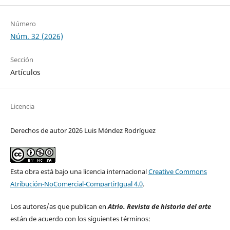
Número
Núm. 32 (2026)
Sección
Artículos
Licencia
Derechos de autor 2026 Luis Méndez Rodríguez
Esta obra está bajo una licencia internacional
Creative Commons
Atribución-NoComercial-CompartirIgual 4.0
.
Los autores/as que publican en
Atrio. Revista de historia del arte
están de acuerdo con los siguientes términos: