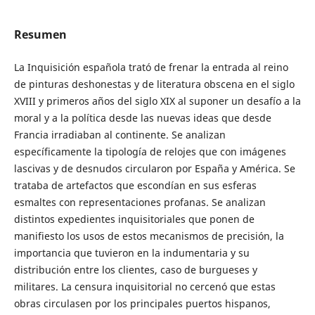
Resumen
La Inquisición española trató de frenar la entrada al reino
de pinturas deshonestas y de literatura obscena en el siglo
XVIII y primeros años del siglo XIX al suponer un desafío a la
moral y a la política desde las nuevas ideas que desde
Francia irradiaban al continente. Se analizan
específicamente la tipología de relojes que con imágenes
lascivas y de desnudos circularon por España y América. Se
trataba de artefactos que escondían en sus esferas
esmaltes con representaciones profanas. Se analizan
distintos expedientes inquisitoriales que ponen de
manifiesto los usos de estos mecanismos de precisión, la
importancia que tuvieron en la indumentaria y su
distribución entre los clientes, caso de burgueses y
militares. La censura inquisitorial no cercenó que estas
obras circulasen por los principales puertos hispanos,