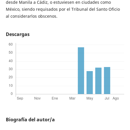
desde Manila a Cádiz, o estuviesen en ciudades como
México, siendo requisados por el Tribunal del Santo Oficio
al considerarlos obscenos.
Descargas
Biografía del autor/a