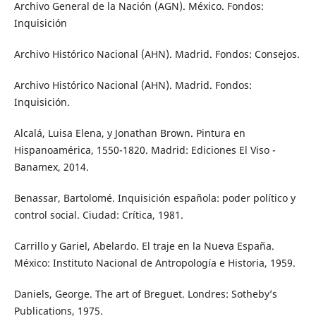
Archivo General de la Nación (AGN). México. Fondos:
Inquisición
Archivo Histórico Nacional (AHN). Madrid. Fondos: Consejos.
Archivo Histórico Nacional (AHN). Madrid. Fondos:
Inquisición.
Alcalá, Luisa Elena, y Jonathan Brown. Pintura en
Hispanoamérica, 1550-1820. Madrid: Ediciones El Viso -
Banamex, 2014.
Benassar, Bartolomé. Inquisición española: poder político y
control social. Ciudad: Crítica, 1981.
Carrillo y Gariel, Abelardo. El traje en la Nueva España.
México: Instituto Nacional de Antropología e Historia, 1959.
Daniels, George. The art of Breguet. Londres: Sotheby’s
Publications, 1975.