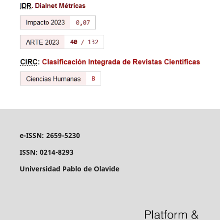
e-ISSN: 2659-5230
ISSN: 0214-8293
Universidad Pablo de Olavide