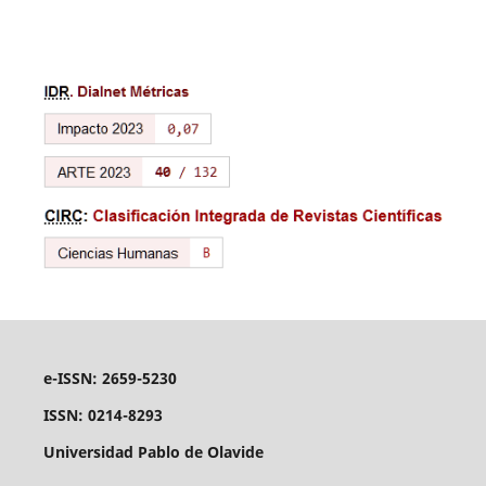
e-ISSN: 2659-5230
ISSN: 0214-8293
Universidad Pablo de Olavide