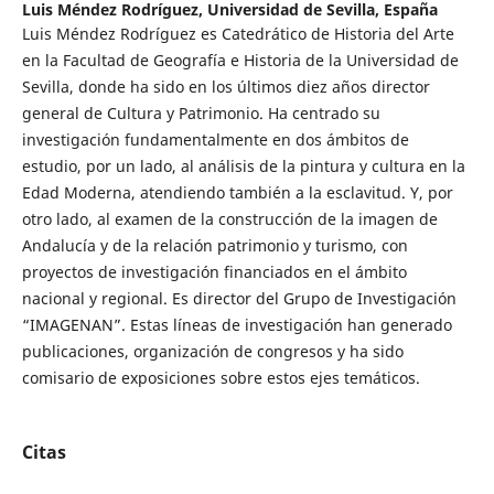
Luis Méndez Rodríguez,
Universidad de Sevilla, España
Luis Méndez Rodríguez es Catedrático de Historia del Arte
en la Facultad de Geografía e Historia de la Universidad de
Sevilla, donde ha sido en los últimos diez años director
general de Cultura y Patrimonio. Ha centrado su
investigación fundamentalmente en dos ámbitos de
estudio, por un lado, al análisis de la pintura y cultura en la
Edad Moderna, atendiendo también a la esclavitud. Y, por
otro lado, al examen de la construcción de la imagen de
Andalucía y de la relación patrimonio y turismo, con
proyectos de investigación financiados en el ámbito
nacional y regional. Es director del Grupo de Investigación
“IMAGENAN”. Estas líneas de investigación han generado
publicaciones, organización de congresos y ha sido
comisario de exposiciones sobre estos ejes temáticos.
Citas