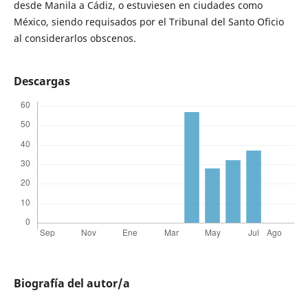
desde Manila a Cádiz, o estuviesen en ciudades como
México, siendo requisados por el Tribunal del Santo Oficio
al considerarlos obscenos.
Descargas
Biografía del autor/a