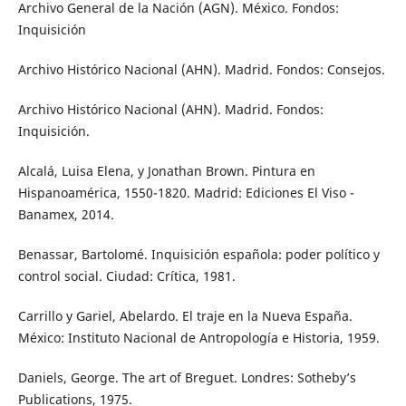
Archivo General de la Nación (AGN). México. Fondos:
Inquisición
Archivo Histórico Nacional (AHN). Madrid. Fondos: Consejos.
Archivo Histórico Nacional (AHN). Madrid. Fondos:
Inquisición.
Alcalá, Luisa Elena, y Jonathan Brown. Pintura en
Hispanoamérica, 1550-1820. Madrid: Ediciones El Viso -
Banamex, 2014.
Benassar, Bartolomé. Inquisición española: poder político y
control social. Ciudad: Crítica, 1981.
Carrillo y Gariel, Abelardo. El traje en la Nueva España.
México: Instituto Nacional de Antropología e Historia, 1959.
Daniels, George. The art of Breguet. Londres: Sotheby’s
Publications, 1975.