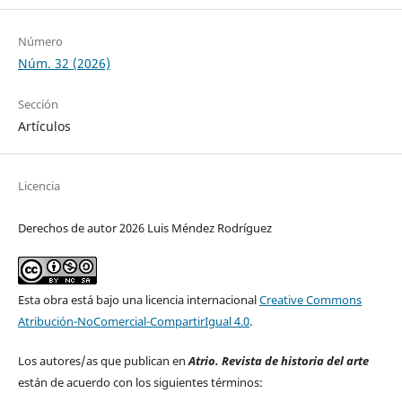
Número
Núm. 32 (2026)
Sección
Artículos
Licencia
Derechos de autor 2026 Luis Méndez Rodríguez
Esta obra está bajo una licencia internacional
Creative Commons
Atribución-NoComercial-CompartirIgual 4.0
.
Los autores/as que publican en
Atrio. Revista de historia del arte
están de acuerdo con los siguientes términos: