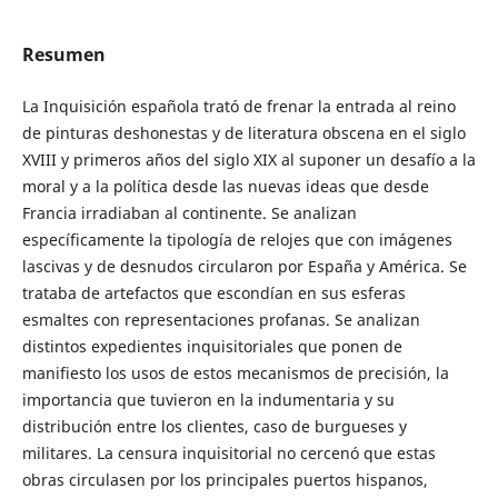
Resumen
La Inquisición española trató de frenar la entrada al reino
de pinturas deshonestas y de literatura obscena en el siglo
XVIII y primeros años del siglo XIX al suponer un desafío a la
moral y a la política desde las nuevas ideas que desde
Francia irradiaban al continente. Se analizan
específicamente la tipología de relojes que con imágenes
lascivas y de desnudos circularon por España y América. Se
trataba de artefactos que escondían en sus esferas
esmaltes con representaciones profanas. Se analizan
distintos expedientes inquisitoriales que ponen de
manifiesto los usos de estos mecanismos de precisión, la
importancia que tuvieron en la indumentaria y su
distribución entre los clientes, caso de burgueses y
militares. La censura inquisitorial no cercenó que estas
obras circulasen por los principales puertos hispanos,