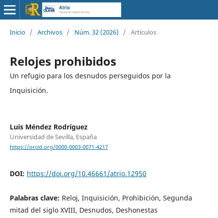
Inicio
/
Archivos
/
Núm. 32 (2026)
/
Artículos
Relojes prohibidos
Un refugio para los desnudos perseguidos por la
Inquisición.
Luis Méndez Rodríguez
Universidad de Sevilla, España
https://orcid.org/0000-0003-0071-4217
DOI:
https://doi.org/10.46661/atrio.12950
Palabras clave:
Reloj, Inquisición, Prohibición, Segunda
mitad del siglo XVIII, Desnudos, Deshonestas