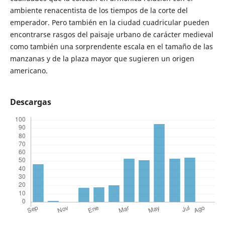
ambiente renacentista de los tiempos de la corte del
emperador. Pero también en la ciudad cuadricular pueden
encontrarse rasgos del paisaje urbano de carácter medieval
como también una sorprendente escala en el tamaño de las
manzanas y de la plaza mayor que sugieren un origen
americano.
Descargas