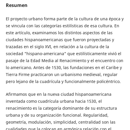
Resumen
El proyecto urbano forma parte de la cultura de una época y
se vincula con las categorías estilísticas de esa cultura. En
este artículo, examinamos los distintos aspectos de las
ciudades hispanoamericanas que fueron proyectadas y
trazadas en el siglo XVI, en relación a la cultura de la
sociedad "hispano-americana" que estilísticamente vivió el
pasaje de la Edad Media al Renacimiento y el encuentro con
lo americano. Antes de 1530, las fundaciones en el Caribe y
Tierra Firme practicaron un urbanismo medieval, regular
pero lejano de la cuadrícula y funcionalmente policéntrico.
Afirmamos que en la nueva ciudad hispanoamericana
inventada como cuadrícula urbana hacia 1530, el
renacimiento es la categoría dominante de su estructura
urbana y de su organización funcional. Regularidad,
geometría, modulación, simplicidad, centralidad son las
cualidades que la colocan en armónica relación con el