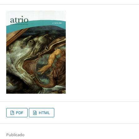
PDF
HTML
Publicado