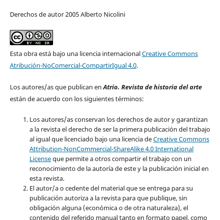
Derechos de autor 2005 Alberto Nicolini
Esta obra está bajo una licencia internacional
Creative Commons
Atribución-NoComercial-CompartirIgual 4.0
.
Los autores/as que publican en
Atrio. Revista de historia del arte
están de acuerdo con los siguientes términos:
Los autores/as conservan los derechos de autor y garantizan
a la revista el derecho de ser la primera publicación del trabajo
al igual que licenciado bajo una licencia de
Creative Commons
Attribution-NonCommercial-ShareAlike 4.0 International
License
que permite a otros compartir el trabajo con un
reconocimiento de la autoría de este y la publicación inicial en
esta revista.
El autor/a o cedente del material que se entrega para su
publicación autoriza a la revista para que publique, sin
obligación alguna (económica o de otra naturaleza), el
contenido del referido manual tanto en formato papel, como