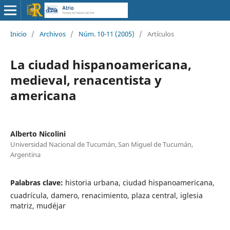
Inicio
/
Archivos
/
Núm. 10-11 (2005)
/
Artículos
La ciudad hispanoamericana,
medieval, renacentista y
americana
Alberto Nicolini
Universidad Nacional de Tucumán, San Miguel de Tucumán,
Argentina
Palabras clave:
historia urbana, ciudad hispanoamericana,
cuadrícula, damero, renacimiento, plaza central, iglesia
matriz, mudéjar