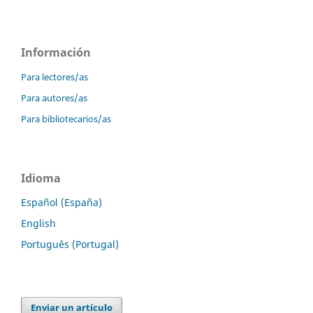
Información
Para lectores/as
Para autores/as
Para bibliotecarios/as
Idioma
Español (España)
English
Português (Portugal)
Enviar un artículo