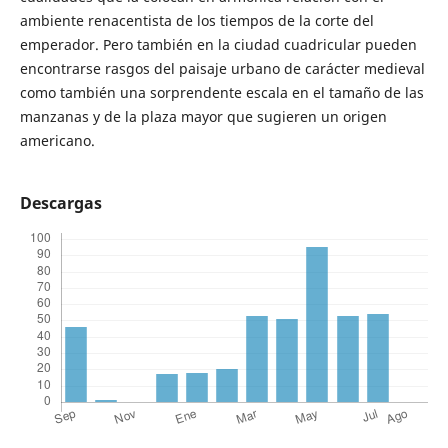
ambiente renacentista de los tiempos de la corte del
emperador. Pero también en la ciudad cuadricular pueden
encontrarse rasgos del paisaje urbano de carácter medieval
como también una sorprendente escala en el tamaño de las
manzanas y de la plaza mayor que sugieren un origen
americano.
Descargas