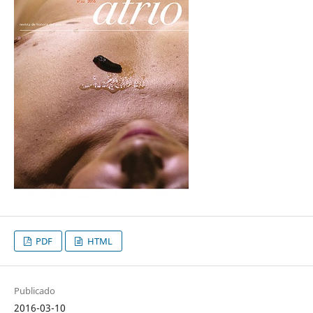
PDF
HTML
Publicado
2016-03-10