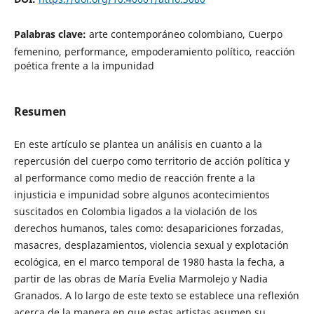
Palabras clave:
arte contemporáneo colombiano, Cuerpo
femenino, performance, empoderamiento político, reacción
poética frente a la impunidad
Resumen
En este artículo se plantea un análisis en cuanto a la
repercusión del cuerpo como territorio de acción política y
al performance como medio de reacción frente a la
injusticia e impunidad sobre algunos acontecimientos
suscitados en Colombia ligados a la violación de los
derechos humanos, tales como: desapariciones forzadas,
masacres, desplazamientos, violencia sexual y explotación
ecológica, en el marco temporal de 1980 hasta la fecha, a
partir de las obras de María Evelia Marmolejo y Nadia
Granados. A lo largo de este texto se establece una reflexión
acerca de la manera en que estas artistas asumen su