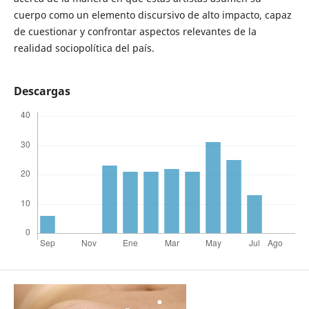
cuerpo como un elemento discursivo de alto impacto, capaz
de cuestionar y confrontar aspectos relevantes de la
realidad sociopolítica del país.
Descargas