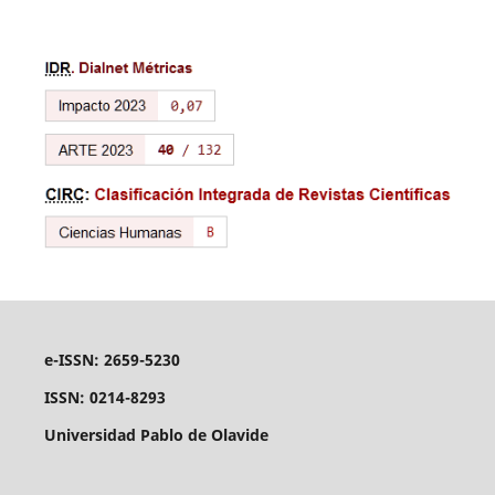
e-ISSN: 2659-5230
ISSN: 0214-8293
Universidad Pablo de Olavide