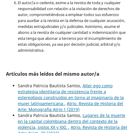
El autor/a o cedente, exime a la revista de toda y cualquier
responsabilidad con relación a la violación de derechos de
autor, comprometiéndose a emplear todos sus esfuerzos
para auxiliar a la revista en la defensa de cualquier acusación,
medidas extrajudiciales y/o judiciales. Asimismo, asume el
abono a la revista de cualquier cantidad o indemnización que
esta tenga que abonar a terceros por el incumplimiento de
estas obligaciones, ya sea por decisión judicial, arbitral y/o
administrativa.
Artículos más leídos del mismo autor/a
Sandra Patricia Bautista Santos,
Alter ego como
estrategia identitaria de resistencia frente a
estereotipos construidos en torno al imaginario de la
mujer latinoamericana
,
Atrio. Revista de Historia del
Arte: Monografía Atrio 1 (2019)
Sandra Patricia Bautista Santos,
Lugares de la muerte
en la capital colombiana dentro del contexto de la
violencia, siglos XX y XXI.
,
Atrio. Revista de Historia del