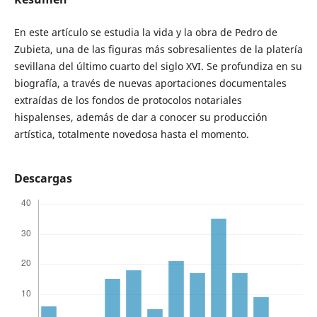
En este artículo se estudia la vida y la obra de Pedro de
Zubieta, una de las figuras más sobresalientes de la platería
sevillana del último cuarto del siglo XVI. Se profundiza en su
biografía, a través de nuevas aportaciones documentales
extraídas de los fondos de protocolos notariales
hispalenses, además de dar a conocer su producción
artística, totalmente novedosa hasta el momento.
Descargas