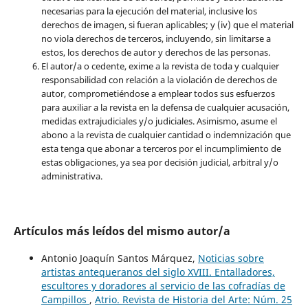
necesarias para la ejecución del material, inclusive los
derechos de imagen, si fueran aplicables; y (iv) que el material
no viola derechos de terceros, incluyendo, sin limitarse a
estos, los derechos de autor y derechos de las personas.
El autor/a o cedente, exime a la revista de toda y cualquier
responsabilidad con relación a la violación de derechos de
autor, comprometiéndose a emplear todos sus esfuerzos
para auxiliar a la revista en la defensa de cualquier acusación,
medidas extrajudiciales y/o judiciales. Asimismo, asume el
abono a la revista de cualquier cantidad o indemnización que
esta tenga que abonar a terceros por el incumplimiento de
estas obligaciones, ya sea por decisión judicial, arbitral y/o
administrativa.
Artículos más leídos del mismo autor/a
Antonio Joaquín Santos Márquez,
Noticias sobre
artistas antequeranos del siglo XVIII. Entalladores,
escultores y doradores al servicio de las cofradías de
Campillos
,
Atrio. Revista de Historia del Arte: Núm. 25