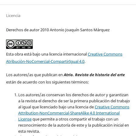
Licencia
Derechos de autor 2010 Antonio Joaquín Santos Márquez
Esta obra está bajo una licencia internacional
Creative Commons
Atribución-NoComercial-CompartirIgual 4.0
.
Los autores/as que publican en
Atrio. Revista de historia del arte
están de acuerdo con los siguientes términos:
Los autores/as conservan los derechos de autor y garantizan
a la revista el derecho de ser la primera publicación del trabajo
al igual que licenciado bajo una licencia de
Creative Commons
Attribution-NonCommercial-ShareAlike 4.0 International
License
que permite a otros compartir el trabajo con un
reconocimiento de la autoría de este y la publicación inicial en
esta revista.