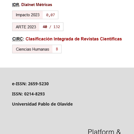
e-ISSN: 2659-5230
ISSN: 0214-8293
Universidad Pablo de Olavide