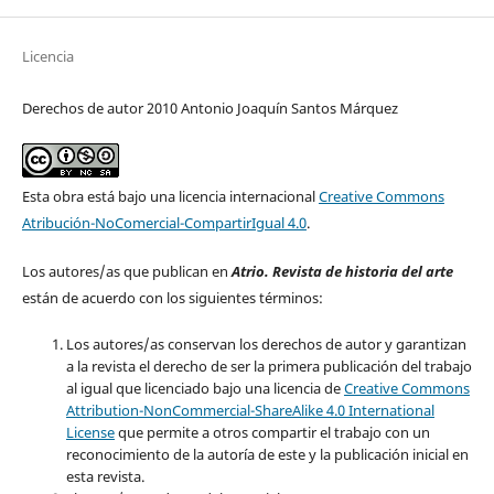
Licencia
Derechos de autor 2010 Antonio Joaquín Santos Márquez
Esta obra está bajo una licencia internacional
Creative Commons
Atribución-NoComercial-CompartirIgual 4.0
.
Los autores/as que publican en
Atrio. Revista de historia del arte
están de acuerdo con los siguientes términos:
Los autores/as conservan los derechos de autor y garantizan
a la revista el derecho de ser la primera publicación del trabajo
al igual que licenciado bajo una licencia de
Creative Commons
Attribution-NonCommercial-ShareAlike 4.0 International
License
que permite a otros compartir el trabajo con un
reconocimiento de la autoría de este y la publicación inicial en
esta revista.