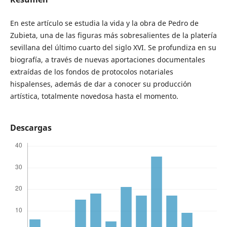
En este artículo se estudia la vida y la obra de Pedro de
Zubieta, una de las figuras más sobresalientes de la platería
sevillana del último cuarto del siglo XVI. Se profundiza en su
biografía, a través de nuevas aportaciones documentales
extraídas de los fondos de protocolos notariales
hispalenses, además de dar a conocer su producción
artística, totalmente novedosa hasta el momento.
Descargas