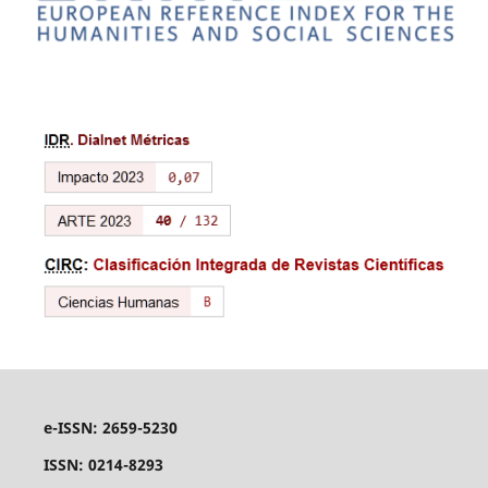
e-ISSN: 2659-5230
ISSN: 0214-8293