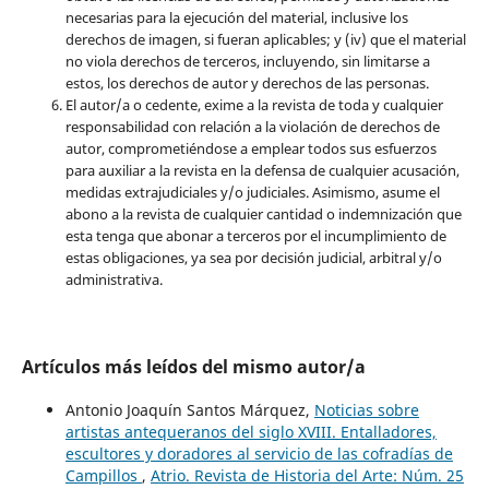
necesarias para la ejecución del material, inclusive los
derechos de imagen, si fueran aplicables; y (iv) que el material
no viola derechos de terceros, incluyendo, sin limitarse a
estos, los derechos de autor y derechos de las personas.
El autor/a o cedente, exime a la revista de toda y cualquier
responsabilidad con relación a la violación de derechos de
autor, comprometiéndose a emplear todos sus esfuerzos
para auxiliar a la revista en la defensa de cualquier acusación,
medidas extrajudiciales y/o judiciales. Asimismo, asume el
abono a la revista de cualquier cantidad o indemnización que
esta tenga que abonar a terceros por el incumplimiento de
estas obligaciones, ya sea por decisión judicial, arbitral y/o
administrativa.
Artículos más leídos del mismo autor/a
Antonio Joaquín Santos Márquez,
Noticias sobre
artistas antequeranos del siglo XVIII. Entalladores,
escultores y doradores al servicio de las cofradías de
Campillos
,
Atrio. Revista de Historia del Arte: Núm. 25