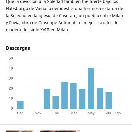
Que la devoción a la Soledad también fue fuerte bajo los
Habsburgo de Viena lo demuestra una hermosa estatua de
la Soledad en la iglesia de Casorate, un pueblo entre Milán
y Pavía, obra de Giuseppe Antignati, el mejor escultor de
madera del siglo XVIII en Milán.
Descargas