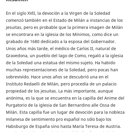
En el siglo XVII, la devoción a la Virgen de la Soledad
comenzó también en el Estado de Milán a instancias de los
jesuitas, pero es probable que la primera imagen de Milán
se encontrara en la iglesia de los Mínimos, como dice un
grabado de 1680 dedicado a la esposa del Gobernador.
Unos años más tarde, el médico de Carlos II, natural de
Gravedona, un pueblo del lago de Como, regaló a la iglesia
de la Soledad una estatua del mismo sujeto. Ha habido
muchas representaciones de la Soledad, pero pocas han
sobrevivido. Hace unos años se descubrió una en el
Instituto Redaelli de Milán, pero procedía de un palacio
propiedad de los jesuitas. La más importante, aunque
anónima, es la que se encuentra en la capilla del Anime del
Purgatorio de la iglesia de San Bernardino alle Ossa de
Milán. Esta capilla fue un lugar de devoción para la nobleza
milanesa de sentimiento pro español no sólo bajo los
Habsburgo de España sino hasta María Teresa de Austria.