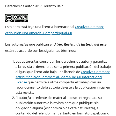
Derechos de autor 2017 Fiorenzo Baini
Esta obra está bajo una licencia internacional
Creative Commons
Atribución-NoComercial-CompartirIgual 4.0
.
Los autores/as que publican en
Atrio. Revista de historia del arte
están de acuerdo con los siguientes términos:
Los autores/as conservan los derechos de autor y garantizan
a la revista el derecho de ser la primera publicación del trabajo
al igual que licenciado bajo una licencia de
Creative Commons
Attribution-NonCommercial-ShareAlike 4.0 International
License
que permite a otros compartir el trabajo con un
reconocimiento de la autoría de este y la publicación inicial en
esta revista.
El autor/a o cedente del material que se entrega para su
publicación autoriza a la revista para que publique, sin
obligación alguna (económica o de otra naturaleza), el
contenido del referido manual tanto en formato papel, como