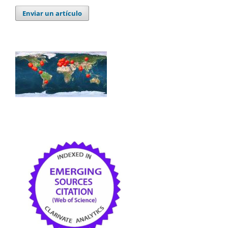
Enviar un artículo