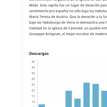
Milán. Esta capilla fue un lugar de devoción par
sentimiento pro español no sólo bajo los Habsb
María Teresa de Austria. Que la devoción a la S
bajo los Habsburgo de Viena lo demuestra una 
Soledad en la iglesia de Casorate, un pueblo ent
Giuseppe Antignati, el mejor escultor de madera 
Descargas