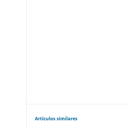
Artículos similares