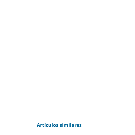
Artículos similares