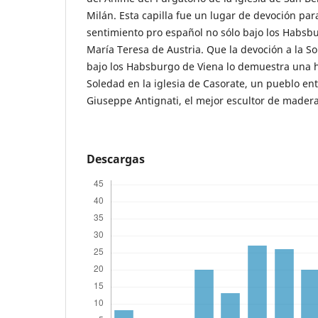
Milán. Esta capilla fue un lugar de devoción par
sentimiento pro español no sólo bajo los Habsb
María Teresa de Austria. Que la devoción a la S
bajo los Habsburgo de Viena lo demuestra una 
Soledad en la iglesia de Casorate, un pueblo ent
Giuseppe Antignati, el mejor escultor de madera 
Descargas