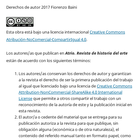
Derechos de autor 2017 Fiorenzo Baini
Esta obra está bajo una licencia internacional
Creative Commons
Atribución-NoComercial-CompartirIgual 4.0
.
Los autores/as que publican en
Atrio. Revista de historia del arte
están de acuerdo con los siguientes términos:
Los autores/as conservan los derechos de autor y garantizan
a la revista el derecho de ser la primera publicación del trabajo
al igual que licenciado bajo una licencia de
Creative Commons
Attribution-NonCommercial-ShareAlike 4.0 International
License
que permite a otros compartir el trabajo con un
reconocimiento de la autoría de este y la publicación inicial en
esta revista.
El autor/a o cedente del material que se entrega para su
publicación autoriza a la revista para que publique, sin
obligación alguna (económica o de otra naturaleza), el
contenido del referido manual tanto en formato papel, como