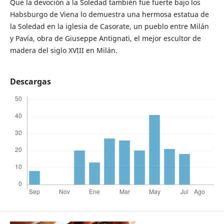
Que la devoción a la Soledad también fue fuerte bajo los
Habsburgo de Viena lo demuestra una hermosa estatua de
la Soledad en la iglesia de Casorate, un pueblo entre Milán
y Pavía, obra de Giuseppe Antignati, el mejor escultor de
madera del siglo XVIII en Milán.
Descargas