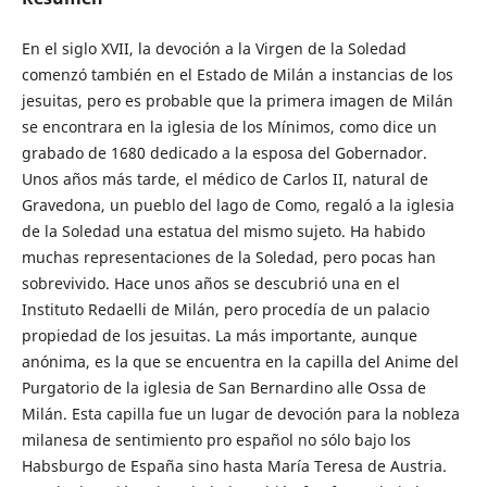
En el siglo XVII, la devoción a la Virgen de la Soledad
comenzó también en el Estado de Milán a instancias de los
jesuitas, pero es probable que la primera imagen de Milán
se encontrara en la iglesia de los Mínimos, como dice un
grabado de 1680 dedicado a la esposa del Gobernador.
Unos años más tarde, el médico de Carlos II, natural de
Gravedona, un pueblo del lago de Como, regaló a la iglesia
de la Soledad una estatua del mismo sujeto. Ha habido
muchas representaciones de la Soledad, pero pocas han
sobrevivido. Hace unos años se descubrió una en el
Instituto Redaelli de Milán, pero procedía de un palacio
propiedad de los jesuitas. La más importante, aunque
anónima, es la que se encuentra en la capilla del Anime del
Purgatorio de la iglesia de San Bernardino alle Ossa de
Milán. Esta capilla fue un lugar de devoción para la nobleza
milanesa de sentimiento pro español no sólo bajo los
Habsburgo de España sino hasta María Teresa de Austria.