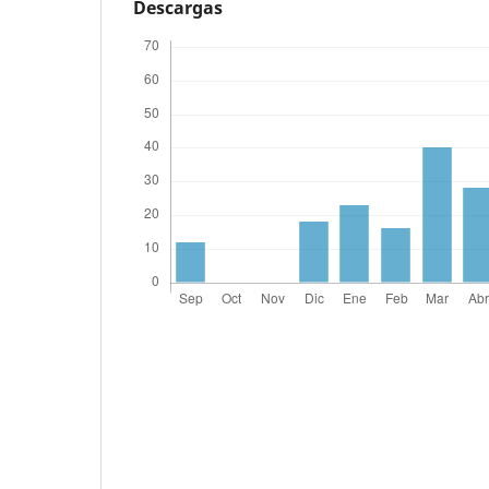
Descargas