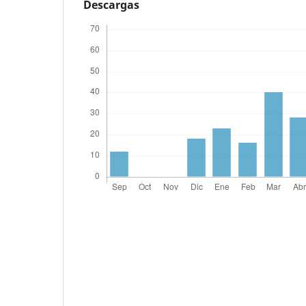
Descargas