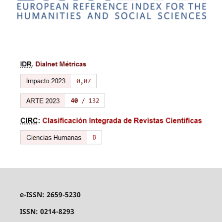
e-ISSN: 2659-5230
ISSN: 0214-8293