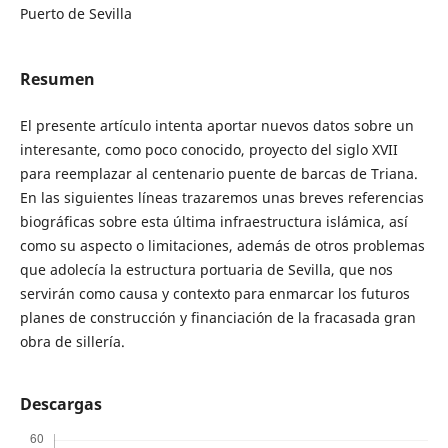
Puerto de Sevilla
Resumen
El presente artículo intenta aportar nuevos datos sobre un
interesante, como poco conocido, proyecto del siglo XVII
para reemplazar al centenario puente de barcas de Triana.
En las siguientes líneas trazaremos unas breves referencias
biográficas sobre esta última infraestructura islámica, así
como su aspecto o limitaciones, además de otros problemas
que adolecía la estructura portuaria de Sevilla, que nos
servirán como causa y contexto para enmarcar los futuros
planes de construcción y financiación de la fracasada gran
obra de sillería.
Descargas