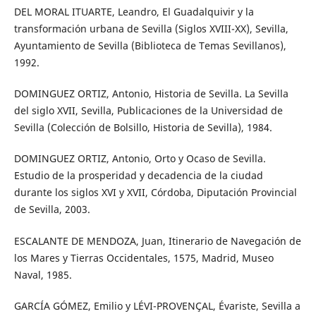
DEL MORAL ITUARTE, Leandro, El Guadalquivir y la
transformación urbana de Sevilla (Siglos XVIII-XX), Sevilla,
Ayuntamiento de Sevilla (Biblioteca de Temas Sevillanos),
1992.
DOMINGUEZ ORTIZ, Antonio, Historia de Sevilla. La Sevilla
del siglo XVII, Sevilla, Publicaciones de la Universidad de
Sevilla (Colección de Bolsillo, Historia de Sevilla), 1984.
DOMINGUEZ ORTIZ, Antonio, Orto y Ocaso de Sevilla.
Estudio de la prosperidad y decadencia de la ciudad
durante los siglos XVI y XVII, Córdoba, Diputación Provincial
de Sevilla, 2003.
ESCALANTE DE MENDOZA, Juan, Itinerario de Navegación de
los Mares y Tierras Occidentales, 1575, Madrid, Museo
Naval, 1985.
GARCÍA GÓMEZ, Emilio y LÉVI-PROVENÇAL, Évariste, Sevilla a