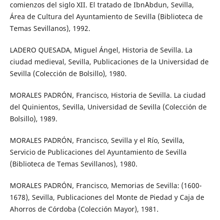
comienzos del siglo XII. El tratado de Ibn´Abdun, Sevilla,
Área de Cultura del Ayuntamiento de Sevilla (Biblioteca de
Temas Sevillanos), 1992.
LADERO QUESADA, Miguel Ángel, Historia de Sevilla. La
ciudad medieval, Sevilla, Publicaciones de la Universidad de
Sevilla (Colección de Bolsillo), 1980.
MORALES PADRÓN, Francisco, Historia de Sevilla. La ciudad
del Quinientos, Sevilla, Universidad de Sevilla (Colección de
Bolsillo), 1989.
MORALES PADRÓN, Francisco, Sevilla y el Río, Sevilla,
Servicio de Publicaciones del Ayuntamiento de Sevilla
(Biblioteca de Temas Sevillanos), 1980.
MORALES PADRÓN, Francisco, Memorias de Sevilla: (1600-
1678), Sevilla, Publicaciones del Monte de Piedad y Caja de
Ahorros de Córdoba (Colección Mayor), 1981.