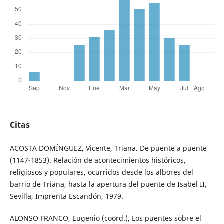
Citas
ACOSTA DOMÍNGUEZ, Vicente, Triana. De puente a puente
(1147-1853). Relación de acontecimientos históricos,
religiosos y populares, ocurridos desde los albores del
barrio de Triana, hasta la apertura del puente de Isabel II,
Sevilla, Imprenta Escandón, 1979.
ALONSO FRANCO, Eugenio (coord.), Los puentes sobre el