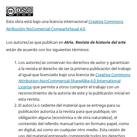
Esta obra está bajo una licencia internacional
Creative Commons
Atribución-NoComercial-CompartirIgual 4.0
.
Los autores/as que publican en
Atrio. Revista de historia del arte
están de acuerdo con los siguientes términos:
Los autores/as conservan los derechos de autor y garantizan
a la revista el derecho de ser la primera publicación del trabajo
al igual que licenciado bajo una licencia de
Creative Commons
Attribution-NonCommercial-ShareAlike 4.0 International
License
que permite a otros compartir el trabajo con un
reconocimiento de la autoría de este y la publicación inicial en
esta revista.
El autor/a o cedente del material que se entrega para su
publicación autoriza a la revista para que publique, sin
obligación alguna (económica o de otra naturaleza), el
contenido del referido manual tanto en formato papel, como
en digital, así como en cualquier otro medio. Esta cesión de
uso del material entregado comprende todos los derechos