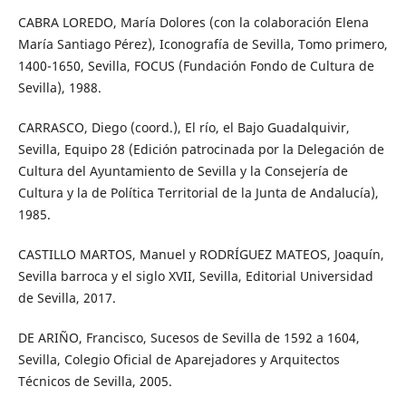
CABRA LOREDO, María Dolores (con la colaboración Elena
María Santiago Pérez), Iconografía de Sevilla, Tomo primero,
1400-1650, Sevilla, FOCUS (Fundación Fondo de Cultura de
Sevilla), 1988.
CARRASCO, Diego (coord.), El río, el Bajo Guadalquivir,
Sevilla, Equipo 28 (Edición patrocinada por la Delegación de
Cultura del Ayuntamiento de Sevilla y la Consejería de
Cultura y la de Política Territorial de la Junta de Andalucía),
1985.
CASTILLO MARTOS, Manuel y RODRÍGUEZ MATEOS, Joaquín,
Sevilla barroca y el siglo XVII, Sevilla, Editorial Universidad
de Sevilla, 2017.
DE ARIÑO, Francisco, Sucesos de Sevilla de 1592 a 1604,
Sevilla, Colegio Oficial de Aparejadores y Arquitectos
Técnicos de Sevilla, 2005.