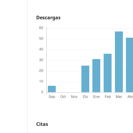
Descargas
Citas