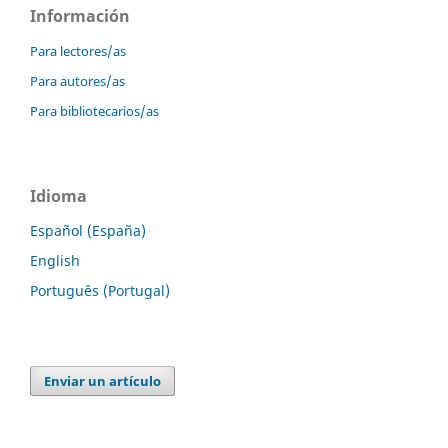
Información
Para lectores/as
Para autores/as
Para bibliotecarios/as
Idioma
Español (España)
English
Português (Portugal)
Enviar un artículo