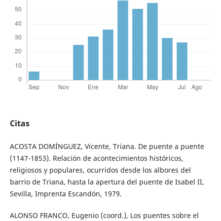
Citas
ACOSTA DOMÍNGUEZ, Vicente, Triana. De puente a puente
(1147-1853). Relación de acontecimientos históricos,
religiosos y populares, ocurridos desde los albores del
barrio de Triana, hasta la apertura del puente de Isabel II,
Sevilla, Imprenta Escandón, 1979.
ALONSO FRANCO, Eugenio (coord.), Los puentes sobre el