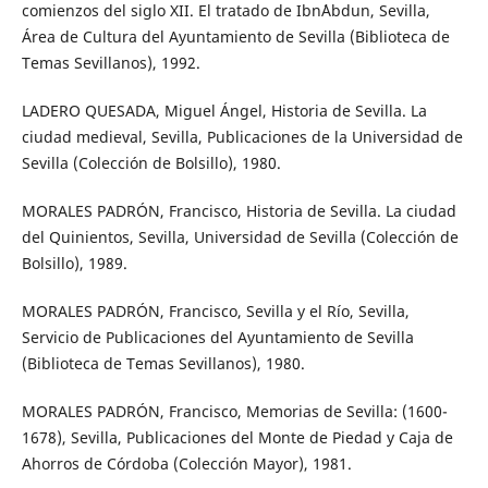
comienzos del siglo XII. El tratado de Ibn´Abdun, Sevilla,
Área de Cultura del Ayuntamiento de Sevilla (Biblioteca de
Temas Sevillanos), 1992.
LADERO QUESADA, Miguel Ángel, Historia de Sevilla. La
ciudad medieval, Sevilla, Publicaciones de la Universidad de
Sevilla (Colección de Bolsillo), 1980.
MORALES PADRÓN, Francisco, Historia de Sevilla. La ciudad
del Quinientos, Sevilla, Universidad de Sevilla (Colección de
Bolsillo), 1989.
MORALES PADRÓN, Francisco, Sevilla y el Río, Sevilla,
Servicio de Publicaciones del Ayuntamiento de Sevilla
(Biblioteca de Temas Sevillanos), 1980.
MORALES PADRÓN, Francisco, Memorias de Sevilla: (1600-
1678), Sevilla, Publicaciones del Monte de Piedad y Caja de
Ahorros de Córdoba (Colección Mayor), 1981.