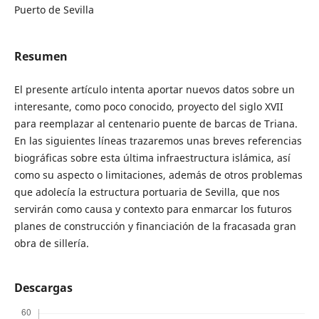
Puerto de Sevilla
Resumen
El presente artículo intenta aportar nuevos datos sobre un
interesante, como poco conocido, proyecto del siglo XVII
para reemplazar al centenario puente de barcas de Triana.
En las siguientes líneas trazaremos unas breves referencias
biográficas sobre esta última infraestructura islámica, así
como su aspecto o limitaciones, además de otros problemas
que adolecía la estructura portuaria de Sevilla, que nos
servirán como causa y contexto para enmarcar los futuros
planes de construcción y financiación de la fracasada gran
obra de sillería.
Descargas