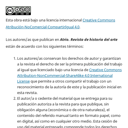
Esta obra está bajo una licencia internacional
Creative Commons
Atribución-NoComercial-CompartirIgual 4.0
.
Los autores/as que publican en
Atrio. Revista de historia del arte
están de acuerdo con los siguientes términos:
Los autores/as conservan los derechos de autor y garantizan
a la revista el derecho de ser la primera publicación del trabajo
al igual que licenciado bajo una licencia de
Creative Commons
Attribution-NonCommercial-ShareAlike 4.0 International
License
que permite a otros compartir el trabajo con un
reconocimiento de la autoría de este y la publicación inicial en
esta revista.
El autor/a o cedente del material que se entrega para su
publicación autoriza a la revista para que publique, sin
obligación alguna (económica o de otra naturaleza), el
contenido del referido manual tanto en formato papel, como
en digital, así como en cualquier otro medio. Esta cesión de
uso del material entregado comprende todos los derechos