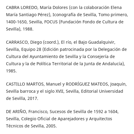
CABRA LOREDO, María Dolores (con la colaboración Elena
María Santiago Pérez), Iconografía de Sevilla, Tomo primero,
1400-1650, Sevilla, FOCUS (Fundación Fondo de Cultura de
Sevilla), 1988.
CARRASCO, Diego (coord.), El río, el Bajo Guadalquivir,
Sevilla, Equipo 28 (Edición patrocinada por la Delegación de
Cultura del Ayuntamiento de Sevilla y la Consejería de
Cultura y la de Política Territorial de la Junta de Andalucía),
1985.
CASTILLO MARTOS, Manuel y RODRÍGUEZ MATEOS, Joaquín,
Sevilla barroca y el siglo XVII, Sevilla, Editorial Universidad
de Sevilla, 2017.
DE ARIÑO, Francisco, Sucesos de Sevilla de 1592 a 1604,
Sevilla, Colegio Oficial de Aparejadores y Arquitectos
Técnicos de Sevilla, 2005.