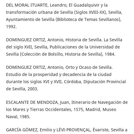
DEL MORAL ITUARTE, Leandro, El Guadalquivir y la
transformación urbana de Sevilla (Siglos XVIII-XX), Sevilla,
Ayuntamiento de Sevilla (Biblioteca de Temas Sevillanos),
1992.
DOMINGUEZ ORTIZ, Antonio, Historia de Sevilla. La Sevilla
del siglo XVII, Sevilla, Publicaciones de la Universidad de
Sevilla (Colección de Bolsillo, Historia de Sevilla), 1984.
DOMINGUEZ ORTIZ, Antonio, Orto y Ocaso de Sevilla.
Estudio de la prosperidad y decadencia de la ciudad
durante los siglos XVI y XVII, Córdoba, Diputación Provincial
de Sevilla, 2003.
ESCALANTE DE MENDOZA, Juan, Itinerario de Navegación de
los Mares y Tierras Occidentales, 1575, Madrid, Museo
Naval, 1985.
GARCÍA GÓMEZ, Emilio y LÉVI-PROVENÇAL, Évariste, Sevilla a