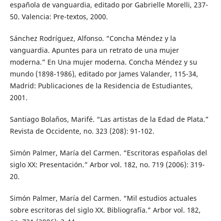
española de vanguardia, editado por Gabrielle Morelli, 237-
50. Valencia: Pre-textos, 2000.
Sánchez Rodríguez, Alfonso. “Concha Méndez y la
vanguardia. Apuntes para un retrato de una mujer
moderna.” En Una mujer moderna. Concha Méndez y su
mundo (1898-1986), editado por James Valander, 115-34,
Madrid: Publicaciones de la Residencia de Estudiantes,
2001.
Santiago Bolaños, Marifé. “Las artistas de la Edad de Plata.”
Revista de Occidente, no. 323 (208): 91-102.
Simón Palmer, María del Carmen. “Escritoras españolas del
siglo XX: Presentación.” Arbor vol. 182, no. 719 (2006): 319-
20.
Simón Palmer, María del Carmen. “Mil estudios actuales
sobre escritoras del siglo XX. Bibliografía.” Arbor vol. 182,