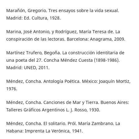
Marañón, Gregorio. Tres ensayos sobre la vida sexual.
Madrid: Ed. Cultura, 1928.
Marina, José Antonio, y Rodríguez, María Teresa de. La
conspiración de las lectoras. Barcelona: Anagrama, 2009.
Martínez Trufero, Begoña. La construcción identitaria de
una poeta del 27. Concha Méndez Cuesta (1898-1986).
Madrid: UNED, 2011.
Méndez, Concha. Antología Poética. México: Joaquín Mortiz,
1976.
Méndez, Concha. Canciones de Mar y Tierra. Buenos Aires:
Talleres Gráficos Argentinos L. J. Rosso, 1930.
Méndez, Concha. El solitario. Pról. María Zambrano. La
Habana: Imprenta La Verónica, 1941.