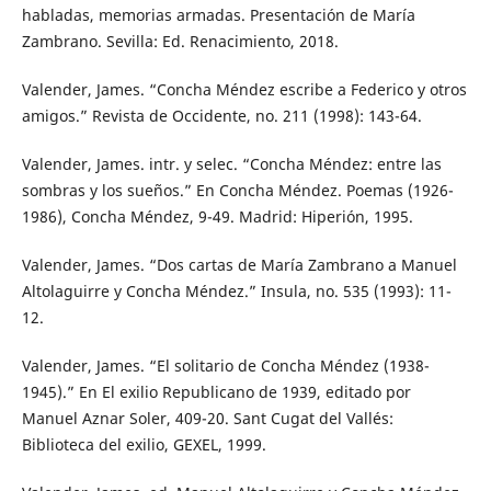
habladas, memorias armadas. Presentación de María
Zambrano. Sevilla: Ed. Renacimiento, 2018.
Valender, James. “Concha Méndez escribe a Federico y otros
amigos.” Revista de Occidente, no. 211 (1998): 143-64.
Valender, James. intr. y selec. “Concha Méndez: entre las
sombras y los sueños.” En Concha Méndez. Poemas (1926-
1986), Concha Méndez, 9-49. Madrid: Hiperión, 1995.
Valender, James. “Dos cartas de María Zambrano a Manuel
Altolaguirre y Concha Méndez.” Insula, no. 535 (1993): 11-
12.
Valender, James. “El solitario de Concha Méndez (1938-
1945).” En El exilio Republicano de 1939, editado por
Manuel Aznar Soler, 409-20. Sant Cugat del Vallés:
Biblioteca del exilio, GEXEL, 1999.