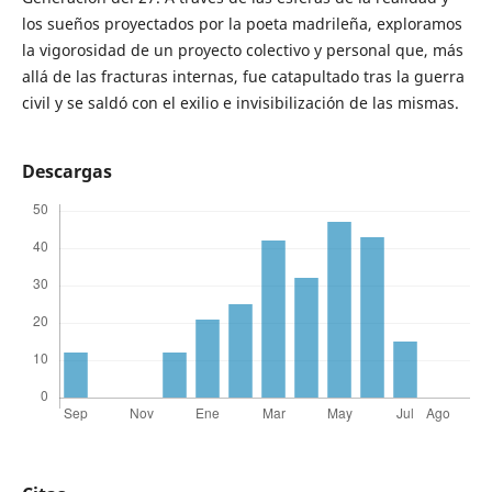
los sueños proyectados por la poeta madrileña, exploramos
la vigorosidad de un proyecto colectivo y personal que, más
allá de las fracturas internas, fue catapultado tras la guerra
civil y se saldó con el exilio e invisibilización de las mismas.
Descargas