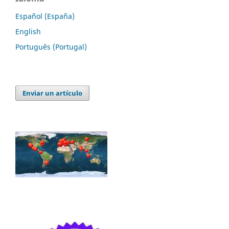
Español (España)
English
Português (Portugal)
Enviar un artículo