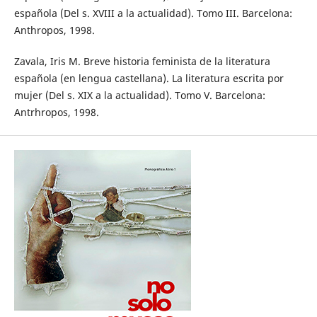
española (Del s. XVIII a la actualidad). Tomo III. Barcelona:
Anthropos, 1998.
Zavala, Iris M. Breve historia feminista de la literatura
española (en lengua castellana). La literatura escrita por
mujer (Del s. XIX a la actualidad). Tomo V. Barcelona:
Antrhropos, 1998.