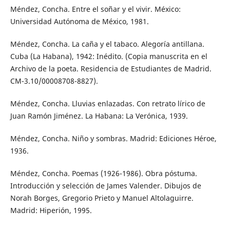
Méndez, Concha. Entre el soñar y el vivir. México:
Universidad Autónoma de México, 1981.
Méndez, Concha. La caña y el tabaco. Alegoría antillana.
Cuba (La Habana), 1942: Inédito. (Copia manuscrita en el
Archivo de la poeta. Residencia de Estudiantes de Madrid.
CM-3.10/00008708-8827).
Méndez, Concha. Lluvias enlazadas. Con retrato lírico de
Juan Ramón Jiménez. La Habana: La Verónica, 1939.
Méndez, Concha. Niño y sombras. Madrid: Ediciones Héroe,
1936.
Méndez, Concha. Poemas (1926-1986). Obra póstuma.
Introducción y selección de James Valender. Dibujos de
Norah Borges, Gregorio Prieto y Manuel Altolaguirre.
Madrid: Hiperión, 1995.