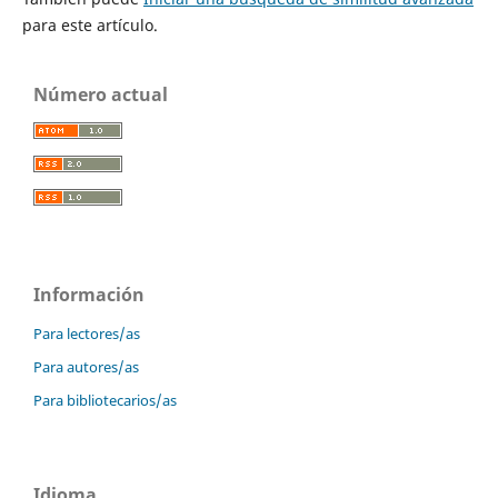
para este artículo.
Número actual
Información
Para lectores/as
Para autores/as
Para bibliotecarios/as
Idioma