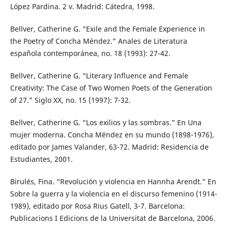
López Pardina. 2 v. Madrid: Cátedra, 1998.
Bellver, Catherine G. “Exile and the Female Experience in
the Poetry of Concha Méndez.” Anales de Literatura
española contemporánea, no. 18 (1993): 27-42.
Bellver, Catherine G. “Literary Influence and Female
Creativity: The Case of Two Women Poets of the Generation
of 27.” Siglo XX, no. 15 (1997): 7-32.
Bellver, Catherine G. “Los exilios y las sombras.” En Una
mujer moderna. Concha Méndez en su mundo (1898-1976),
editado por James Valander, 63-72. Madrid: Residencia de
Estudiantes, 2001.
Birulés, Fina. “Revolución y violencia en Hannha Arendt.” En
Sobre la guerra y la violencia en el discurso femenino (1914-
1989), editado por Rosa Rius Gatell, 3-7. Barcelona:
Publicacions I Edicions de la Universitat de Barcelona, 2006.