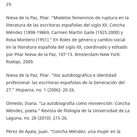
29.
Nieva de la Paz, Pilar. “Modelos femeninos de ruptura en la
literatura de las escritoras españolas del siglo XX. Concha
Méndez (1898-19869, Carmen Martín Gaite (1925.2000) y
Rosa Montero (1951).” En Roles de género y cambio social
en la literatura española del siglo XX, coordinado y editado
por Pilar Nieva de la Paz, 107-13. Ámsterdam-New York:
Rodopi, 2009.
Nieva de la Paz, Pilar. “Voz autobiográfica e identidad
profesional: las escritoras españolas de la Generación del
27.” Hispania, no. 1 (2006): 20-26.
Olmedo, Iliana. “La autobiografía como reinvención: Concha
Méndez, poeta.” Revista de filología de la Universidad de La
Laguna, no. 28 (2010): 215-26.
Pérez de Ayala, Juan. “Concha Méndez: una mujer en la