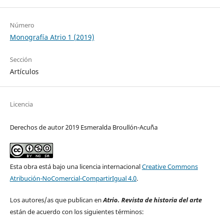
Número
Monografía Atrio 1 (2019)
Sección
Artículos
Licencia
Derechos de autor 2019 Esmeralda Broullón-Acu´ña
Esta obra está bajo una licencia internacional
Creative Commons
Atribución-NoComercial-CompartirIgual 4.0
.
Los autores/as que publican en
Atrio. Revista de historia del arte
están de acuerdo con los siguientes términos: