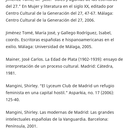
del 27.” En Mujer y literatura en el siglo XX, editado por
Centro Cultural de la Generación del 27, 47-67. Málaga:
Centro Cultural de la Generación del 27, 2006.
Jiménez Tomé, María José, y Gallego Rodríguez, Isabel,
coords. Escritoras españolas e hispanoamericanas en el
exilio. Málaga: Universidad de Málaga, 2005.
Mainer, José Carlos. La Edad de Plata (1902-1939): ensayo de
interpretación de un proceso cultural. Madrid: Cátedra,
1981.
Mangini, Shirley. “El Lyceum Club de Madrid un refugio
feminista en una capital hostil.” Asparkia, no. 17 (2006):
125-40.
Mangini, Shirley. Las modernas de Madrid: Las grandes
intelectuales españolas de la Vanguardia. Barcelona:
Península, 2001.