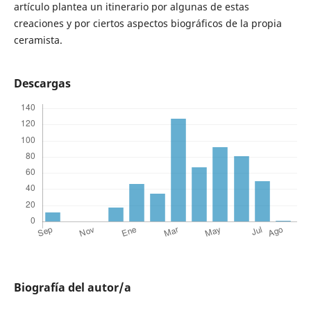
artículo plantea un itinerario por algunas de estas
creaciones y por ciertos aspectos biográficos de la propia
ceramista.
Descargas
Biografía del autor/a