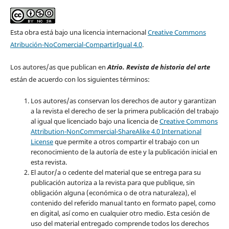
Esta obra está bajo una licencia internacional
Creative Commons
Atribución-NoComercial-CompartirIgual 4.0
.
Los autores/as que publican en
Atrio. Revista de historia del arte
están de acuerdo con los siguientes términos:
Los autores/as conservan los derechos de autor y garantizan
a la revista el derecho de ser la primera publicación del trabajo
al igual que licenciado bajo una licencia de
Creative Commons
Attribution-NonCommercial-ShareAlike 4.0 International
License
que permite a otros compartir el trabajo con un
reconocimiento de la autoría de este y la publicación inicial en
esta revista.
El autor/a o cedente del material que se entrega para su
publicación autoriza a la revista para que publique, sin
obligación alguna (económica o de otra naturaleza), el
contenido del referido manual tanto en formato papel, como
en digital, así como en cualquier otro medio. Esta cesión de
uso del material entregado comprende todos los derechos