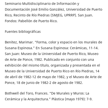
Seminario Multidisciplinario de Información y
Documentación José Emilio González, Universidad de Puerto
Rico, Recinto de Río Piedras (SMJEG, UPRRP). San Juan.
Fondos: Pabellón de Puerto Rico.
Fuentes bibliográficas
Benítez, Marimar. “Forma, color y espacio en los murales de
Susana Espinosa.” En Susana Espinosa: Cerámicas, 11-14.
San Juan: Museo de la Universidad de Puerto Rico, Museo
de Arte de Ponce, 1982. Publicado en conjunto con una
exhibición del mismo título, organizada y presentada en el
Museo de la Universidad de Puerto Rico en Río Piedras, 14
de abril de 1982-12 de mayo de 1982, y el Museo de Arte de
Ponce, 18 de junio de 1982-2 de agosto de 1982.
Bothwell del Toro, Frances. “De Murales y Muros: La
Cerámica y la Arquitectura.” Plástica (mayo 1979): 7-9.