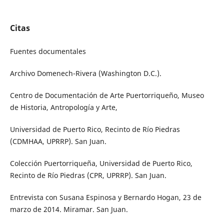
Citas
Fuentes documentales
Archivo Domenech-Rivera (Washington D.C.).
Centro de Documentación de Arte Puertorriqueño, Museo
de Historia, Antropología y Arte,
Universidad de Puerto Rico, Recinto de Río Piedras
(CDMHAA, UPRRP). San Juan.
Colección Puertorriqueña, Universidad de Puerto Rico,
Recinto de Río Piedras (CPR, UPRRP). San Juan.
Entrevista con Susana Espinosa y Bernardo Hogan, 23 de
marzo de 2014. Miramar. San Juan.