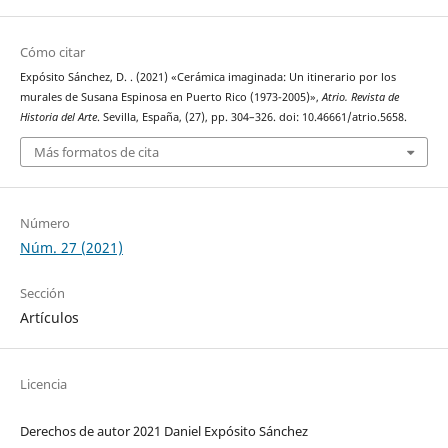
Cómo citar
Expósito Sánchez, D. . (2021) «Cerámica imaginada: Un itinerario por los
murales de Susana Espinosa en Puerto Rico (1973-2005)»,
Atrio. Revista de
Historia del Arte
. Sevilla, España, (27), pp. 304–326. doi: 10.46661/atrio.5658.
Más formatos de cita
Número
Núm. 27 (2021)
Sección
Artículos
Licencia
Derechos de autor 2021 Daniel Expósito Sánchez