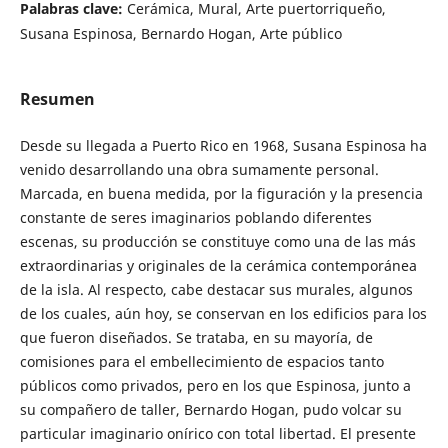
Palabras clave:
Cerámica, Mural, Arte puertorriqueño,
Susana Espinosa, Bernardo Hogan, Arte público
Resumen
Desde su llegada a Puerto Rico en 1968, Susana Espinosa ha
venido desarrollando una obra sumamente personal.
Marcada, en buena medida, por la figuración y la presencia
constante de seres imaginarios poblando diferentes
escenas, su producción se constituye como una de las más
extraordinarias y originales de la cerámica contemporánea
de la isla. Al respecto, cabe destacar sus murales, algunos
de los cuales, aún hoy, se conservan en los edificios para los
que fueron diseñados. Se trataba, en su mayoría, de
comisiones para el embellecimiento de espacios tanto
públicos como privados, pero en los que Espinosa, junto a
su compañero de taller, Bernardo Hogan, pudo volcar su
particular imaginario onírico con total libertad. El presente