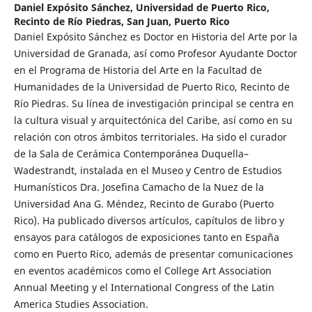
Daniel Expósito Sánchez,
Universidad de Puerto Rico,
Recinto de Río Piedras, San Juan, Puerto Rico
Daniel Expósito Sánchez es Doctor en Historia del Arte por la
Universidad de Granada, así como Profesor Ayudante Doctor
en el Programa de Historia del Arte en la Facultad de
Humanidades de la Universidad de Puerto Rico, Recinto de
Río Piedras. Su línea de investigación principal se centra en
la cultura visual y arquitectónica del Caribe, así como en su
relación con otros ámbitos territoriales. Ha sido el curador
de la Sala de Cerámica Contemporánea Duquella–
Wadestrandt, instalada en el Museo y Centro de Estudios
Humanísticos Dra. Josefina Camacho de la Nuez de la
Universidad Ana G. Méndez, Recinto de Gurabo (Puerto
Rico). Ha publicado diversos artículos, capítulos de libro y
ensayos para catálogos de exposiciones tanto en España
como en Puerto Rico, además de presentar comunicaciones
en eventos académicos como el College Art Association
Annual Meeting y el International Congress of the Latin
America Studies Association.