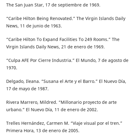
The San Juan Star, 17 de septiembre de 1969.
“Caribe Hilton Being Renovated.” The Virgin Islands Daily
News, 11 de junio de 1963.
“Caribe Hilton To Expand Facilities To 249 Rooms.” The
Virgin Islands Daily News, 21 de enero de 1969.
“Culpa AFE Por Cierre Industria.” El Mundo, 7 de agosto de
1970.
Delgado, Ileana. “Susana el Arte y el Barro.” El Nuevo Día,
17 de mayo de 1987.
Rivera Marrero, Mildred. “Millonario proyecto de arte
urbano.” El Nuevo Día, 11 de enero de 2002.
Trelles Hernández, Carmen M. “Viaje visual por el tren.”
Primera Hora, 13 de enero de 2005.