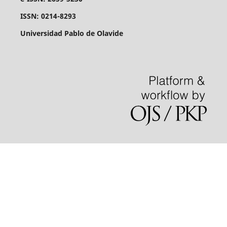
ISSN: 0214-8293
Universidad Pablo de Olavide