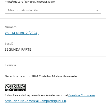
https://doi.org/10.46661/lexsocial.10810
Más formatos de cita
Número
Vol. 14 Núm. 2 (2024)
Sección
SEGUNDA PARTE
Licencia
Derechos de autor 2024 Crist´óbal Molina Navarrete
Esta obra está bajo una licencia internacional
Creative Commons
Atribución-NoComercial-CompartirIgual 4.0
.