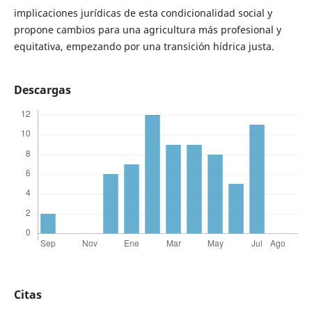
implicaciones jurídicas de esta condicionalidad social y
propone cambios para una agricultura más profesional y
equitativa, empezando por una transición hídrica justa.
Descargas
Citas