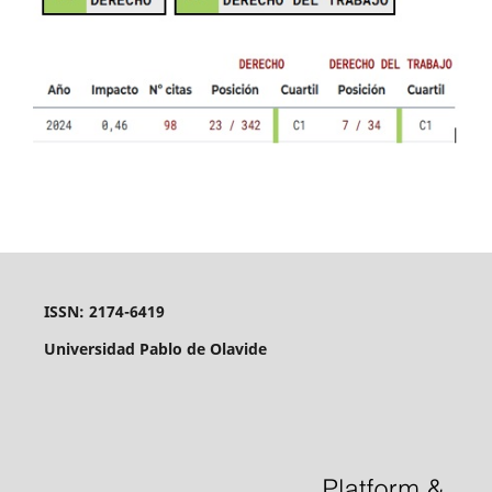
ISSN: 2174-6419
Universidad Pablo de Olavide