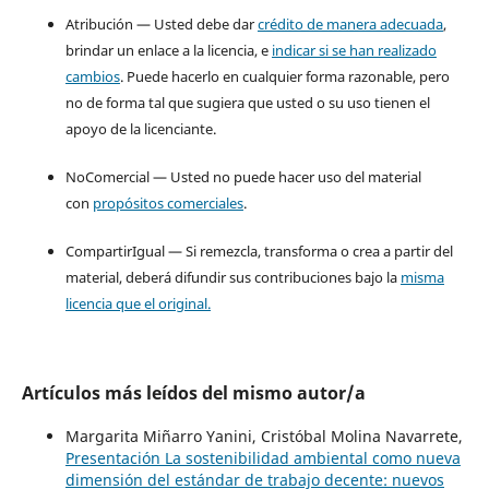
Atribución — Usted debe dar
crédito de manera adecuada
,
brindar un enlace a la licencia, e
indicar si se han realizado
cambios
. Puede hacerlo en cualquier forma razonable, pero
no de forma tal que sugiera que usted o su uso tienen el
apoyo de la licenciante.
NoComercial — Usted no puede hacer uso del material
con
propósitos comerciales
.
CompartirIgual — Si remezcla, transforma o crea a partir del
material, deberá difundir sus contribuciones bajo la
misma
licencia que el original.
Artículos más leídos del mismo autor/a
Margarita Miñarro Yanini, Cristóbal Molina Navarrete,
Presentación La sostenibilidad ambiental como nueva
dimensión del estándar de trabajo decente: nuevos