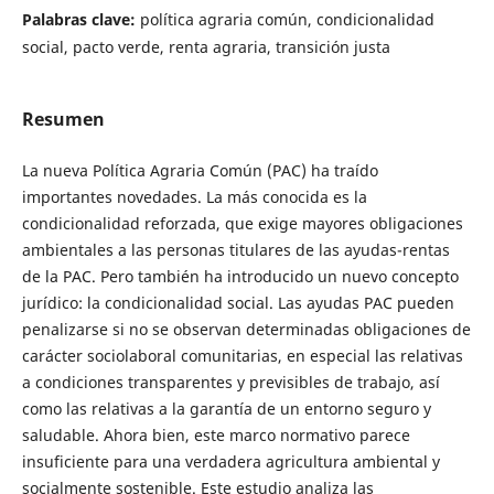
Palabras clave:
política agraria común, condicionalidad
social, pacto verde, renta agraria, transición justa
Resumen
La nueva Política Agraria Común (PAC) ha traído
importantes novedades. La más conocida es la
condicionalidad reforzada, que exige mayores obligaciones
ambientales a las personas titulares de las ayudas-rentas
de la PAC. Pero también ha introducido un nuevo concepto
jurídico: la condicionalidad social. Las ayudas PAC pueden
penalizarse si no se observan determinadas obligaciones de
carácter sociolaboral comunitarias, en especial las relativas
a condiciones transparentes y previsibles de trabajo, así
como las relativas a la garantía de un entorno seguro y
saludable. Ahora bien, este marco normativo parece
insuficiente para una verdadera agricultura ambiental y
socialmente sostenible. Este estudio analiza las