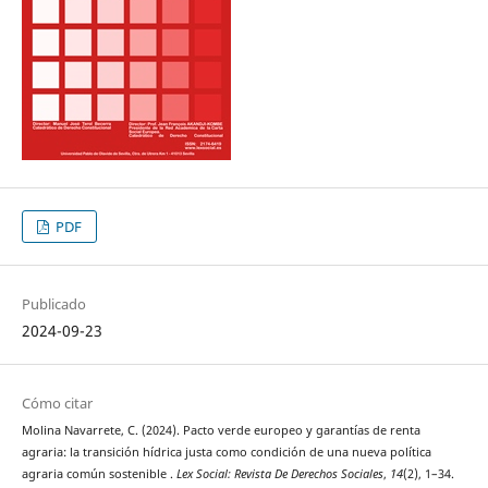
PDF
Publicado
2024-09-23
Cómo citar
Molina Navarrete, C. (2024). Pacto verde europeo y garantías de renta
agraria: la transición hídrica justa como condición de una nueva política
agraria común sostenible .
Lex Social: Revista De Derechos Sociales
,
14
(2), 1–34.