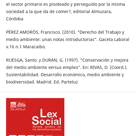
el sector primario es pisoteado y perseguido por la misma
sociedad a la que da de comer?, editorial Almuzara,
Córdoba
PÉREZ AMORÓS, Francisco. (2010). "Derecho del Trabajo y
medio ambiente: unas notas introductorias". Gaceta Laboral
v.16 n.1 Maracaibo.
RUESGA, Santo. y DURÁN, G. (1997). "Conservación y mejora
del medio ambiente versus empleo". En: RIVAS, D. (Coord.).
Sustentabilidad. Desarrollo económico, medio ambiente y
biodiversidad. Madrid. Ed. Parteluz