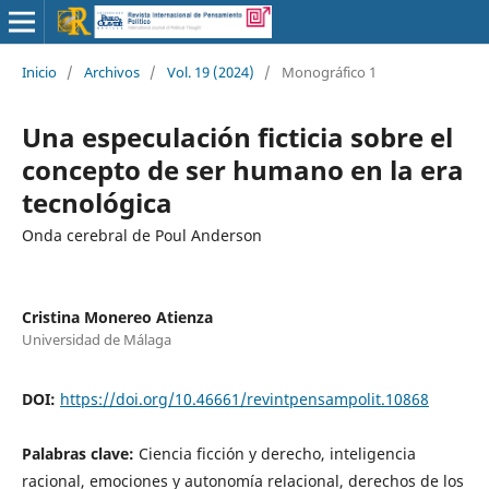
Inicio
/
Archivos
/
Vol. 19 (2024)
/
Monográfico 1
Una especulación ficticia sobre el
concepto de ser humano en la era
tecnológica
Onda cerebral de Poul Anderson
Cristina Monereo Atienza
Universidad de Málaga
DOI:
https://doi.org/10.46661/revintpensampolit.10868
Palabras clave:
Ciencia ficción y derecho, inteligencia
racional, emociones y autonomía relacional, derechos de los