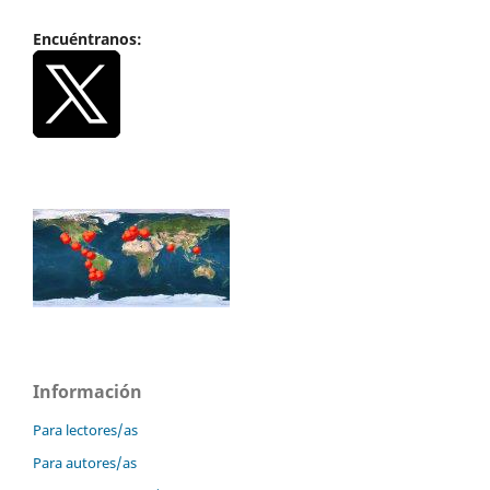
Encuéntranos:
Información
Para lectores/as
Para autores/as