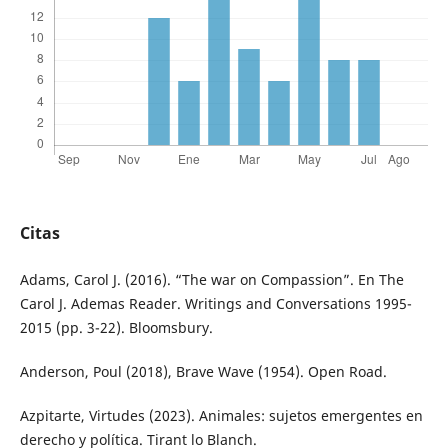
Citas
Adams, Carol J. (2016). “The war on Compassion”. En The
Carol J. Ademas Reader. Writings and Conversations 1995-
2015 (pp. 3-22). Bloomsbury.
Anderson, Poul (2018), Brave Wave (1954). Open Road.
Azpitarte, Virtudes (2023). Animales: sujetos emergentes en
derecho y política. Tirant lo Blanch.