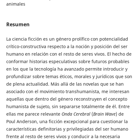
animales
Resumen
La ciencia ficción es un género prolífico con potencialidad
crítico-constructiva respecto a la noción y posición del ser
humano en relación con el resto de seres vivos. El hecho de
conformar historias especulativas sobre futuros probables
en los que la tecnología ha avanzado permite introducir y
profundizar sobre temas éticos, morales y jurídicos que son
de plena actualidad. Más allá de las novelas que se han
asociado con el movimiento transhumanista, me interesan
aquellas que dentro del género reconstruyen el concepto
humanista de sujeto, sin separarse totalmente de él. Entre
ellas me parece relevante
Onda Cerebral
(
Brain Wave
) de
Poul Anderson, una ficción excepcional para cuestionar la
características definitorias y privilegiadas del ser humano
frente al resto de seres vivos y conducir a la necesaria