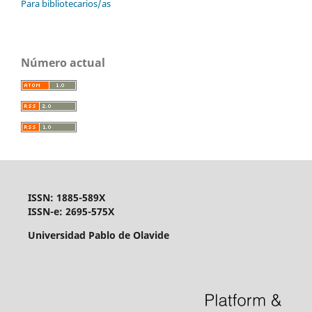
Para bibliotecarios/as
Número actual
ISSN: 1885-589X
ISSN-e: 2695-575X
Universidad Pablo de Olavide