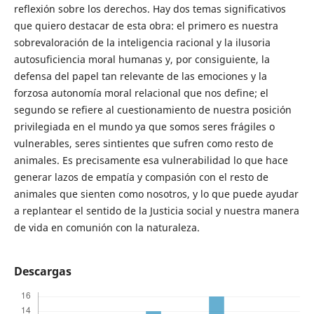
reflexión sobre los derechos. Hay dos temas significativos
que quiero destacar de esta obra: el primero es nuestra
sobrevaloración de la inteligencia racional y la ilusoria
autosuficiencia moral humanas y, por consiguiente, la
defensa del papel tan relevante de las emociones y la
forzosa autonomía moral relacional que nos define; el
segundo se refiere al cuestionamiento de nuestra posición
privilegiada en el mundo ya que somos seres frágiles o
vulnerables, seres sintientes que sufren como resto de
animales. Es precisamente esa vulnerabilidad lo que hace
generar lazos de empatía y compasión con el resto de
animales que sienten como nosotros, y lo que puede ayudar
a replantear el sentido de la Justicia social y nuestra manera
de vida en comunión con la naturaleza.
Descargas