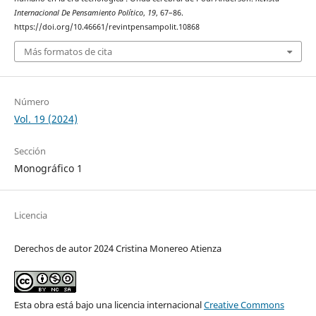
Internacional De Pensamiento Político
,
19
, 67–86.
https://doi.org/10.46661/revintpensampolit.10868
Más formatos de cita
Número
Vol. 19 (2024)
Sección
Monográfico 1
Licencia
Derechos de autor 2024 Cristina Monereo Atienza
Esta obra está bajo una licencia internacional
Creative Commons