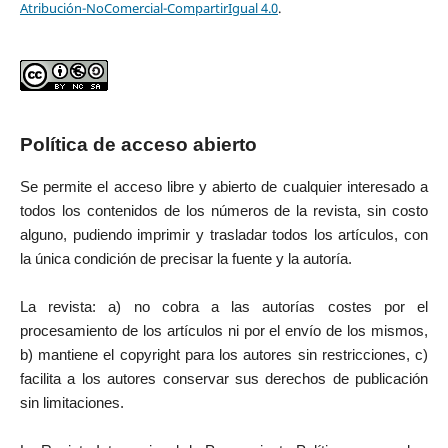
Atribución-NoComercial-CompartirIgual 4.0
.
Política de acceso abierto
Se permite el acceso libre y abierto de cualquier interesado a
todos los contenidos de los números de la revista, sin costo
alguno, pudiendo imprimir y trasladar todos los artículos, con
la única condición de precisar la fuente y la autoría.
La revista: a) no cobra a las autorías costes por el
procesamiento de los artículos ni por el envío de los mismos,
b) mantiene el copyright para los autores sin restricciones, c)
facilita a los autores conservar sus derechos de publicación
sin limitaciones.