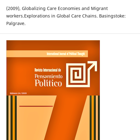
(2009), Globalizing Care Economies and Migrant
workers.Explorations in Global Care Chains. Basingstoke:
Palgrave.