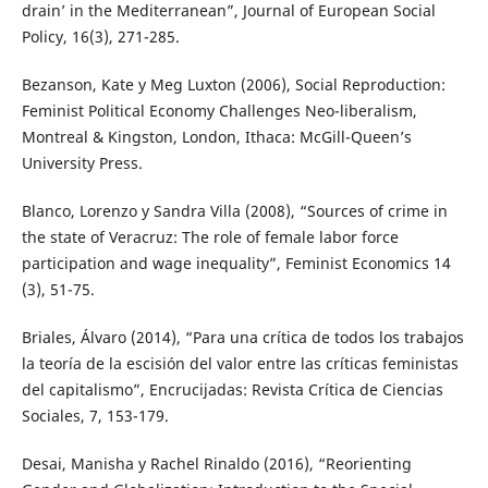
drain’ in the Mediterranean”, Journal of European Social
Policy, 16(3), 271-285.
Bezanson, Kate y Meg Luxton (2006), Social Reproduction:
Feminist Political Economy Challenges Neo-liberalism,
Montreal & Kingston, London, Ithaca: McGill-Queen’s
University Press.
Blanco, Lorenzo y Sandra Villa (2008), “Sources of crime in
the state of Veracruz: The role of female labor force
participation and wage inequality”, Feminist Economics 14
(3), 51-75.
Briales, Álvaro (2014), “Para una crítica de todos los trabajos
la teoría de la escisión del valor entre las críticas feministas
del capitalismo”, Encrucijadas: Revista Crítica de Ciencias
Sociales, 7, 153-179.
Desai, Manisha y Rachel Rinaldo (2016), “Reorienting