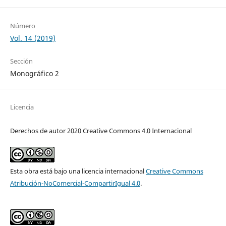
Número
Vol. 14 (2019)
Sección
Monográfico 2
Licencia
Derechos de autor 2020 Creative Commons 4.0 Internacional
Esta obra está bajo una licencia internacional
Creative Commons
Atribución-NoComercial-CompartirIgual 4.0
.