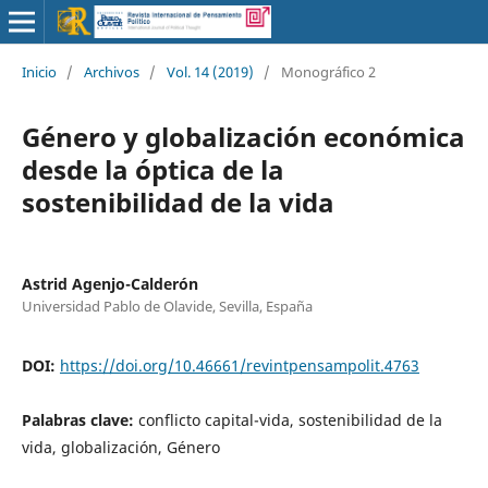
Inicio
/
Archivos
/
Vol. 14 (2019)
/
Monográfico 2
Género y globalización económica
desde la óptica de la
sostenibilidad de la vida
Astrid Agenjo-Calderón
Universidad Pablo de Olavide, Sevilla, España
DOI:
https://doi.org/10.46661/revintpensampolit.4763
Palabras clave:
conflicto capital-vida, sostenibilidad de la
vida, globalización, Género