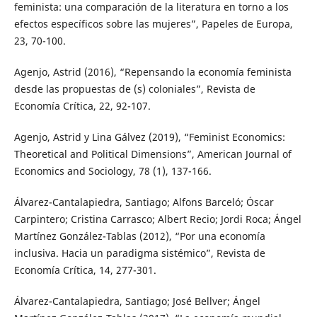
feminista: una comparación de la literatura en torno a los
efectos específicos sobre las mujeres”, Papeles de Europa,
23, 70-100.
Agenjo, Astrid (2016), “Repensando la economía feminista
desde las propuestas de (s) coloniales”, Revista de
Economía Crítica, 22, 92-107.
Agenjo, Astrid y Lina Gálvez (2019), “Feminist Economics:
Theoretical and Political Dimensions”, American Journal of
Economics and Sociology, 78 (1), 137-166.
Álvarez-Cantalapiedra, Santiago; Alfons Barceló; Óscar
Carpintero; Cristina Carrasco; Albert Recio; Jordi Roca; Ángel
Martínez González-Tablas (2012), “Por una economía
inclusiva. Hacia un paradigma sistémico”, Revista de
Economía Crítica, 14, 277-301.
Álvarez-Cantalapiedra, Santiago; José Bellver; Ángel