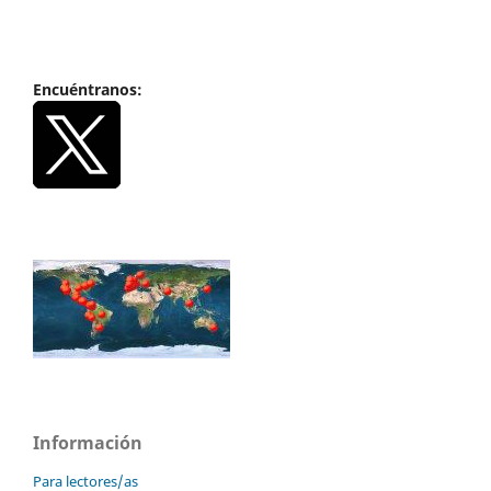
Encuéntranos:
Información
Para lectores/as