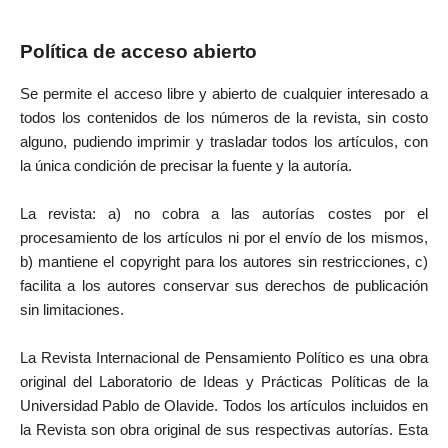
Política de acceso abierto
Se permite el acceso libre y abierto de cualquier interesado a
todos los contenidos de los números de la revista, sin costo
alguno, pudiendo imprimir y trasladar todos los artículos, con
la única condición de precisar la fuente y la autoría.
La revista: a) no cobra a las autorías costes por el
procesamiento de los artículos ni por el envío de los mismos,
b) mantiene el copyright para los autores sin restricciones, c)
facilita a los autores conservar sus derechos de publicación
sin limitaciones.
La Revista Internacional de Pensamiento Político es una obra
original del Laboratorio de Ideas y Prácticas Políticas de la
Universidad Pablo de Olavide. Todos los artículos incluidos en
la Revista son obra original de sus respectivas autorías. Esta