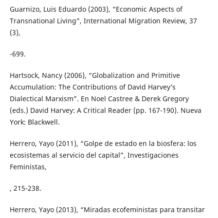
Guarnizo, Luis Eduardo (2003), “Economic Aspects of
Transnational Living”, International Migration Review, 37
(3),
-699.
Hartsock, Nancy (2006), “Globalization and Primitive
Accumulation: The Contributions of David Harvey’s
Dialectical Marxism”. En Noel Castree & Derek Gregory
(eds.) David Harvey: A Critical Reader (pp. 167-190). Nueva
York: Blackwell.
Herrero, Yayo (2011), “Golpe de estado en la biosfera: los
ecosistemas al servicio del capital”, Investigaciones
Feministas,
, 215-238.
Herrero, Yayo (2013), “Miradas ecofeministas para transitar