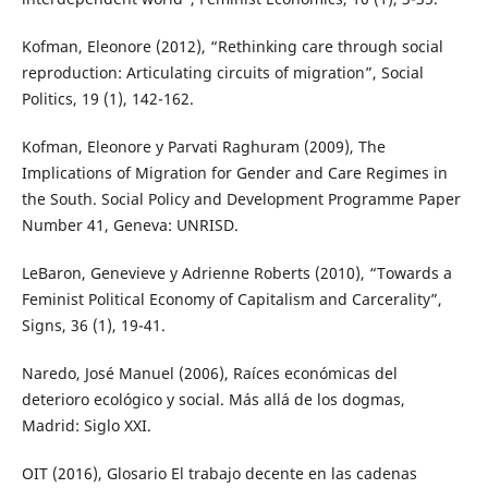
Kofman, Eleonore (2012), “Rethinking care through social
reproduction: Articulating circuits of migration”, Social
Politics, 19 (1), 142-162.
Kofman, Eleonore y Parvati Raghuram (2009), The
Implications of Migration for Gender and Care Regimes in
the South. Social Policy and Development Programme Paper
Number 41, Geneva: UNRISD.
LeBaron, Genevieve y Adrienne Roberts (2010), “Towards a
Feminist Political Economy of Capitalism and Carcerality”,
Signs, 36 (1), 19-41.
Naredo, José Manuel (2006), Raíces económicas del
deterioro ecológico y social. Más allá de los dogmas,
Madrid: Siglo XXI.
OIT (2016), Glosario El trabajo decente en las cadenas