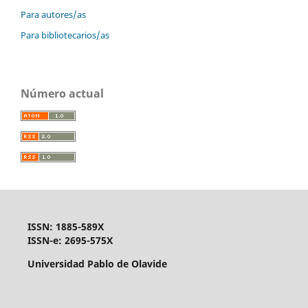
Para autores/as
Para bibliotecarios/as
Número actual
ISSN: 1885-589X
ISSN-e: 2695-575X
Universidad Pablo de Olavide