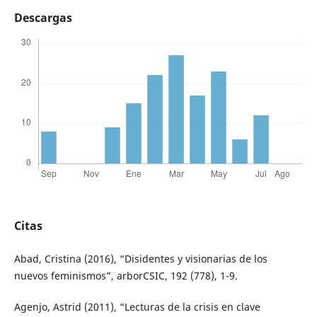
Descargas
Citas
Abad, Cristina (2016), “Disidentes y visionarias de los
nuevos feminismos”, arborCSIC, 192 (778), 1-9.
Agenjo, Astrid (2011), “Lecturas de la crisis en clave