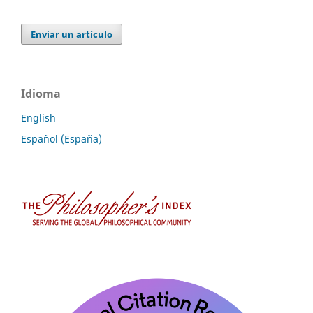
Enviar un artículo
Idioma
English
Español (España)