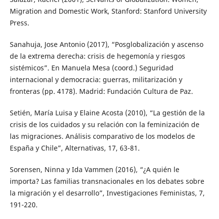
Migration and Domestic Work, Stanford: Stanford University
Press.
Sanahuja, Jose Antonio (2017), “Posglobalización y ascenso
de la extrema derecha: crisis de hegemonía y riesgos
sistémicos”. En Manuela Mesa (coord.) Seguridad
internacional y democracia: guerras, militarización y
fronteras (pp. 4178). Madrid: Fundación Cultura de Paz.
Setién, María Luisa y Elaine Acosta (2010), “La gestión de la
crisis de los cuidados y su relación con la feminización de
las migraciones. Análisis comparativo de los modelos de
España y Chile”, Alternativas, 17, 63-81.
Sorensen, Ninna y Ida Vammen (2016), “¿A quién le
importa? Las familias transnacionales en los debates sobre
la migración y el desarrollo”, Investigaciones Feministas, 7,
191-220.