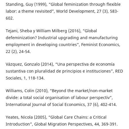
Standing, Guy (1999), “Global feminization through flexible
labor: a theme revisited”, World Development, 27 (3), 583-
602.
Tejani, Sheba y William Milberg (2016), “Global
defeminization? Industrial upgrading and manufacturing
employment in developing countries”, Feminist Economics,
22 (2), 24-54.
Vázquez, Gonzalo (2014), “Una perspectiva de economía
sustantiva con pluralidad de principios e instituciones”, RED
Sociales, 1, 118-134.
Williams, Colin (2010), “Beyond the market/non-market
divide: a total social organisation of labour perspectiv”,
International Journal of Social Economics, 37 (6), 402-414.
Yeates, Nicola (2005), “Global Care Chains: a Critical
Introduction”, Global Migration Perspectives, 44, 369-391.