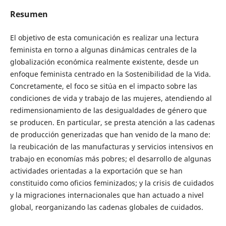
Resumen
El objetivo de esta comunicación es realizar una lectura
feminista en torno a algunas dinámicas centrales de la
globalización económica realmente existente, desde un
enfoque feminista centrado en la Sostenibilidad de la Vida.
Concretamente, el foco se sitúa en el impacto sobre las
condiciones de vida y trabajo de las mujeres, atendiendo al
redimensionamiento de las desigualdades de género que
se producen. En particular, se presta atención a las cadenas
de producción generizadas que han venido de la mano de:
la reubicación de las manufacturas y servicios intensivos en
trabajo en economías más pobres; el desarrollo de algunas
actividades orientadas a la exportación que se han
constituido como oficios feminizados; y la crisis de cuidados
y la migraciones internacionales que han actuado a nivel
global, reorganizando las cadenas globales de cuidados.