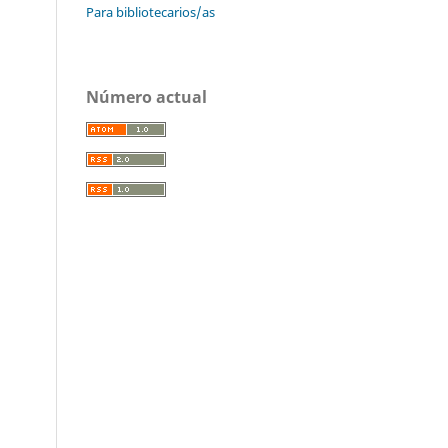
Para bibliotecarios/as
Número actual