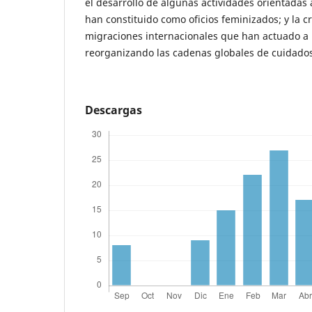
el desarrollo de algunas actividades orientadas 
han constituido como oficios feminizados; y la cr
migraciones internacionales que han actuado a n
reorganizando las cadenas globales de cuidados
Descargas