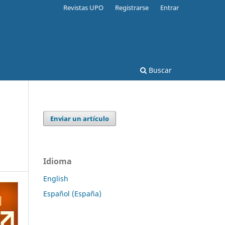
Revistas UPO
Registrarse
Entrar
Buscar
Enviar un artículo
Idioma
English
Español (España)