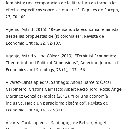
feminista: una comparación de la literatura en torno a los
efectos específicos sobre las mujeres”, Papeles de Europa,
23, 70-100.
Agenjo, Astrid (2016), “Repensando la economía feminista
desde las propuestas de (s) coloniales”, Revista de
Economía Crítica, 22, 92-107.
Agenjo, Astrid y Lina Gálvez (2019), “Feminist Economics:
Theoretical and Political Dimensions”, American Journal of
Economics and Sociology, 78 (1), 137-166.
Álvarez-Cantalapiedra, Santiago; Alfons Barceló; Óscar
Carpintero; Cristina Carrasco; Albert Recio; Jordi Roca; Ángel
Martínez González-Tablas (2012), “Por una economía
inclusiva. Hacia un paradigma sistémico”, Revista de
Economía Crítica, 14, 277-301.
Álvarez-Cantalapiedra, Santiago; José Bellver; Ángel