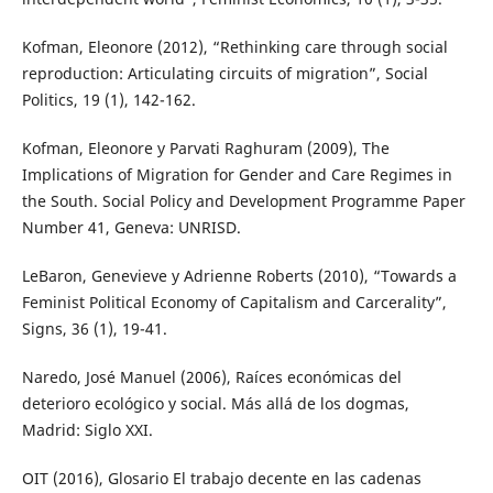
Kofman, Eleonore (2012), “Rethinking care through social
reproduction: Articulating circuits of migration”, Social
Politics, 19 (1), 142-162.
Kofman, Eleonore y Parvati Raghuram (2009), The
Implications of Migration for Gender and Care Regimes in
the South. Social Policy and Development Programme Paper
Number 41, Geneva: UNRISD.
LeBaron, Genevieve y Adrienne Roberts (2010), “Towards a
Feminist Political Economy of Capitalism and Carcerality”,
Signs, 36 (1), 19-41.
Naredo, José Manuel (2006), Raíces económicas del
deterioro ecológico y social. Más allá de los dogmas,
Madrid: Siglo XXI.
OIT (2016), Glosario El trabajo decente en las cadenas