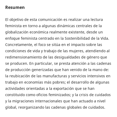
Resumen
El objetivo de esta comunicación es realizar una lectura
feminista en torno a algunas dinámicas centrales de la
globalización económica realmente existente, desde un
enfoque feminista centrado en la Sostenibilidad de la Vida.
Concretamente, el foco se sitúa en el impacto sobre las
condiciones de vida y trabajo de las mujeres, atendiendo al
redimensionamiento de las desigualdades de género que
se producen. En particular, se presta atención a las cadenas
de producción generizadas que han venido de la mano de:
la reubicación de las manufacturas y servicios intensivos en
trabajo en economías más pobres; el desarrollo de algunas
actividades orientadas a la exportación que se han
constituido como oficios feminizados; y la crisis de cuidados
y la migraciones internacionales que han actuado a nivel
global, reorganizando las cadenas globales de cuidados.