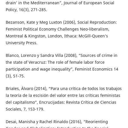
drain’ in the Mediterranean”, Journal of European Social
Policy, 16(3), 271-285.
Bezanson, Kate y Meg Luxton (2006), Social Reproduction:
Feminist Political Economy Challenges Neo-liberalism,
Montreal & Kingston, London, Ithaca: McGill-Queen’s
University Press.
Blanco, Lorenzo y Sandra Villa (2008), “Sources of crime in
the state of Veracruz: The role of female labor force
participation and wage inequality”, Feminist Economics 14
(3), 51-75.
Briales, Álvaro (2014), “Para una crítica de todos los trabajos
la teoría de la escisión del valor entre las críticas feministas
del capitalismo”, Encrucijadas: Revista Crítica de Ciencias
Sociales, 7, 153-179.
Desai, Manisha y Rachel Rinaldo (2016), “Reorienting