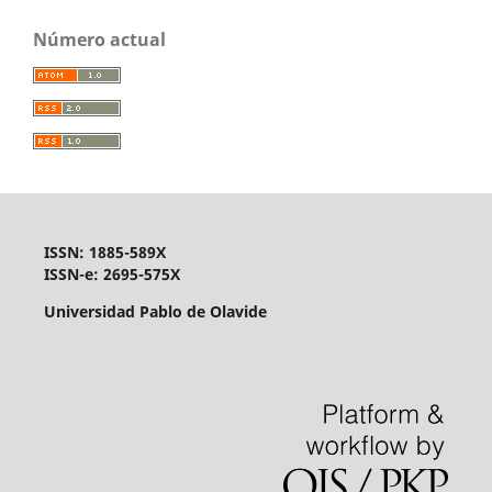
Número actual
ISSN: 1885-589X
ISSN-e: 2695-575X
Universidad Pablo de Olavide