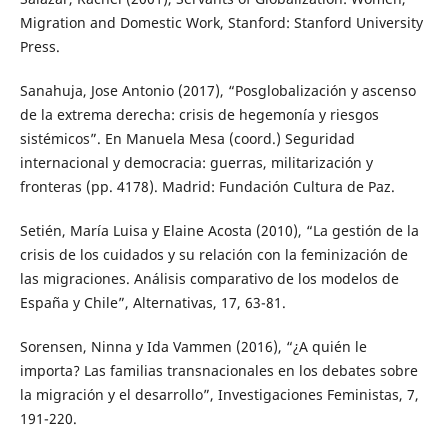
Migration and Domestic Work, Stanford: Stanford University
Press.
Sanahuja, Jose Antonio (2017), “Posglobalización y ascenso
de la extrema derecha: crisis de hegemonía y riesgos
sistémicos”. En Manuela Mesa (coord.) Seguridad
internacional y democracia: guerras, militarización y
fronteras (pp. 4178). Madrid: Fundación Cultura de Paz.
Setién, María Luisa y Elaine Acosta (2010), “La gestión de la
crisis de los cuidados y su relación con la feminización de
las migraciones. Análisis comparativo de los modelos de
España y Chile”, Alternativas, 17, 63-81.
Sorensen, Ninna y Ida Vammen (2016), “¿A quién le
importa? Las familias transnacionales en los debates sobre
la migración y el desarrollo”, Investigaciones Feministas, 7,
191-220.