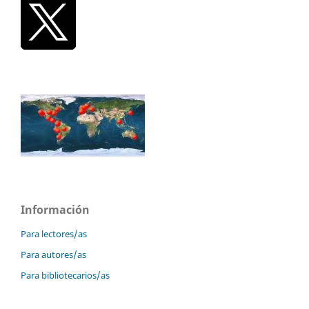
Información
Para lectores/as
Para autores/as
Para bibliotecarios/as