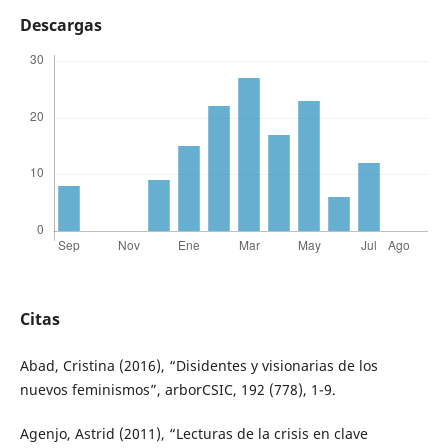
Descargas
Citas
Abad, Cristina (2016), “Disidentes y visionarias de los
nuevos feminismos”, arborCSIC, 192 (778), 1-9.
Agenjo, Astrid (2011), “Lecturas de la crisis en clave