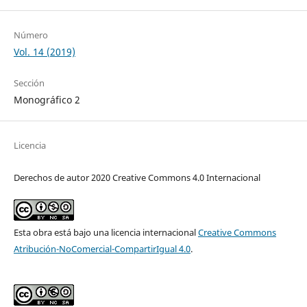
Número
Vol. 14 (2019)
Sección
Monográfico 2
Licencia
Derechos de autor 2020 Creative Commons 4.0 Internacional
Esta obra está bajo una licencia internacional
Creative Commons
Atribución-NoComercial-CompartirIgual 4.0
.