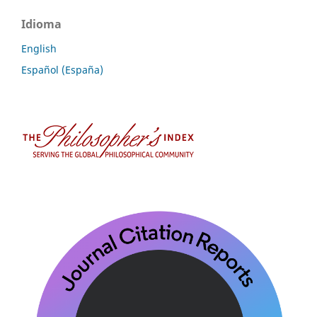
Idioma
English
Español (España)