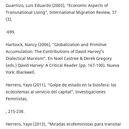
Guarnizo, Luis Eduardo (2003), “Economic Aspects of
Transnational Living”, International Migration Review, 37
(3),
-699.
Hartsock, Nancy (2006), “Globalization and Primitive
Accumulation: The Contributions of David Harvey’s
Dialectical Marxism”. En Noel Castree & Derek Gregory
(eds.) David Harvey: A Critical Reader (pp. 167-190). Nueva
York: Blackwell.
Herrero, Yayo (2011), “Golpe de estado en la biosfera: los
ecosistemas al servicio del capital”, Investigaciones
Feministas,
, 215-238.
Herrero, Yayo (2013), “Miradas ecofeministas para transitar