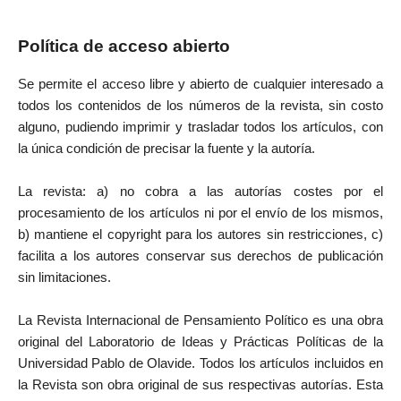
Política de acceso abierto
Se permite el acceso libre y abierto de cualquier interesado a
todos los contenidos de los números de la revista, sin costo
alguno, pudiendo imprimir y trasladar todos los artículos, con
la única condición de precisar la fuente y la autoría.
La revista: a) no cobra a las autorías costes por el
procesamiento de los artículos ni por el envío de los mismos,
b) mantiene el copyright para los autores sin restricciones, c)
facilita a los autores conservar sus derechos de publicación
sin limitaciones.
La Revista Internacional de Pensamiento Político es una obra
original del Laboratorio de Ideas y Prácticas Políticas de la
Universidad Pablo de Olavide. Todos los artículos incluidos en
la Revista son obra original de sus respectivas autorías. Esta