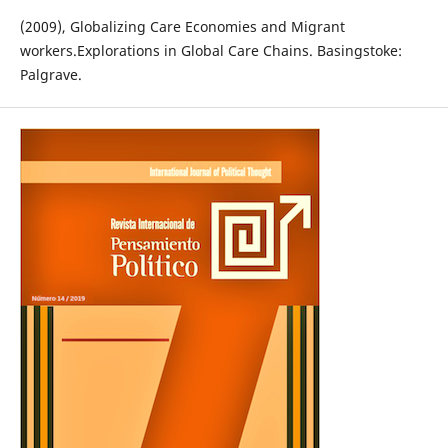
(2009), Globalizing Care Economies and Migrant
workers.Explorations in Global Care Chains. Basingstoke:
Palgrave.