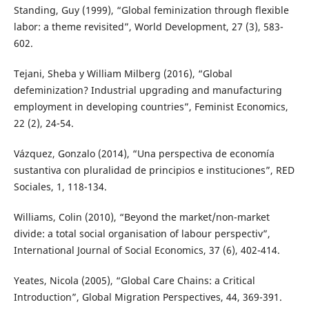
Standing, Guy (1999), “Global feminization through flexible
labor: a theme revisited”, World Development, 27 (3), 583-
602.
Tejani, Sheba y William Milberg (2016), “Global
defeminization? Industrial upgrading and manufacturing
employment in developing countries”, Feminist Economics,
22 (2), 24-54.
Vázquez, Gonzalo (2014), “Una perspectiva de economía
sustantiva con pluralidad de principios e instituciones”, RED
Sociales, 1, 118-134.
Williams, Colin (2010), “Beyond the market/non-market
divide: a total social organisation of labour perspectiv”,
International Journal of Social Economics, 37 (6), 402-414.
Yeates, Nicola (2005), “Global Care Chains: a Critical
Introduction”, Global Migration Perspectives, 44, 369-391.