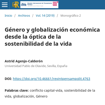
Inicio
/
Archivos
/
Vol. 14 (2019)
/
Monográfico 2
Género y globalización económica
desde la óptica de la
sostenibilidad de la vida
Astrid Agenjo-Calderón
Universidad Pablo de Olavide, Sevilla, España
DOI:
https://doi.org/10.46661/revintpensampolit.4763
Palabras clave:
conflicto capital-vida, sostenibilidad de la
vida, globalización, Género