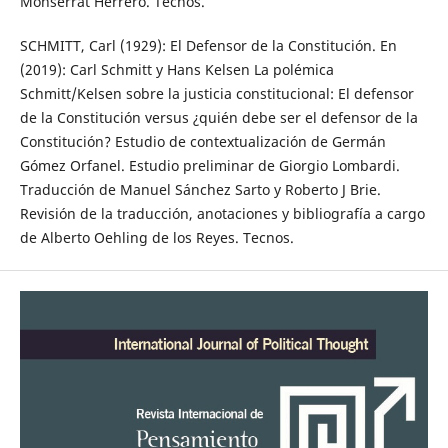
Monserrat Herrero. Tecnos.
SCHMITT, Carl (1929): El Defensor de la Constitución. En
(2019): Carl Schmitt y Hans Kelsen La polémica
Schmitt/Kelsen sobre la justicia constitucional: El defensor
de la Constitución versus ¿quién debe ser el defensor de la
Constitución? Estudio de contextualización de Germán
Gómez Orfanel. Estudio preliminar de Giorgio Lombardi.
Traducción de Manuel Sánchez Sarto y Roberto J Brie.
Revisión de la traducción, anotaciones y bibliografía a cargo
de Alberto Oehling de los Reyes. Tecnos.