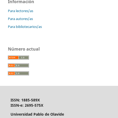
Información
Para lectores/as
Para autores/as
Para bibliotecarios/as
Número actual
ISSN: 1885-589X
ISSN-e: 2695-575X
Universidad Pablo de Olavide