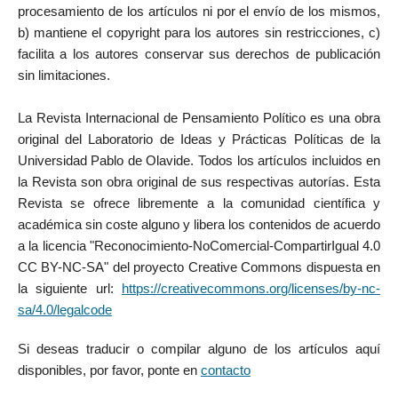
procesamiento de los artículos ni por el envío de los mismos,
b) mantiene el copyright para los autores sin restricciones, c)
facilita a los autores conservar sus derechos de publicación
sin limitaciones.
La Revista Internacional de Pensamiento Político es una obra
original del Laboratorio de Ideas y Prácticas Políticas de la
Universidad Pablo de Olavide. Todos los artículos incluidos en
la Revista son obra original de sus respectivas autorías. Esta
Revista se ofrece libremente a la comunidad científica y
académica sin coste alguno y libera los contenidos de acuerdo
a la licencia "Reconocimiento-NoComercial-CompartirIgual 4.0
CC BY-NC-SA" del proyecto Creative Commons dispuesta en
la siguiente url:
https://creativecommons.org/licenses/by-nc-
sa/4.0/legalcode
Si deseas traducir o compilar alguno de los artículos aquí
disponibles, por favor, ponte en
contacto