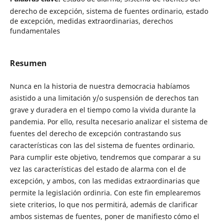
derecho de excepción, sistema de fuentes ordinario, estado
de excepción, medidas extraordinarias, derechos
fundamentales
Resumen
Nunca en la historia de nuestra democracia habíamos
asistido a una limitación y/o suspensión de derechos tan
grave y duradera en el tiempo como la vivida durante la
pandemia. Por ello, resulta necesario analizar el sistema de
fuentes del derecho de excepción contrastando sus
características con las del sistema de fuentes ordinario.
Para cumplir este objetivo, tendremos que comparar a su
vez las características del estado de alarma con el de
excepción, y ambos, con las medidas extraordinarias que
permite la legislación ordinria. Con este fin emplearemos
siete criterios, lo que nos permitirá, además de clarificar
ambos sistemas de fuentes, poner de manifiesto cómo el