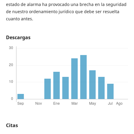
estado de alarma ha provocado una brecha en la seguridad
de nuestro ordenamiento jurídico que debe ser resuelta
cuanto antes.
Descargas
Citas