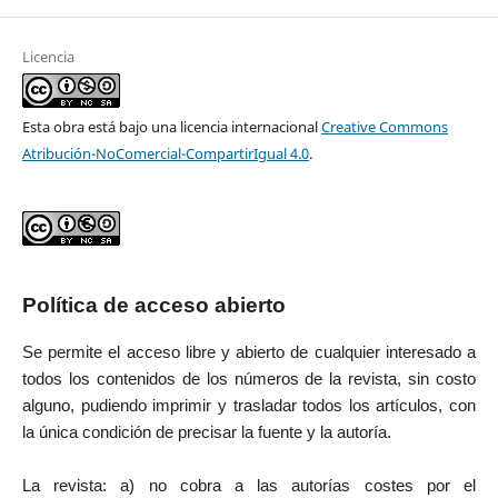
Licencia
Esta obra está bajo una licencia internacional
Creative Commons
Atribución-NoComercial-CompartirIgual 4.0
.
Política de acceso abierto
Se permite el acceso libre y abierto de cualquier interesado a
todos los contenidos de los números de la revista, sin costo
alguno, pudiendo imprimir y trasladar todos los artículos, con
la única condición de precisar la fuente y la autoría.
La revista: a) no cobra a las autorías costes por el