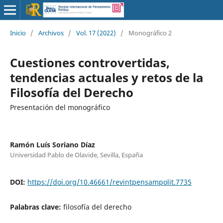
Inicio
/
Archivos
/
Vol. 17 (2022)
/
Monográfico 2
Cuestiones controvertidas,
tendencias actuales y retos de la
Filosofía del Derecho
Presentación del monográfico
Ramón Luís Soriano Díaz
Universidad Pablo de Olavide, Sevilla, España
DOI:
https://doi.org/10.46661/revintpensampolit.7735
Palabras clave:
filosofía del derecho