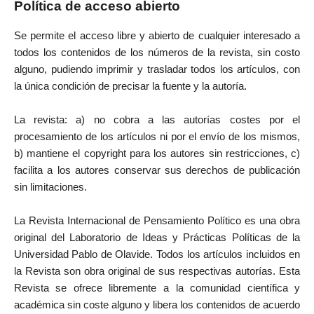
Política de acceso abierto
Se permite el acceso libre y abierto de cualquier interesado a
todos los contenidos de los números de la revista, sin costo
alguno, pudiendo imprimir y trasladar todos los artículos, con
la única condición de precisar la fuente y la autoría.
La revista: a) no cobra a las autorías costes por el
procesamiento de los artículos ni por el envío de los mismos,
b) mantiene el copyright para los autores sin restricciones, c)
facilita a los autores conservar sus derechos de publicación
sin limitaciones.
La Revista Internacional de Pensamiento Político es una obra
original del Laboratorio de Ideas y Prácticas Políticas de la
Universidad Pablo de Olavide. Todos los artículos incluidos en
la Revista son obra original de sus respectivas autorías. Esta
Revista se ofrece libremente a la comunidad científica y
académica sin coste alguno y libera los contenidos de acuerdo