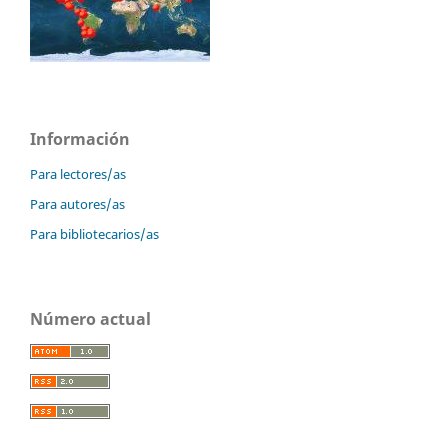
Información
Para lectores/as
Para autores/as
Para bibliotecarios/as
Número actual