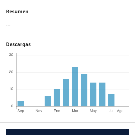
Resumen
---
Descargas