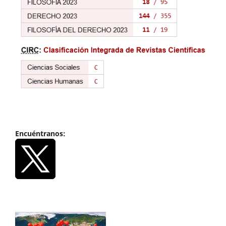
Encuéntranos: