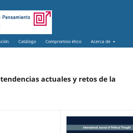
ación
Catálogo
Compromiso ético
Acerca de
tendencias actuales y retos de la