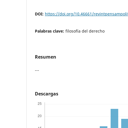
DOI:
https://doi.org/10.46661/revintpensampoli
Palabras clave:
filosofía del derecho
Resumen
---
Descargas