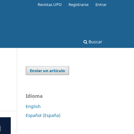
Revistas UPO
Registrarse
Entrar
Buscar
Enviar un artículo
Idioma
English
Español (España)