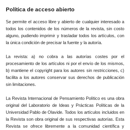
Política de acceso abierto
Se permite el acceso libre y abierto de cualquier interesado a
todos los contenidos de los números de la revista, sin costo
alguno, pudiendo imprimir y trasladar todos los artículos, con
la única condición de precisar la fuente y la autoría.
La revista: a) no cobra a las autorías costes por el
procesamiento de los artículos ni por el envío de los mismos,
b) mantiene el copyright para los autores sin restricciones, c)
facilita a los autores conservar sus derechos de publicación
sin limitaciones.
La Revista Internacional de Pensamiento Político es una obra
original del Laboratorio de Ideas y Prácticas Políticas de la
Universidad Pablo de Olavide. Todos los artículos incluidos en
la Revista son obra original de sus respectivas autorías. Esta
Revista se ofrece libremente a la comunidad científica y