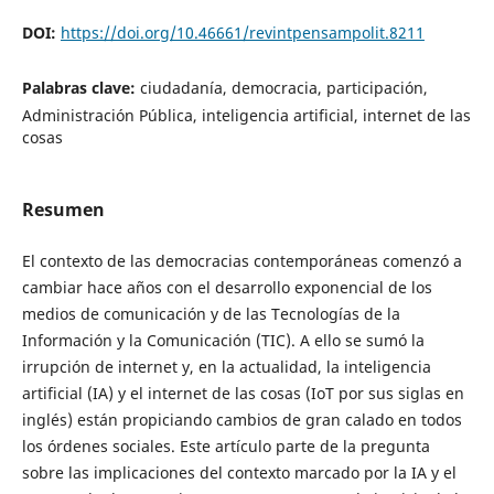
DOI:
https://doi.org/10.46661/revintpensampolit.8211
Palabras clave:
ciudadanía, democracia, participación,
Administración Pública, inteligencia artificial, internet de las
cosas
Resumen
El contexto de las democracias contemporáneas comenzó a
cambiar hace años con el desarrollo exponencial de los
medios de comunicación y de las Tecnologías de la
Información y la Comunicación (TIC). A ello se sumó la
irrupción de internet y, en la actualidad, la inteligencia
artificial (IA) y el internet de las cosas (IoT por sus siglas en
inglés) están propiciando cambios de gran calado en todos
los órdenes sociales. Este artículo parte de la pregunta
sobre las implicaciones del contexto marcado por la IA y el