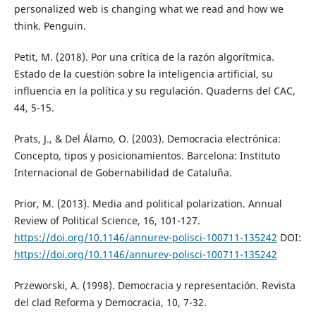
personalized web is changing what we read and how we
think. Penguin.
Petit, M. (2018). Por una crítica de la razón algorítmica.
Estado de la cuestión sobre la inteligencia artificial, su
influencia en la política y su regulación. Quaderns del CAC,
44, 5-15.
Prats, J., & Del Álamo, O. (2003). Democracia electrónica:
Concepto, tipos y posicionamientos. Barcelona: Instituto
Internacional de Gobernabilidad de Cataluña.
Prior, M. (2013). Media and political polarization. Annual
Review of Political Science, 16, 101-127.
https://doi.org/10.1146/annurev-polisci-100711-135242
DOI:
https://doi.org/10.1146/annurev-polisci-100711-135242
Przeworski, A. (1998). Democracia y representación. Revista
del clad Reforma y Democracia, 10, 7-32.