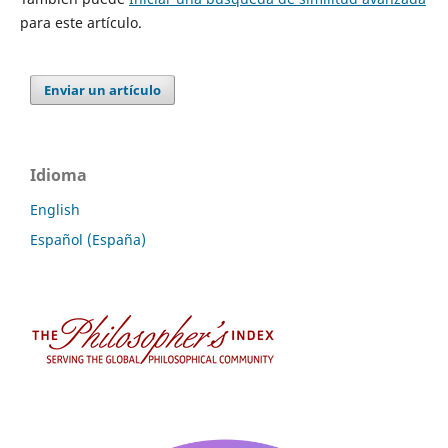
para este artículo.
Enviar un artículo
Idioma
English
Español (España)