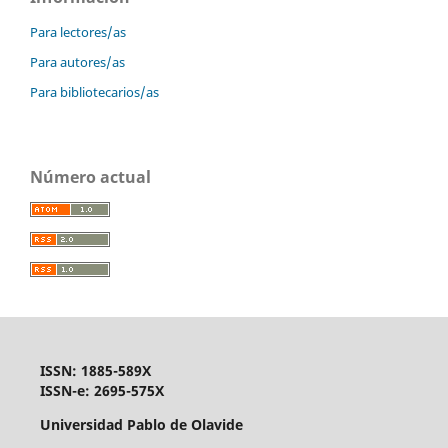
Para lectores/as
Para autores/as
Para bibliotecarios/as
Número actual
ISSN: 1885-589X
ISSN-e: 2695-575X
Universidad Pablo de Olavide