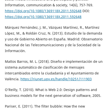
Information, communication & society, 14(6), 757-769.
https://doi.org/10.1080/1369118X.2011.592648
DOI:
https://doi.org/10.1080/1369118X.2011.592648
Márquez Fernández, J. M., Vázquez Martínez, R., Martínez
López, M., & Roldán Cruz, N. (2013). Estudio de la demanda
y uso de Gobierno Abierto en España. Madrid: Observatorio
Nacional de las Telecomunicaciones y de la Sociedad de la
Información.
Mattos Barros, M. L. (2018). Diseño e implementación de un
sistema automático de clasificación de mensajes
intercambiados entre la ciudadanía y el Ayuntamiento de
València.
https://riunet.upv.es/handle/10251/111903
O’Reilly, T. (2010). What is Web 2.0: Design patterns and
business models for the next generation of software, 2005.
Pariser, E. (2011). The filter bubble: How the new