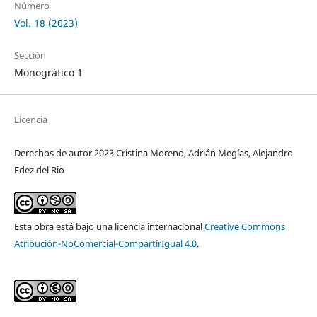
Número
Vol. 18 (2023)
Sección
Monográfico 1
Licencia
Derechos de autor 2023 Cristina Moreno, Adrián Megías, Alejandro
Fdez del Rio
Esta obra está bajo una licencia internacional
Creative Commons
Atribución-NoComercial-CompartirIgual 4.0
.