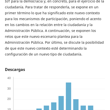
IoT para la democracia y, en concreto, para el ejercicio de la
ciudadanía. Para tratar de responderla, se expone en un
primer término lo que ha significado este nuevo contexto
para los mecanismos de participación, poniendo el acento
en los cambios en la relación entre la ciudadanía y la
Administración Pública. A continuación, se exponen los
retos que este nuevo escenario plantea para la
Administración Pública. Por último, se discute la posibilidad
de que este nuevo contexto esté determinando la
configuración de un nuevo tipo de ciudadanía.
Descargas