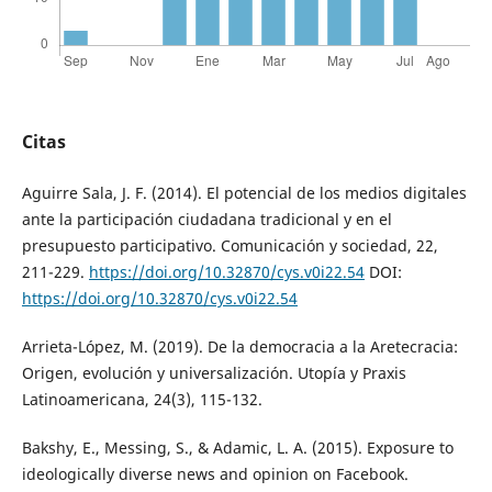
Citas
Aguirre Sala, J. F. (2014). El potencial de los medios digitales
ante la participación ciudadana tradicional y en el
presupuesto participativo. Comunicación y sociedad, 22,
211-229.
https://doi.org/10.32870/cys.v0i22.54
DOI:
https://doi.org/10.32870/cys.v0i22.54
Arrieta-López, M. (2019). De la democracia a la Aretecracia:
Origen, evolución y universalización. Utopía y Praxis
Latinoamericana, 24(3), 115-132.
Bakshy, E., Messing, S., & Adamic, L. A. (2015). Exposure to
ideologically diverse news and opinion on Facebook.