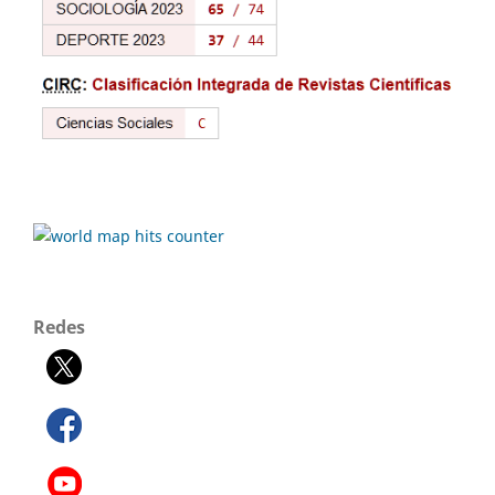
Redes