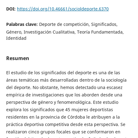
DOI:
https://doi.org/10.46661/socioldeporte.6370
Palabras clave:
Deporte de competición, Significados,
Género, Investigación Cualitativa, Teoría Fundamentada,
Identidad
Resumen
El estudio de los significados del deporte es una de las
áreas temáticas más desarrolladas dentro de la sociología
del deporte. No obstante, hemos detectado una escasez
empírica de investigaciones que los aborden desde una
perspectiva de género y fenomenológica. Este estudio
explora los significados que 45 mujeres deportistas
residentes en la provincia de Córdoba le atribuyen a la
práctica deportiva competitiva desde esta perspectiva. Se
realizaron cinco grupos focales que se conformaron en