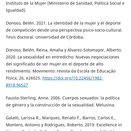
Instituto de la Mujer (Ministerio de Sanidad, Política Social e
Igualdad).
Donoso, Belén. 2021. La identidad de la mujer y el deporte
de competición desde una perspectiva psico-socio-cultural.
Tesis doctoral. Universidad de Córdoba.
Donoso, Belén, Reina, Amalia y Álvarez-Sotomayor, Alberto.
2020. La sexualidad en entredicho: Nuevas negociaciones
del significado de ser mujer en el deporte de alto
rendimiento. Movimento: revista da Escola de Educação
Física, 26, e26025.
https://doi.org/10.22456/1982-
8918.96527
Fausto-Sterling, Anne. 2006. Cuerpos sexuados: la política
de género y la construcción de la sexualidad. Melusina.
Galatti, Larissa R., Marques, Renato F., Barros, Carlos E.,
Montero, Antonio y Rodrigues, Roberto. 2019. Excellence in