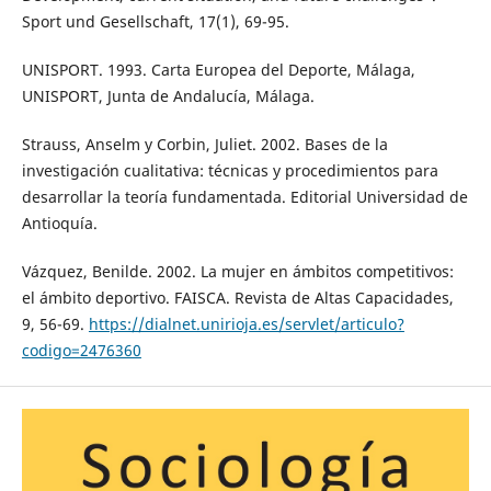
Sport und Gesellschaft, 17(1), 69-95.
UNISPORT. 1993. Carta Europea del Deporte, Málaga,
UNISPORT, Junta de Andalucía, Málaga.
Strauss, Anselm y Corbin, Juliet. 2002. Bases de la
investigación cualitativa: técnicas y procedimientos para
desarrollar la teoría fundamentada. Editorial Universidad de
Antioquía.
Vázquez, Benilde. 2002. La mujer en ámbitos competitivos:
el ámbito deportivo. FAISCA. Revista de Altas Capacidades,
9, 56-69.
https://dialnet.unirioja.es/servlet/articulo?
codigo=2476360