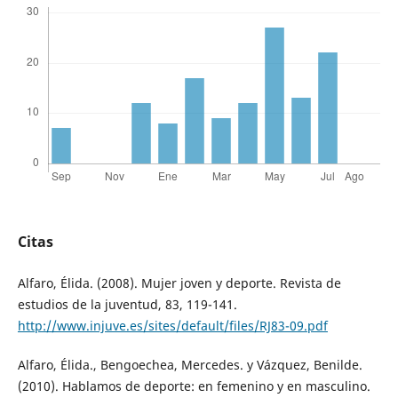
Citas
Alfaro, Élida. (2008). Mujer joven y deporte. Revista de
estudios de la juventud, 83, 119-141.
http://www.injuve.es/sites/default/files/RJ83-09.pdf
Alfaro, Élida., Bengoechea, Mercedes. y Vázquez, Benilde.
(2010). Hablamos de deporte: en femenino y en masculino.