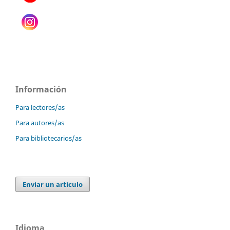
Información
Para lectores/as
Para autores/as
Para bibliotecarios/as
Enviar un artículo
Idioma