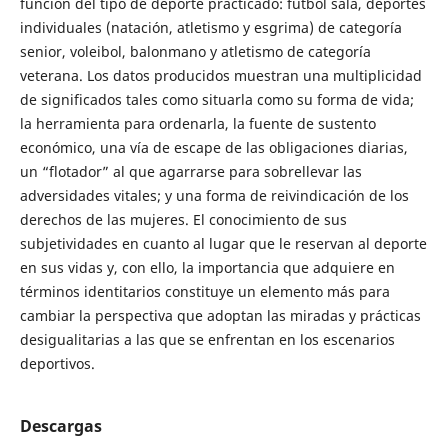
función del tipo de deporte practicado: futbol sala, deportes
individuales (natación, atletismo y esgrima) de categoría
senior, voleibol, balonmano y atletismo de categoría
veterana. Los datos producidos muestran una multiplicidad
de significados tales como situarla como su forma de vida;
la herramienta para ordenarla, la fuente de sustento
económico, una vía de escape de las obligaciones diarias,
un “flotador” al que agarrarse para sobrellevar las
adversidades vitales; y una forma de reivindicación de los
derechos de las mujeres. El conocimiento de sus
subjetividades en cuanto al lugar que le reservan al deporte
en sus vidas y, con ello, la importancia que adquiere en
términos identitarios constituye un elemento más para
cambiar la perspectiva que adoptan las miradas y prácticas
desigualitarias a las que se enfrentan en los escenarios
deportivos.
Descargas