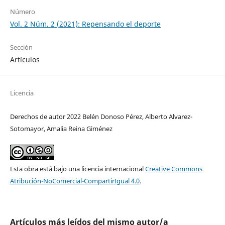
Número
Vol. 2 Núm. 2 (2021): Repensando el deporte
Sección
Artículos
Licencia
Derechos de autor 2022 Belén Donoso Pérez, Alberto Alvarez-
Sotomayor, Amalia Reina Giménez
Esta obra está bajo una licencia internacional
Creative Commons
Atribución-NoComercial-CompartirIgual 4.0
.
Artículos más leídos del mismo autor/a