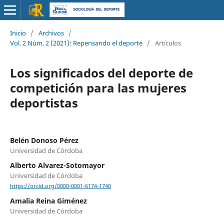
Inicio
/
Archivos
/
Vol. 2 Núm. 2 (2021): Repensando el deporte
/
Artículos
Los significados del deporte de
competición para las mujeres
deportistas
Belén Donoso Pérez
Universidad de Córdoba
Alberto Alvarez-Sotomayor
Universidad de Córdoba
https://orcid.org/0000-0001-6174-1740
Amalia Reina Giménez
Universidad de Córdoba