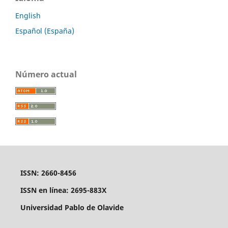
English
Español (España)
Número actual
ISSN: 2660-8456
ISSN en línea: 2695-883X
Universidad Pablo de Olavide