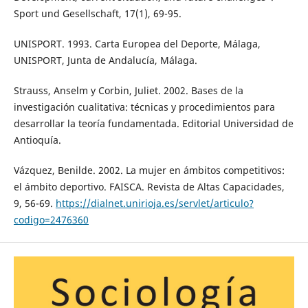
Sport und Gesellschaft, 17(1), 69-95.
UNISPORT. 1993. Carta Europea del Deporte, Málaga,
UNISPORT, Junta de Andalucía, Málaga.
Strauss, Anselm y Corbin, Juliet. 2002. Bases de la
investigación cualitativa: técnicas y procedimientos para
desarrollar la teoría fundamentada. Editorial Universidad de
Antioquía.
Vázquez, Benilde. 2002. La mujer en ámbitos competitivos:
el ámbito deportivo. FAISCA. Revista de Altas Capacidades,
9, 56-69.
https://dialnet.unirioja.es/servlet/articulo?
codigo=2476360