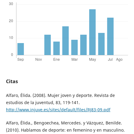
Citas
Alfaro, Élida. (2008). Mujer joven y deporte. Revista de
estudios de la juventud, 83, 119-141.
http://www.injuve.es/sites/default/files/RJ83-09.pdf
Alfaro, Élida., Bengoechea, Mercedes. y Vázquez, Benilde.
(2010). Hablamos de deporte: en femenino y en masculino.