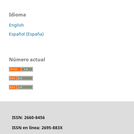
Idioma
English
Español (España)
Número actual
ISSN: 2660-8456
ISSN en línea: 2695-883X