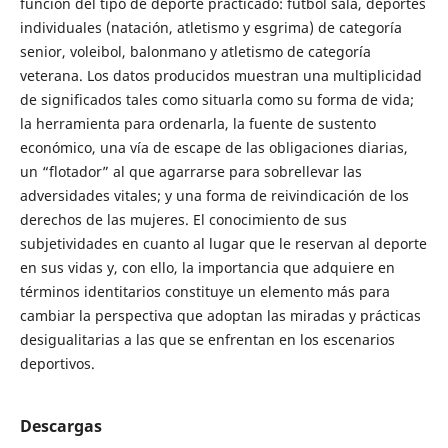
función del tipo de deporte practicado: futbol sala, deportes
individuales (natación, atletismo y esgrima) de categoría
senior, voleibol, balonmano y atletismo de categoría
veterana. Los datos producidos muestran una multiplicidad
de significados tales como situarla como su forma de vida;
la herramienta para ordenarla, la fuente de sustento
económico, una vía de escape de las obligaciones diarias,
un “flotador” al que agarrarse para sobrellevar las
adversidades vitales; y una forma de reivindicación de los
derechos de las mujeres. El conocimiento de sus
subjetividades en cuanto al lugar que le reservan al deporte
en sus vidas y, con ello, la importancia que adquiere en
términos identitarios constituye un elemento más para
cambiar la perspectiva que adoptan las miradas y prácticas
desigualitarias a las que se enfrentan en los escenarios
deportivos.
Descargas