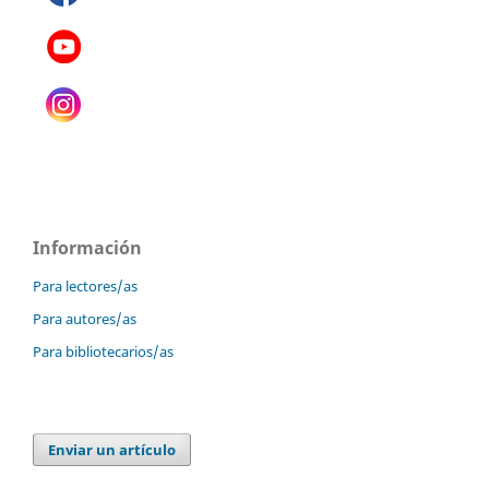
Información
Para lectores/as
Para autores/as
Para bibliotecarios/as
Enviar un artículo