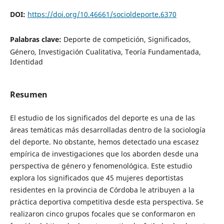
DOI:
https://doi.org/10.46661/socioldeporte.6370
Palabras clave:
Deporte de competición, Significados,
Género, Investigación Cualitativa, Teoría Fundamentada,
Identidad
Resumen
El estudio de los significados del deporte es una de las
áreas temáticas más desarrolladas dentro de la sociología
del deporte. No obstante, hemos detectado una escasez
empírica de investigaciones que los aborden desde una
perspectiva de género y fenomenológica. Este estudio
explora los significados que 45 mujeres deportistas
residentes en la provincia de Córdoba le atribuyen a la
práctica deportiva competitiva desde esta perspectiva. Se
realizaron cinco grupos focales que se conformaron en