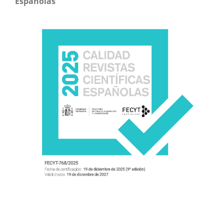
Españolas