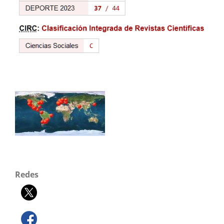
Redes