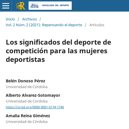
Inicio
/
Archivos
/
Vol. 2 Núm. 2 (2021): Repensando el deporte
/
Artículos
Los significados del deporte de
competición para las mujeres
deportistas
Belén Donoso Pérez
Universidad de Córdoba
Alberto Alvarez-Sotomayor
Universidad de Córdoba
https://orcid.org/0000-0001-6174-1740
Amalia Reina Giménez
Universidad de Córdoba