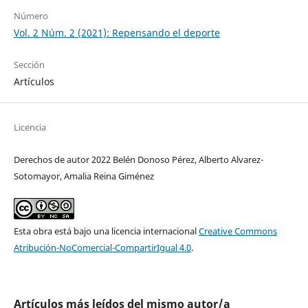
Número
Vol. 2 Núm. 2 (2021): Repensando el deporte
Sección
Artículos
Licencia
Derechos de autor 2022 Belén Donoso Pérez, Alberto Alvarez-
Sotomayor, Amalia Reina Giménez
Esta obra está bajo una licencia internacional
Creative Commons
Atribución-NoComercial-CompartirIgual 4.0
.
Artículos más leídos del mismo autor/a