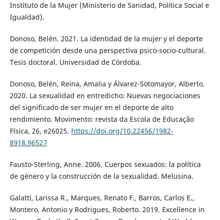
Instituto de la Mujer (Ministerio de Sanidad, Política Social e
Igualdad).
Donoso, Belén. 2021. La identidad de la mujer y el deporte
de competición desde una perspectiva psico-socio-cultural.
Tesis doctoral. Universidad de Córdoba.
Donoso, Belén, Reina, Amalia y Álvarez-Sotomayor, Alberto.
2020. La sexualidad en entredicho: Nuevas negociaciones
del significado de ser mujer en el deporte de alto
rendimiento. Movimento: revista da Escola de Educação
Física, 26, e26025.
https://doi.org/10.22456/1982-
8918.96527
Fausto-Sterling, Anne. 2006. Cuerpos sexuados: la política
de género y la construcción de la sexualidad. Melusina.
Galatti, Larissa R., Marques, Renato F., Barros, Carlos E.,
Montero, Antonio y Rodrigues, Roberto. 2019. Excellence in