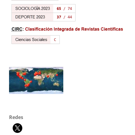
Redes