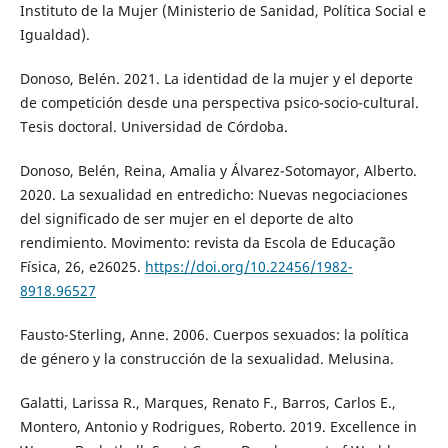
Instituto de la Mujer (Ministerio de Sanidad, Política Social e
Igualdad).
Donoso, Belén. 2021. La identidad de la mujer y el deporte
de competición desde una perspectiva psico-socio-cultural.
Tesis doctoral. Universidad de Córdoba.
Donoso, Belén, Reina, Amalia y Álvarez-Sotomayor, Alberto.
2020. La sexualidad en entredicho: Nuevas negociaciones
del significado de ser mujer en el deporte de alto
rendimiento. Movimento: revista da Escola de Educação
Física, 26, e26025.
https://doi.org/10.22456/1982-
8918.96527
Fausto-Sterling, Anne. 2006. Cuerpos sexuados: la política
de género y la construcción de la sexualidad. Melusina.
Galatti, Larissa R., Marques, Renato F., Barros, Carlos E.,
Montero, Antonio y Rodrigues, Roberto. 2019. Excellence in