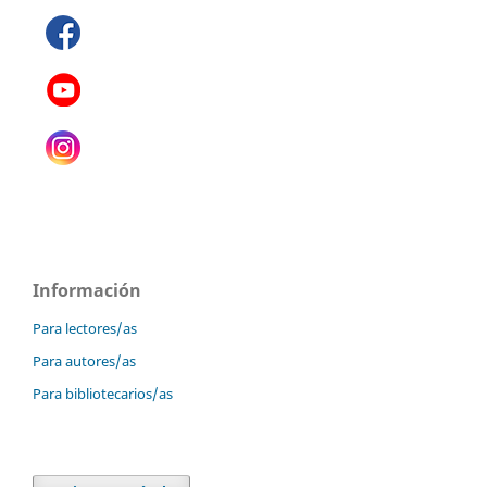
Información
Para lectores/as
Para autores/as
Para bibliotecarios/as