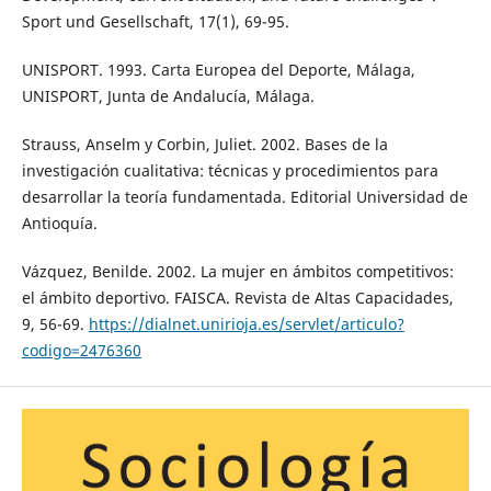
Sport und Gesellschaft, 17(1), 69-95.
UNISPORT. 1993. Carta Europea del Deporte, Málaga,
UNISPORT, Junta de Andalucía, Málaga.
Strauss, Anselm y Corbin, Juliet. 2002. Bases de la
investigación cualitativa: técnicas y procedimientos para
desarrollar la teoría fundamentada. Editorial Universidad de
Antioquía.
Vázquez, Benilde. 2002. La mujer en ámbitos competitivos:
el ámbito deportivo. FAISCA. Revista de Altas Capacidades,
9, 56-69.
https://dialnet.unirioja.es/servlet/articulo?
codigo=2476360