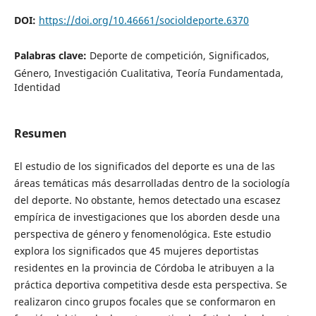
DOI:
https://doi.org/10.46661/socioldeporte.6370
Palabras clave:
Deporte de competición, Significados,
Género, Investigación Cualitativa, Teoría Fundamentada,
Identidad
Resumen
El estudio de los significados del deporte es una de las
áreas temáticas más desarrolladas dentro de la sociología
del deporte. No obstante, hemos detectado una escasez
empírica de investigaciones que los aborden desde una
perspectiva de género y fenomenológica. Este estudio
explora los significados que 45 mujeres deportistas
residentes en la provincia de Córdoba le atribuyen a la
práctica deportiva competitiva desde esta perspectiva. Se
realizaron cinco grupos focales que se conformaron en