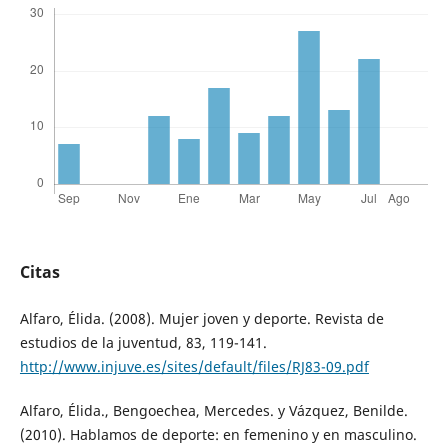
Citas
Alfaro, Élida. (2008). Mujer joven y deporte. Revista de
estudios de la juventud, 83, 119-141.
http://www.injuve.es/sites/default/files/RJ83-09.pdf
Alfaro, Élida., Bengoechea, Mercedes. y Vázquez, Benilde.
(2010). Hablamos de deporte: en femenino y en masculino.