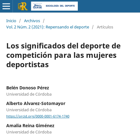
Inicio
/
Archivos
/
Vol. 2 Núm. 2 (2021): Repensando el deporte
/
Artículos
Los significados del deporte de
competición para las mujeres
deportistas
Belén Donoso Pérez
Universidad de Córdoba
Alberto Alvarez-Sotomayor
Universidad de Córdoba
https://orcid.org/0000-0001-6174-1740
Amalia Reina Giménez
Universidad de Córdoba