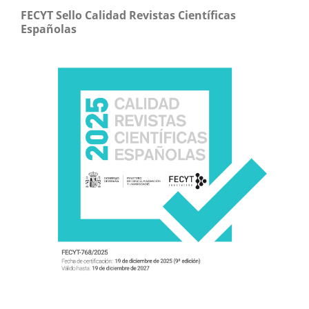
FECYT Sello Calidad Revistas Científicas
Españolas