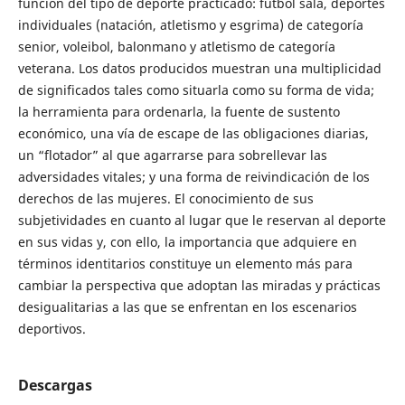
función del tipo de deporte practicado: futbol sala, deportes
individuales (natación, atletismo y esgrima) de categoría
senior, voleibol, balonmano y atletismo de categoría
veterana. Los datos producidos muestran una multiplicidad
de significados tales como situarla como su forma de vida;
la herramienta para ordenarla, la fuente de sustento
económico, una vía de escape de las obligaciones diarias,
un “flotador” al que agarrarse para sobrellevar las
adversidades vitales; y una forma de reivindicación de los
derechos de las mujeres. El conocimiento de sus
subjetividades en cuanto al lugar que le reservan al deporte
en sus vidas y, con ello, la importancia que adquiere en
términos identitarios constituye un elemento más para
cambiar la perspectiva que adoptan las miradas y prácticas
desigualitarias a las que se enfrentan en los escenarios
deportivos.
Descargas