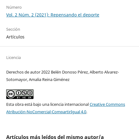
Número
Vol. 2 Núm. 2 (2021): Repensando el deporte
Sección
Artículos
Licencia
Derechos de autor 2022 Belén Donoso Pérez, Alberto Alvarez-
Sotomayor, Amalia Reina Giménez
Esta obra está bajo una licencia internacional
Creative Commons
Atribución-NoComercial-CompartirIgual 4.0
.
Artículos más leídos del mismo autor/a