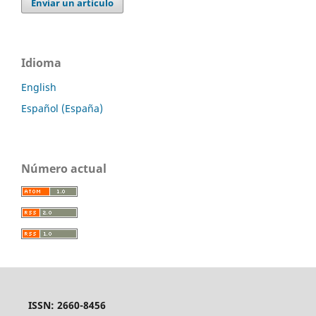
Enviar un artículo
Idioma
English
Español (España)
Número actual
ISSN: 2660-8456