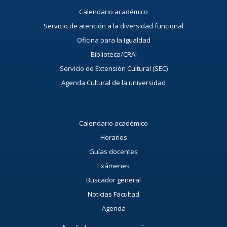
Calendario académico
Servicio de atención a la diversidad funcional
Oficina para la Igualdad
Biblioteca/CRAI
Servicio de Extensión Cultural (SEC)
Agenda Cultural de la universidad
Calendario académico
Horarios
Guías docentes
Exámenes
Buscador general
Noticias Facultad
Agenda