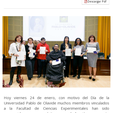
Descargar Pdf
Hoy viernes 24 de enero, con motivo del Día de la
Universidad Pablo de Olavide muchos miembros vinculados
a la Facultad de Ciencias Experimentales han sido