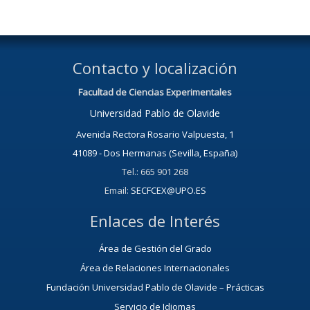
Contacto y localización
Facultad de Ciencias Experimentales
Universidad Pablo de Olavide
Avenida Rectora Rosario Valpuesta, 1
41089 - Dos Hermanas (Sevilla, España)
Tel.: 665 901 268
Email:
SECFCEX@UPO.ES
Enlaces de Interés
Área de Gestión del Grado
Área de Relaciones Internacionales
Fundación Universidad Pablo de Olavide – Prácticas
Servicio de Idiomas