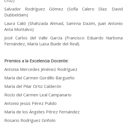
Cruz)
Salvador Rodríguez Gómez (Sofía Calero Díaz. David
Dubbeldam)
Laura Calió (Shahzada Ahmad, Samrna Dazim, Juan Antonio
Anta Montalvo)
José Carlos del Valle García (Francisco Eduardo Narbona
Fernández, María Luisa Buide del Real)
Premios a la Excelencia Docente:
Antonia Mercedes Jiménez Rodríguez
María del Carmen Gordillo Bargueño
María del Pilar Ortiz Calderón
Rocío del Carmen Leal Campanario
Antonio Jesús Pérez Pulido
María de los Ángeles Pérez Fernández
Rosario Rodríguez Griñolo